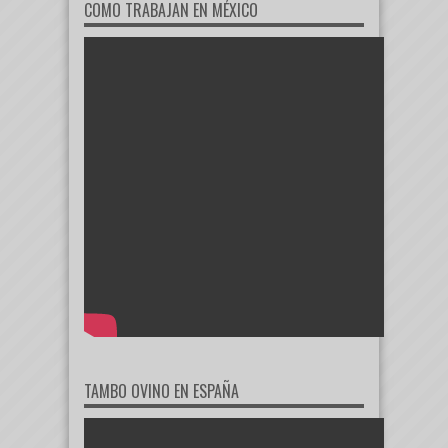
COMO TRABAJAN EN MÉXICO
TAMBO OVINO EN ESPAÑA