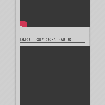
TAMBO, QUESO Y COSINA DE AUTOR