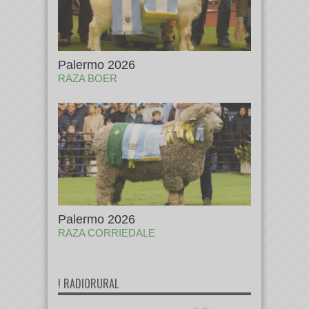
Palermo 2026
RAZA BOER
Palermo 2026
RAZA CORRIEDALE
! RADIORURAL