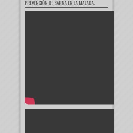
PREVENCIÓN DE SARNA EN LA MAJADA.