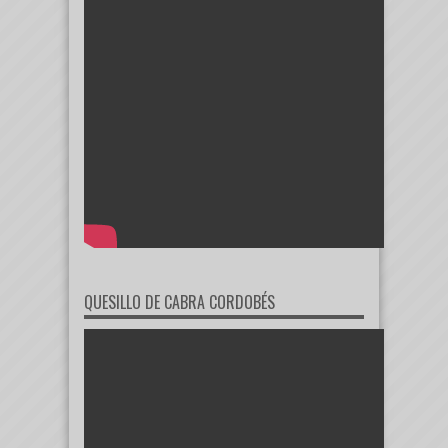
QUESILLO DE CABRA CORDOBÉS