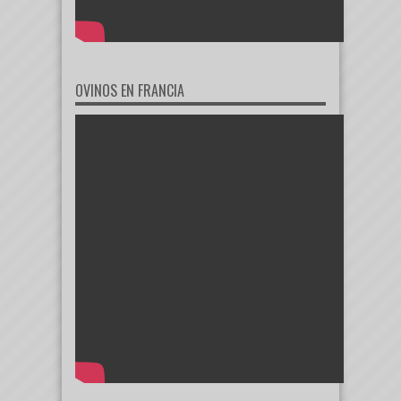
OVINOS EN FRANCIA