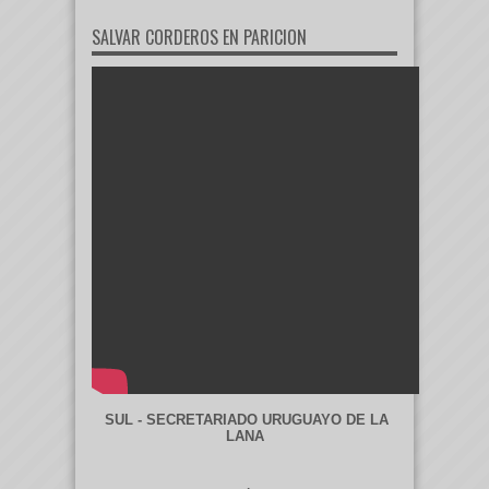
SALVAR CORDEROS EN PARICION
SUL - SECRETARIADO URUGUAYO DE LA
LANA