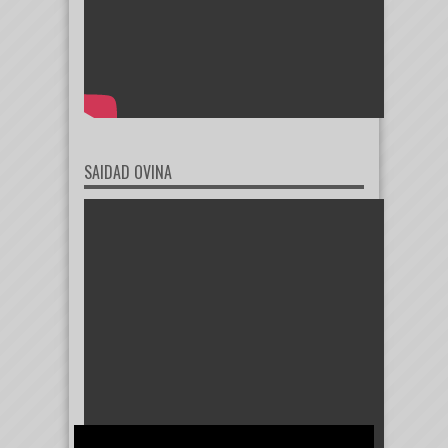
SAIDAD OVINA