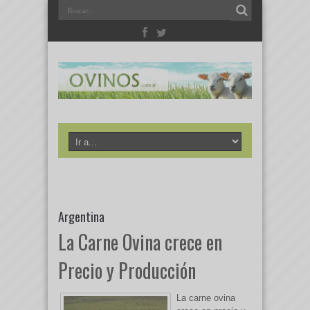
Argentina
La Carne Ovina crece en
Precio y Producción
La carne ovina