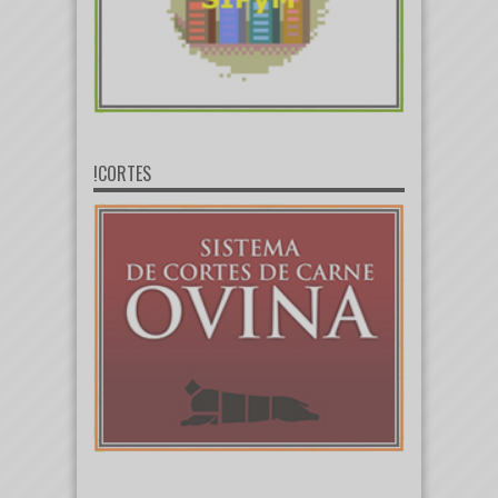
!CORTES