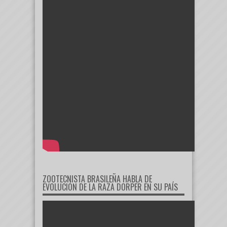
ZOOTECNISTA BRASILEÑA HABLA DE
EVOLUCIÓN DE LA RAZA DORPER EN SU PAÍS