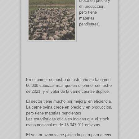
crece en precio y
en producción,
pero tiene
materias
pendientes.
En el primer semestre de este año se faenaron
66.000 cabezas más que en el primer semestre
de 2021, y el valor de la carne casi se duplicó.
El sector tiene mucho por mejorar en eficiencia.
La carne ovina crece en precio y en producción,
pero tiene materias pendientes
Las estadísticas oficiales indican que el stock
ovino nacional es de 13.347.911 cabezas
El sector ovino viene pidiendo pista para crecer