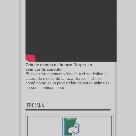
Cría de ovinos de la raza Dorper en
semiconfinamiento
El ingeniero agrónomo Aldo Liuzzi se dedica a
la cría de ovinos de la raza Dorper. ´´Él nos
contó cómo es la producción de estos animales
en semiconfinamiento
!PROLANA