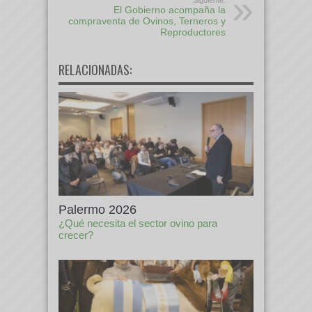
El Gobierno acompaña la
compraventa de Ovinos, Terneros y
Reproductores
RELACIONADAS:
Palermo 2026
¿Qué necesita el sector ovino para
crecer?