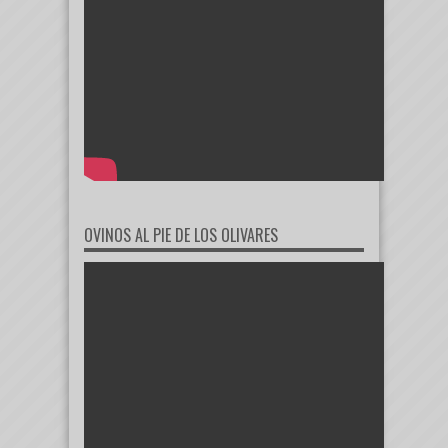
OVINOS AL PIE DE LOS OLIVARES