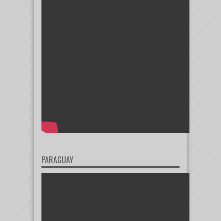
PARAGUAY