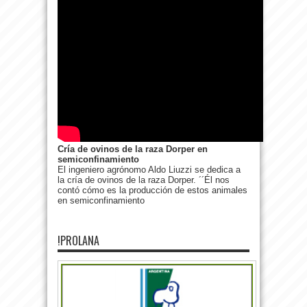
Cría de ovinos de la raza Dorper en
semiconfinamiento
El ingeniero agrónomo Aldo Liuzzi se dedica a
la cría de ovinos de la raza Dorper. ´´Él nos
contó cómo es la producción de estos animales
en semiconfinamiento
!PROLANA