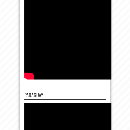
PARAGUAY