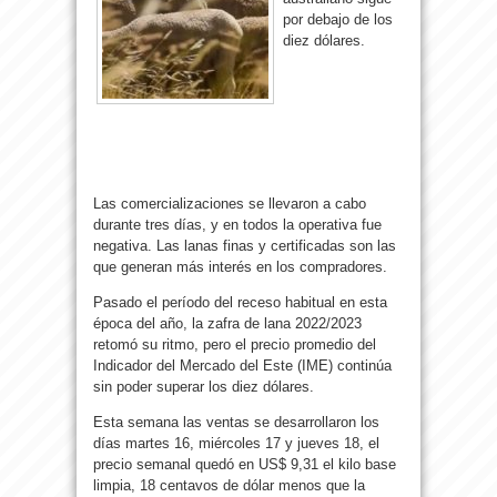
por debajo de los
diez dólares.
Las comercializaciones se llevaron a cabo
durante tres días, y en todos la operativa fue
negativa. Las lanas finas y certificadas son las
que generan más interés en los compradores.
Pasado el período del receso habitual en esta
época del año, la zafra de lana 2022/2023
retomó su ritmo, pero el precio promedio del
Indicador del Mercado del Este (IME) continúa
sin poder superar los diez dólares.
Esta semana las ventas se desarrollaron los
días martes 16, miércoles 17 y jueves 18, el
precio semanal quedó en US$ 9,31 el kilo base
limpia, 18 centavos de dólar menos que la