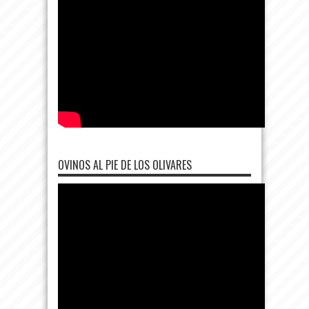
OVINOS AL PIE DE LOS OLIVARES