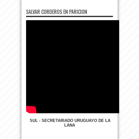
SALVAR CORDEROS EN PARICION
SUL - SECRETARIADO URUGUAYO DE LA
LANA