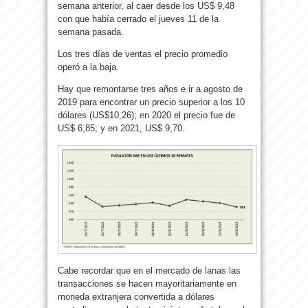
semana anterior, al caer desde los US$ 9,48
con que había cerrado el jueves 11 de la
semana pasada.
Los tres días de ventas el precio promedio
operó a la baja.
Hay que remontarse tres años e ir a agosto de
2019 para encontrar un precio superior a los 10
dólares (US$10,26); en 2020 el precio fue de
US$ 6,85; y en 2021, US$ 9,70.
Cabe recordar que en el mercado de lanas las
transacciones se hacen mayoritariamente en
moneda extranjera convertida a dólares