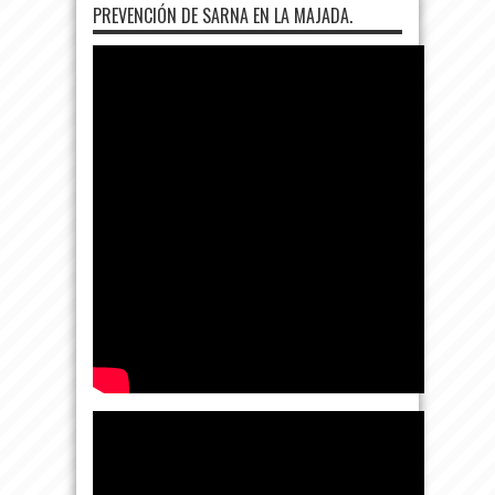
PREVENCIÓN DE SARNA EN LA MAJADA.