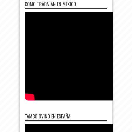
COMO TRABAJAN EN MÉXICO
TAMBO OVINO EN ESPAÑA