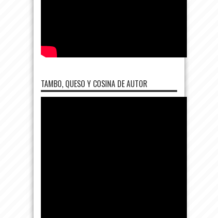
TAMBO, QUESO Y COSINA DE AUTOR