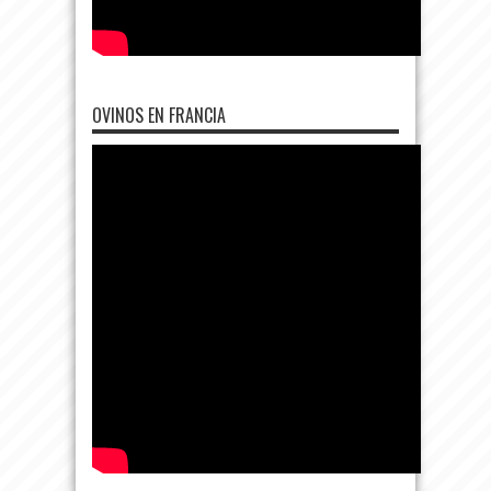
OVINOS EN FRANCIA