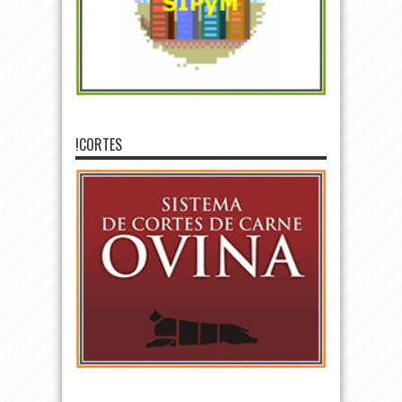
!CORTES