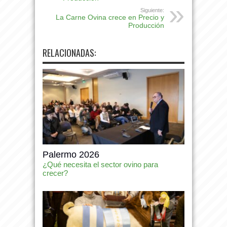
Siguiente:
La Carne Ovina crece en Precio y
Producción
RELACIONADAS:
Palermo 2026
¿Qué necesita el sector ovino para
crecer?