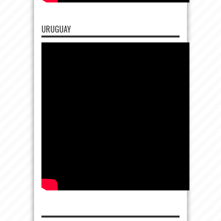
URUGUAY