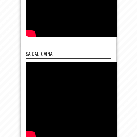
SAIDAD OVINA