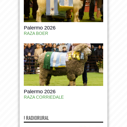
Palermo 2026
RAZA BOER
Palermo 2026
RAZA CORRIEDALE
! RADIORURAL