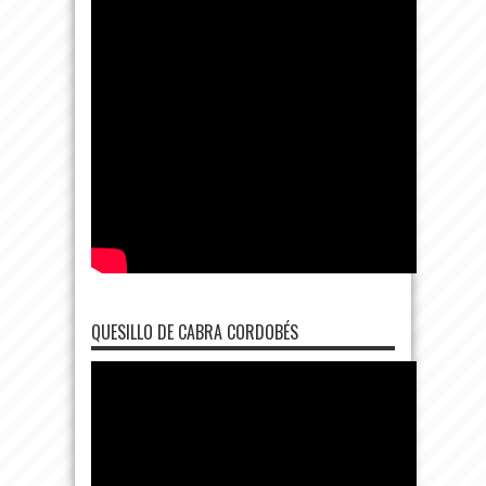
QUESILLO DE CABRA CORDOBÉS