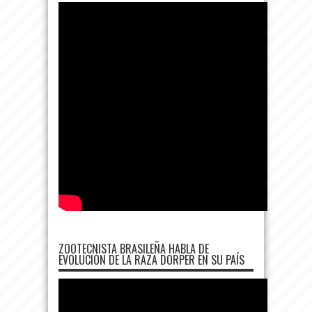
ZOOTECNISTA BRASILEÑA HABLA DE
EVOLUCIÓN DE LA RAZA DORPER EN SU PAÍS