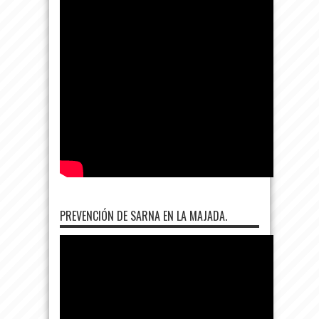
PREVENCIÓN DE SARNA EN LA MAJADA.