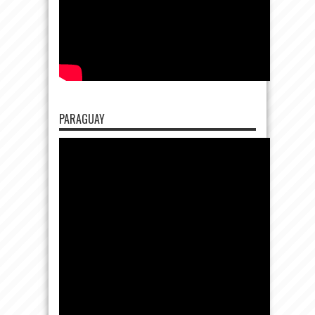
PARAGUAY