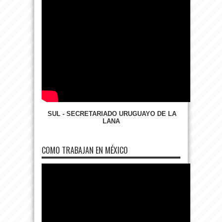
SUL - SECRETARIADO URUGUAYO DE LA
LANA
COMO TRABAJAN EN MÉXICO