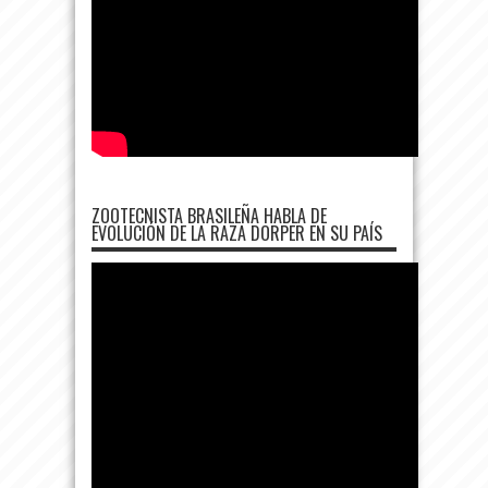
ZOOTECNISTA BRASILEÑA HABLA DE
EVOLUCIÓN DE LA RAZA DORPER EN SU PAÍS