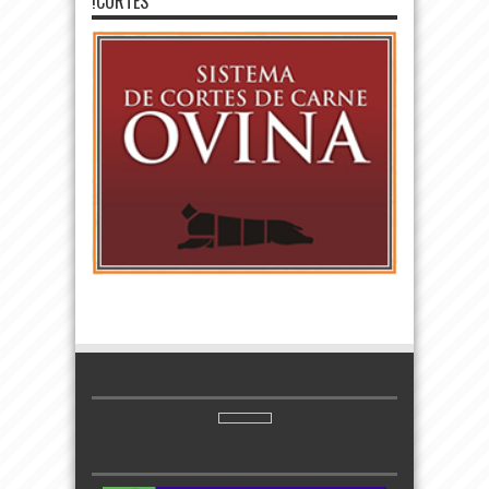
!CORTES