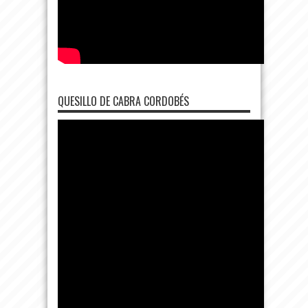
QUESILLO DE CABRA CORDOBÉS