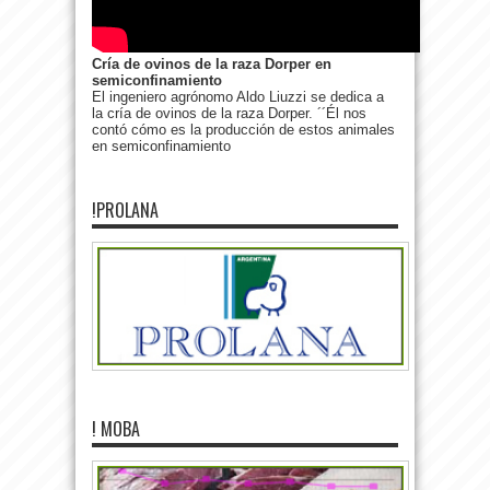
Cría de ovinos de la raza Dorper en
semiconfinamiento
El ingeniero agrónomo Aldo Liuzzi se dedica a
la cría de ovinos de la raza Dorper. ´´Él nos
contó cómo es la producción de estos animales
en semiconfinamiento
!PROLANA
! MOBA