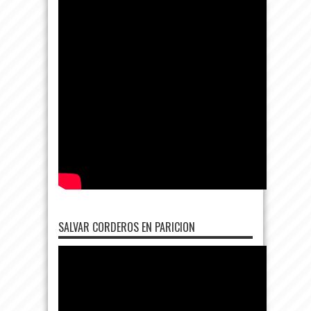
SALVAR CORDEROS EN PARICION