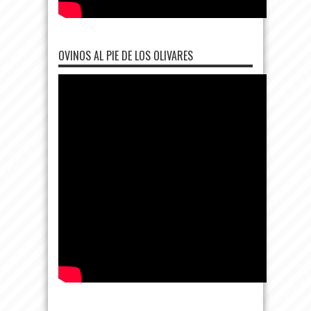
OVINOS AL PIE DE LOS OLIVARES