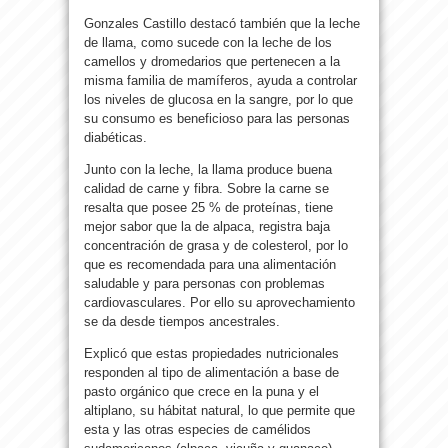
Gonzales Castillo destacó también que la leche
de llama, como sucede con la leche de los
camellos y dromedarios que pertenecen a la
misma familia de mamíferos, ayuda a controlar
los niveles de glucosa en la sangre, por lo que
su consumo es beneficioso para las personas
diabéticas.
Junto con la leche, la llama produce buena
calidad de carne y fibra. Sobre la carne se
resalta que posee 25 % de proteínas, tiene
mejor sabor que la de alpaca, registra baja
concentración de grasa y de colesterol, por lo
que es recomendada para una alimentación
saludable y para personas con problemas
cardiovasculares. Por ello su aprovechamiento
se da desde tiempos ancestrales.
Explicó que estas propiedades nutricionales
responden al tipo de alimentación a base de
pasto orgánico que crece en la puna y el
altiplano, su hábitat natural, lo que permite que
esta y las otras especies de camélidos