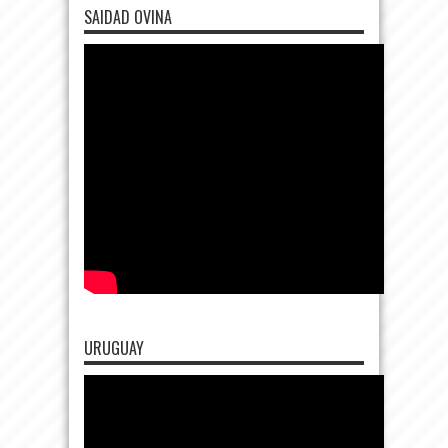
SAIDAD OVINA
URUGUAY