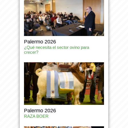
Palermo 2026
¿Qué necesita el sector ovino para
crecer?
Palermo 2026
RAZA BOER