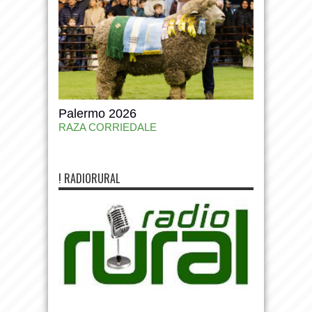
Palermo 2026
RAZA CORRIEDALE
! RADIORURAL