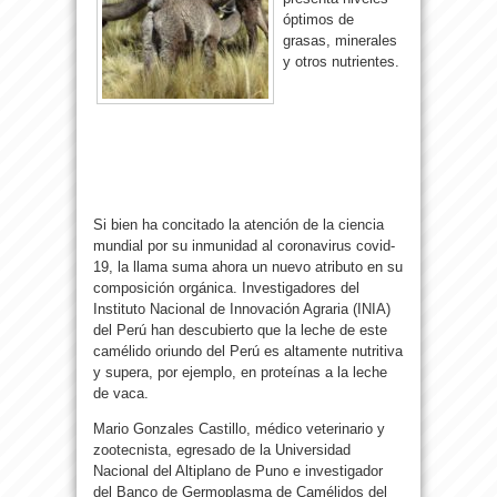
óptimos de
grasas, minerales
y otros nutrientes.
Si bien ha concitado la atención de la ciencia
mundial por su inmunidad al coronavirus covid-
19, la llama suma ahora un nuevo atributo en su
composición orgánica. Investigadores del
Instituto Nacional de Innovación Agraria (INIA)
del Perú han descubierto que la leche de este
camélido oriundo del Perú es altamente nutritiva
y supera, por ejemplo, en proteínas a la leche
de vaca.
Mario Gonzales Castillo, médico veterinario y
zootecnista, egresado de la Universidad
Nacional del Altiplano de Puno e investigador
del Banco de Germoplasma de Camélidos del