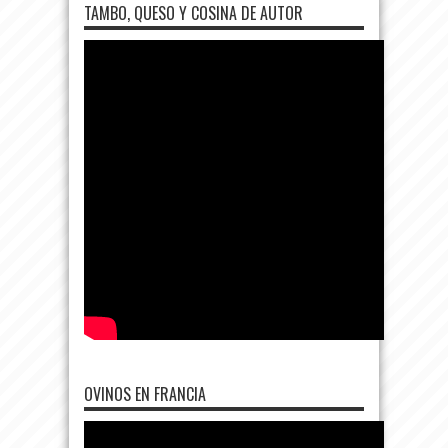
TAMBO, QUESO Y COSINA DE AUTOR
OVINOS EN FRANCIA