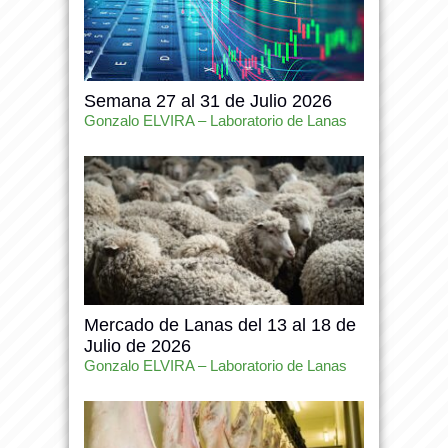
Semana 27 al 31 de Julio 2026
Gonzalo ELVIRA – Laboratorio de Lanas
Mercado de Lanas del 13 al 18 de
Julio de 2026
Gonzalo ELVIRA – Laboratorio de Lanas