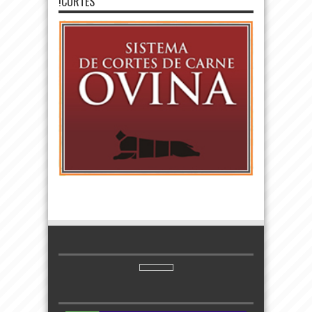
!CORTES