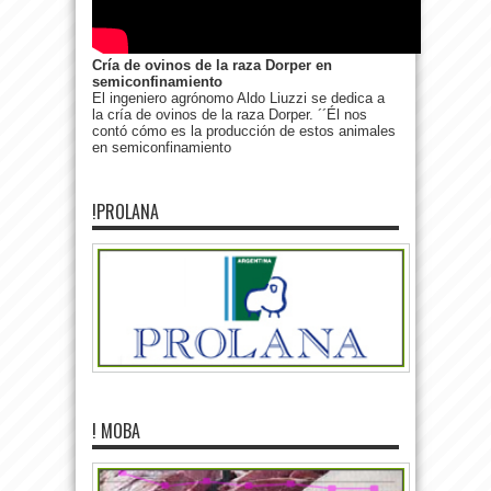
Cría de ovinos de la raza Dorper en
semiconfinamiento
El ingeniero agrónomo Aldo Liuzzi se dedica a
la cría de ovinos de la raza Dorper. ´´Él nos
contó cómo es la producción de estos animales
en semiconfinamiento
!PROLANA
! MOBA