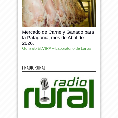
Mercado de Carne y Ganado para
la Patagonia, mes de Abril de
2026.
Gonzalo ELVIRA – Laboratorio de Lanas
! RADIORURAL