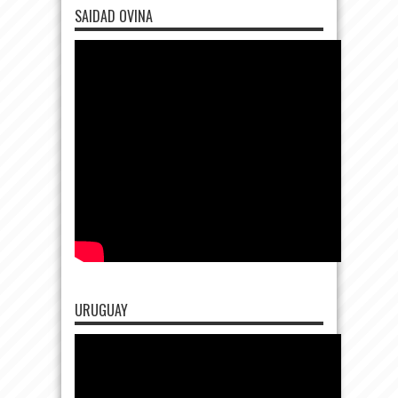
SAIDAD OVINA
URUGUAY