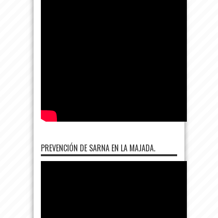
PREVENCIÓN DE SARNA EN LA MAJADA.