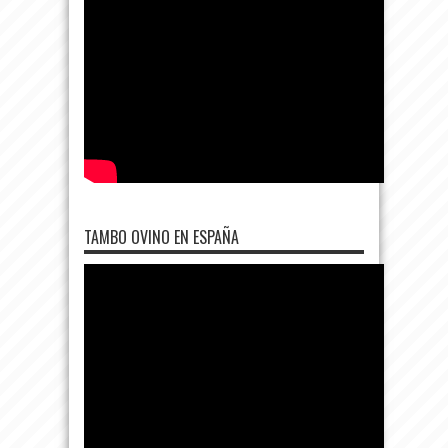
TAMBO OVINO EN ESPAÑA