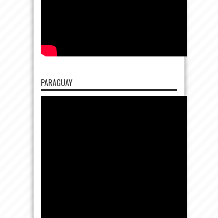
PARAGUAY