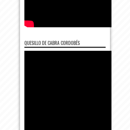
QUESILLO DE CABRA CORDOBÉS