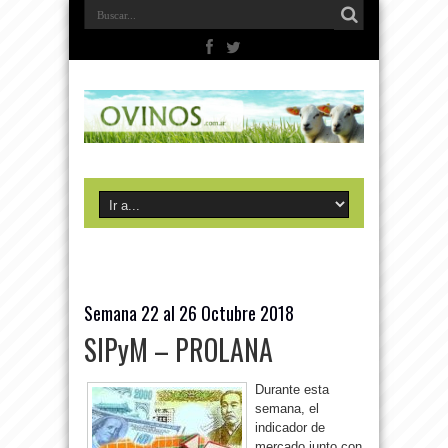
Semana 22 al 26 Octubre 2018
SIPyM – PROLANA
Durante esta
semana, el
indicador de
mercado junto con