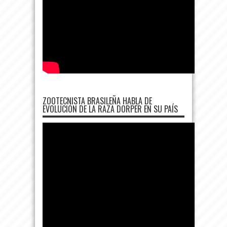
ZOOTECNISTA BRASILEÑA HABLA DE
EVOLUCIÓN DE LA RAZA DORPER EN SU PAÍS