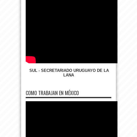
SUL - SECRETARIADO URUGUAYO DE LA
LANA
COMO TRABAJAN EN MÉXICO