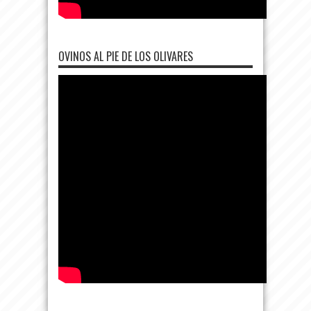
OVINOS AL PIE DE LOS OLIVARES