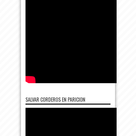
SALVAR CORDEROS EN PARICION