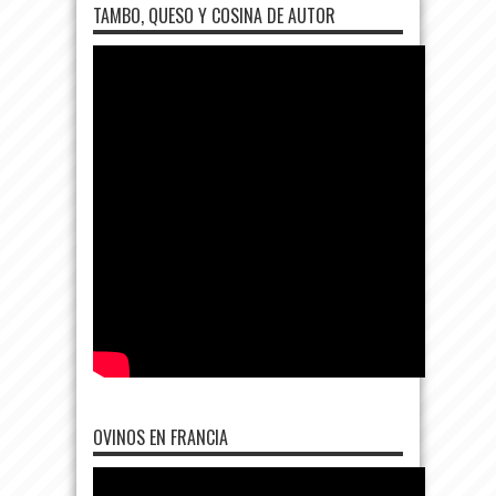
TAMBO, QUESO Y COSINA DE AUTOR
OVINOS EN FRANCIA