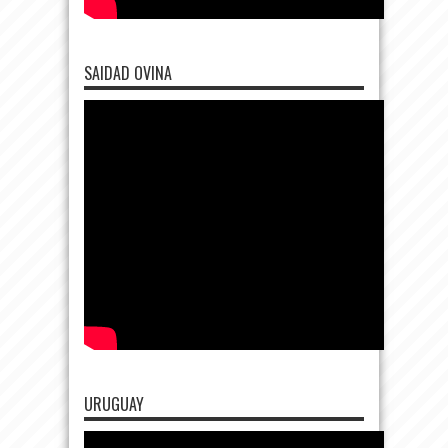
SAIDAD OVINA
URUGUAY