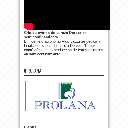
Cría de ovinos de la raza Dorper en
semiconfinamiento
El ingeniero agrónomo Aldo Liuzzi se dedica a
la cría de ovinos de la raza Dorper. ´´Él nos
contó cómo es la producción de estos animales
en semiconfinamiento
!PROLANA