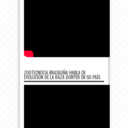
ZOOTECNISTA BRASILEÑA HABLA DE
EVOLUCIÓN DE LA RAZA DORPER EN SU PAÍS