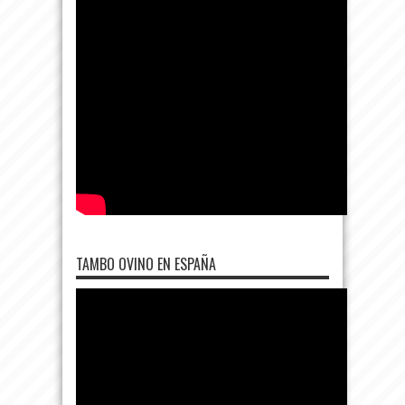
TAMBO OVINO EN ESPAÑA