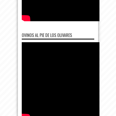
OVINOS AL PIE DE LOS OLIVARES