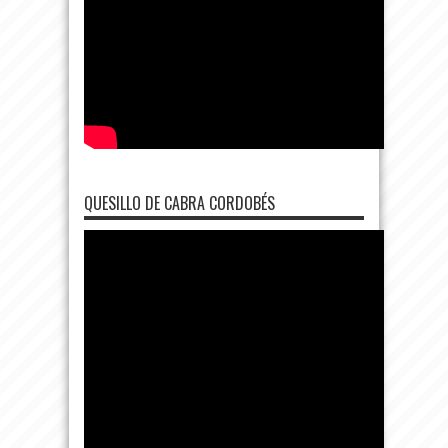
QUESILLO DE CABRA CORDOBÉS