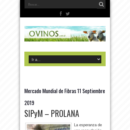
Mercado Mundial de Fibras 11 Septiembre
2019
SIPyM – PROLANA
La esperanza de