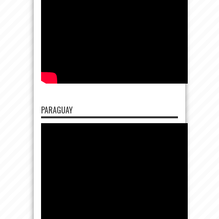
PARAGUAY