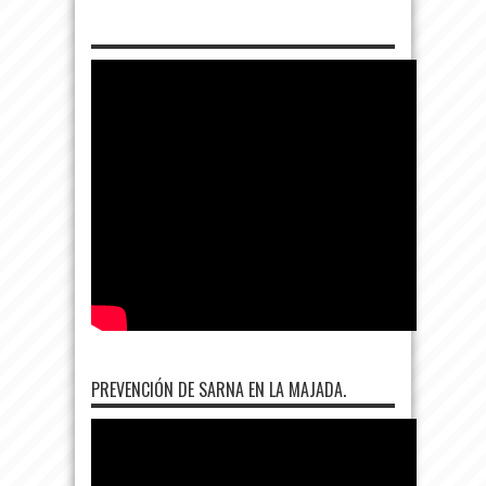
PREVENCIÓN DE SARNA EN LA MAJADA.