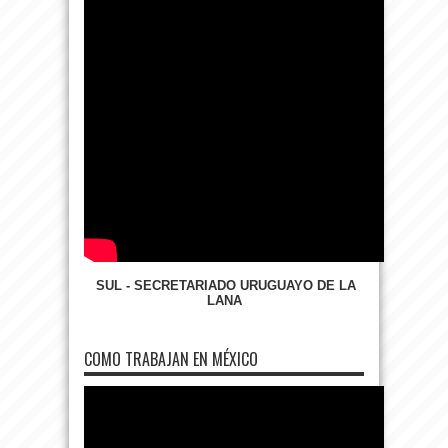
SUL - SECRETARIADO URUGUAYO DE LA
LANA
COMO TRABAJAN EN MÉXICO