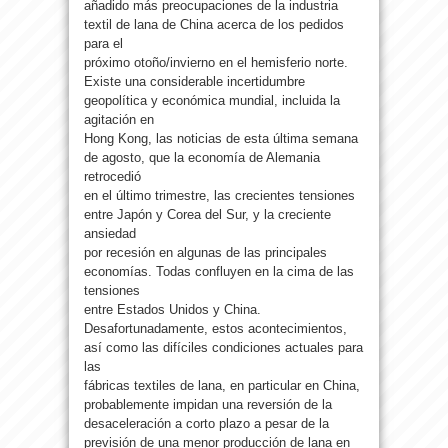
añadido más preocupaciones de la industria
textil de lana de China acerca de los pedidos
para el
próximo otoño/invierno en el hemisferio norte.
Existe una considerable incertidumbre
geopolítica y económica mundial, incluida la
agitación en
Hong Kong, las noticias de esta última semana
de agosto, que la economía de Alemania
retrocedió
en el último trimestre, las crecientes tensiones
entre Japón y Corea del Sur, y la creciente
ansiedad
por recesión en algunas de las principales
economías. Todas confluyen en la cima de las
tensiones
entre Estados Unidos y China.
Desafortunadamente, estos acontecimientos,
así como las difíciles condiciones actuales para
las
fábricas textiles de lana, en particular en China,
probablemente impidan una reversión de la
desaceleración a corto plazo a pesar de la
previsión de una menor producción de lana en