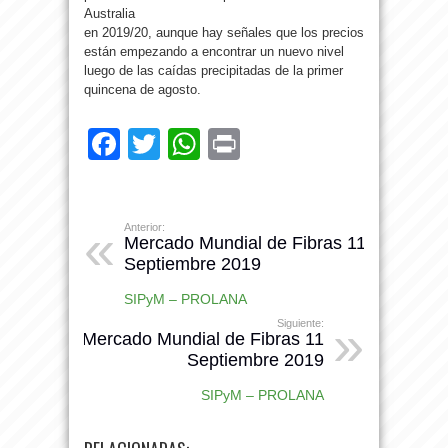
Australia
en 2019/20, aunque hay señales que los precios
están empezando a encontrar un nuevo nivel
luego de las caídas precipitadas de la primer
quincena de agosto.
Facebook
Twitter
WhatsApp
Print
Anterior:
Mercado Mundial de Fibras 11
Septiembre 2019
SIPyM – PROLANA
Siguiente:
Mercado Mundial de Fibras 11
Septiembre 2019
SIPyM – PROLANA