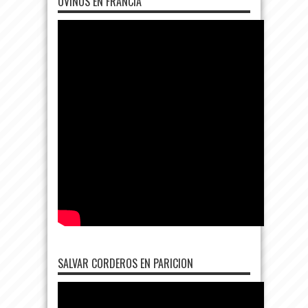
OVINOS EN FRANCIA
SALVAR CORDEROS EN PARICION