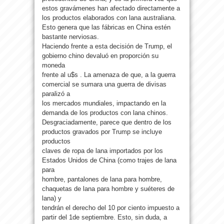
estos gravámenes han afectado directamente a
los productos elaborados con lana australiana.
Esto genera que las fábricas en China estén
bastante nerviosas.
Haciendo frente a esta decisión de Trump, el
gobierno chino devaluó en proporción su
moneda
frente al u$s . La amenaza de que, a la guerra
comercial se sumara una guerra de divisas
paralizó a
los mercados mundiales, impactando en la
demanda de los productos con lana chinos.
Desgraciadamente, parece que dentro de los
productos gravados por Trump se incluye
productos
claves de ropa de lana importados por los
Estados Unidos de China (como trajes de lana
para
hombre, pantalones de lana para hombre,
chaquetas de lana para hombre y suéteres de
lana) y
tendrán el derecho del 10 por ciento impuesto a
partir del 1de septiembre. Esto, sin duda, a