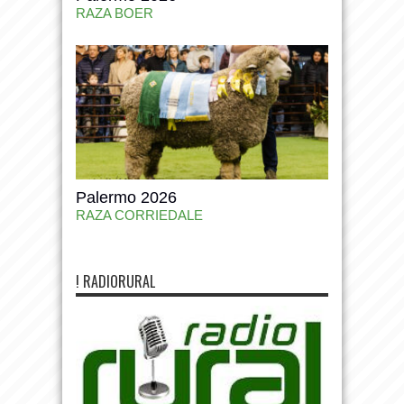
RAZA BOER
Palermo 2026
RAZA CORRIEDALE
! RADIORURAL