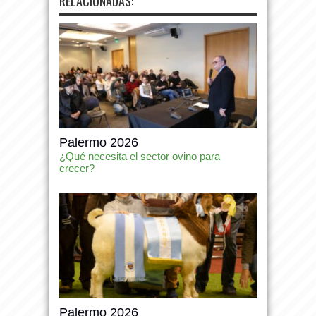
RELACIONADAS:
Palermo 2026
¿Qué necesita el sector ovino para
crecer?
Palermo 2026