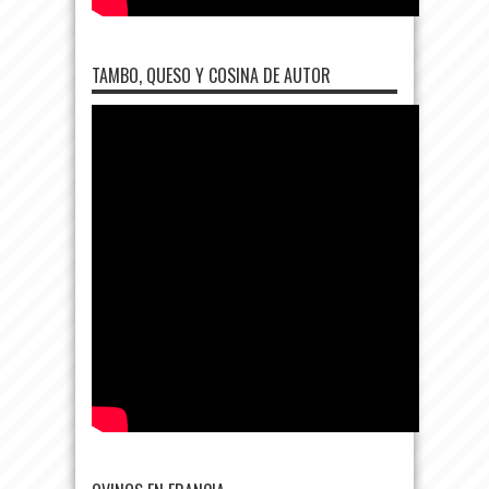
TAMBO, QUESO Y COSINA DE AUTOR