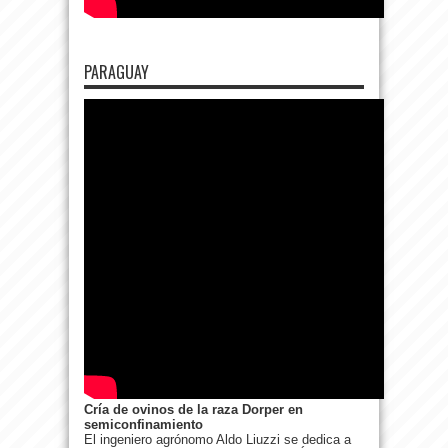
PARAGUAY
Cría de ovinos de la raza Dorper en
semiconfinamiento
El ingeniero agrónomo Aldo Liuzzi se dedica a