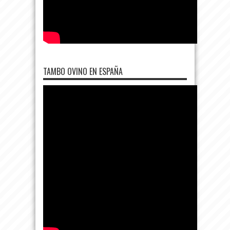
TAMBO OVINO EN ESPAÑA