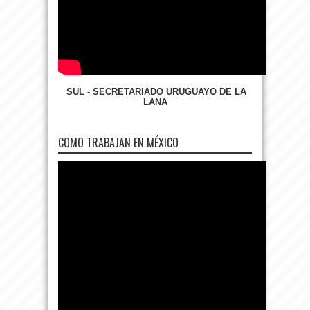
SUL - SECRETARIADO URUGUAYO DE LA
LANA
COMO TRABAJAN EN MÉXICO