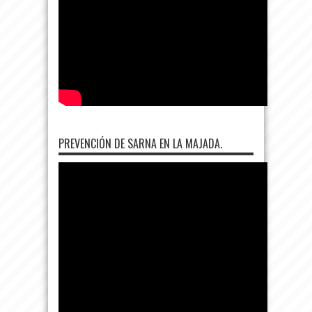
PREVENCIÓN DE SARNA EN LA MAJADA.