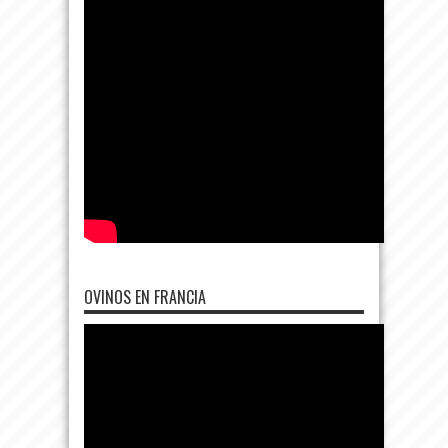
OVINOS EN FRANCIA