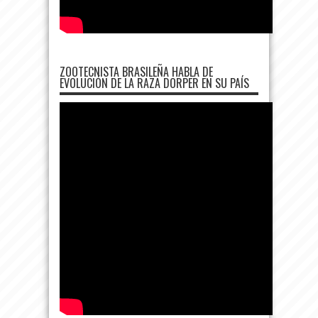
ZOOTECNISTA BRASILEÑA HABLA DE
EVOLUCIÓN DE LA RAZA DORPER EN SU PAÍS