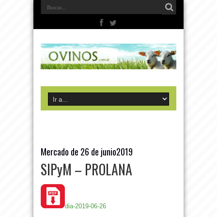
Mercado de 26 de junio2019
SIPyM – PROLANA
dia-2019-06-26