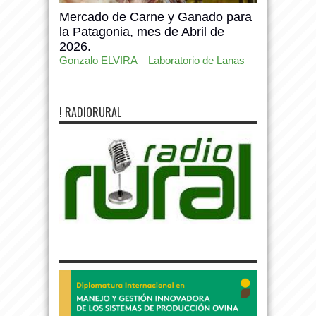
Mercado de Carne y Ganado para
la Patagonia, mes de Abril de
2026.
Gonzalo ELVIRA – Laboratorio de Lanas
! RADIORURAL