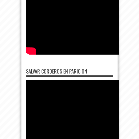
SALVAR CORDEROS EN PARICION