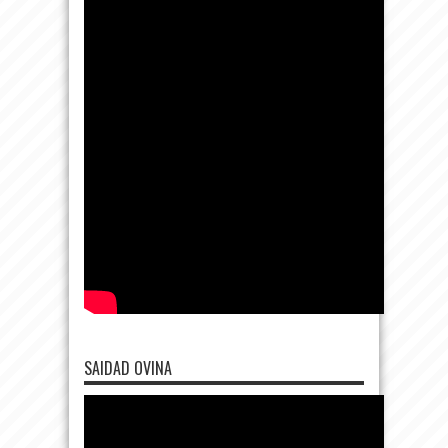
SAIDAD OVINA