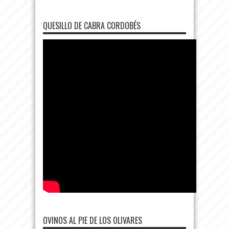
QUESILLO DE CABRA CORDOBÉS
OVINOS AL PIE DE LOS OLIVARES