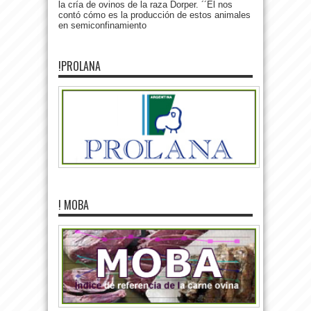
la cría de ovinos de la raza Dorper. ´´Él nos
contó cómo es la producción de estos animales
en semiconfinamiento
!PROLANA
! MOBA