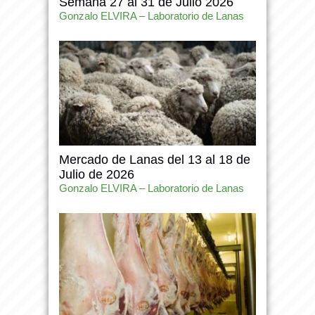
Semana 27 al 31 de Julio 2026
Gonzalo ELVIRA – Laboratorio de Lanas
Mercado de Lanas del 13 al 18 de
Julio de 2026
Gonzalo ELVIRA – Laboratorio de Lanas