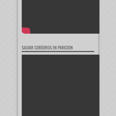
SALVAR CORDEROS EN PARICION