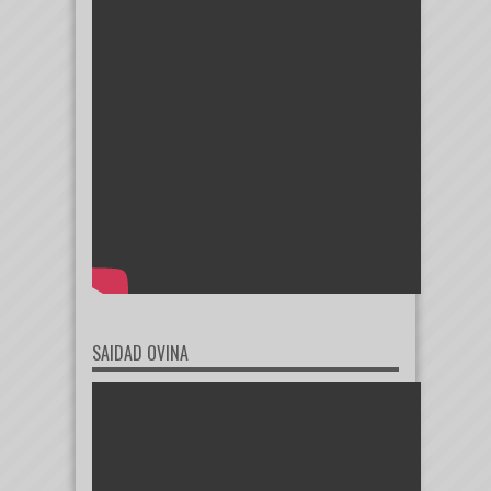
SAIDAD OVINA