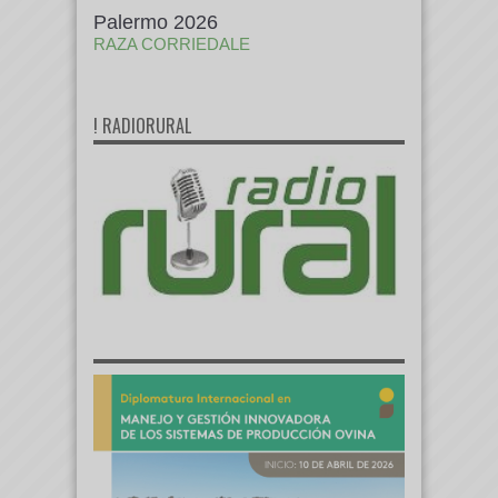
Palermo 2026
RAZA CORRIEDALE
! RADIORURAL