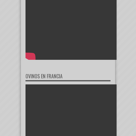
OVINOS EN FRANCIA