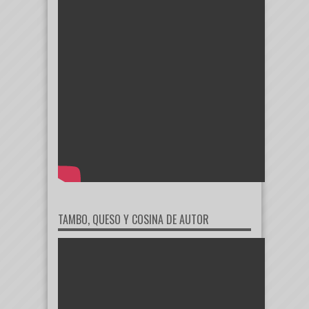
TAMBO, QUESO Y COSINA DE AUTOR