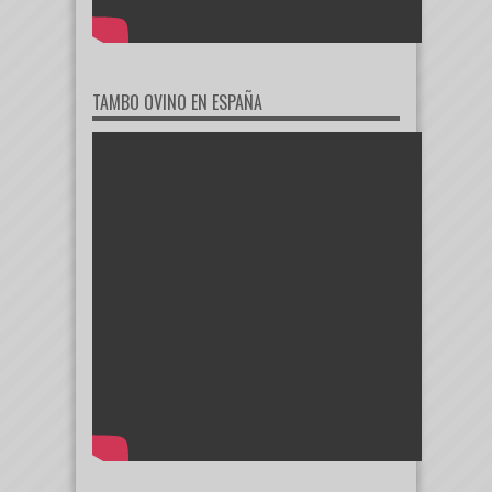
TAMBO OVINO EN ESPAÑA