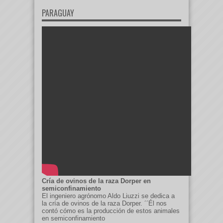
PARAGUAY
Cría de ovinos de la raza Dorper en
semiconfinamiento
El ingeniero agrónomo Aldo Liuzzi se dedica a
la cría de ovinos de la raza Dorper. ´´Él nos
contó cómo es la producción de estos animales
en semiconfinamiento