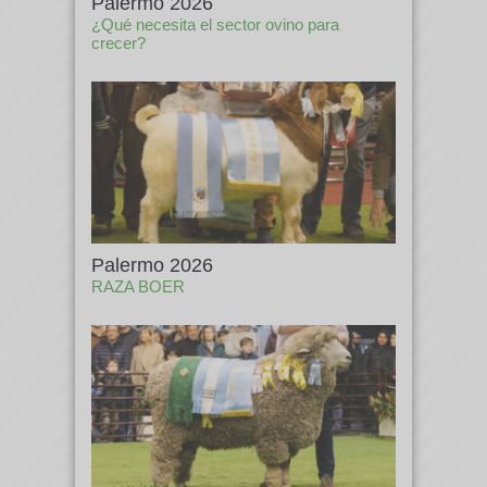
Palermo 2026
¿Qué necesita el sector ovino para
crecer?
Palermo 2026
RAZA BOER