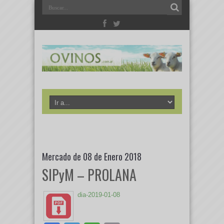
Mercado de 08 de Enero 2018
SIPyM – PROLANA
dia-2019-01-08