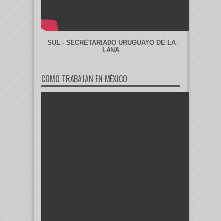
SUL - SECRETARIADO URUGUAYO DE LA
LANA
COMO TRABAJAN EN MÉXICO