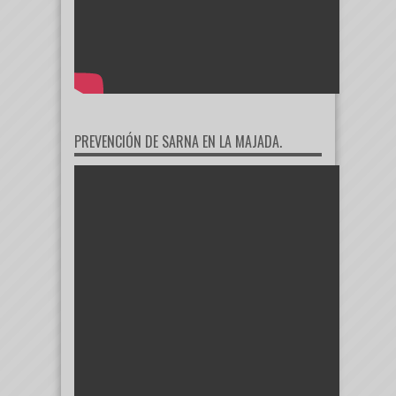
PREVENCIÓN DE SARNA EN LA MAJADA.