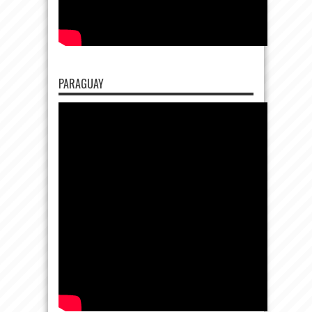
PARAGUAY