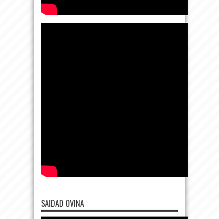
SAIDAD OVINA