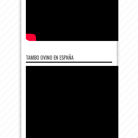
TAMBO OVINO EN ESPAÑA