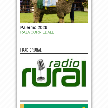
Palermo 2026
RAZA CORRIEDALE
! RADIORURAL