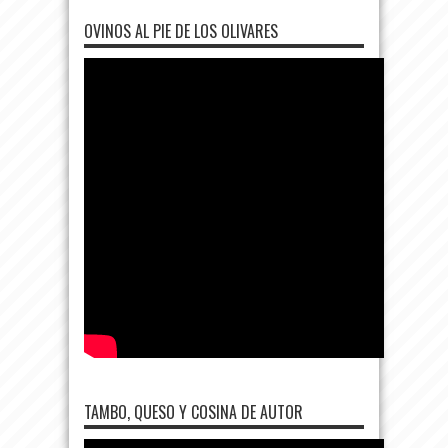
OVINOS AL PIE DE LOS OLIVARES
TAMBO, QUESO Y COSINA DE AUTOR