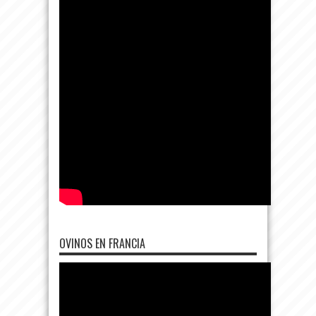
OVINOS EN FRANCIA