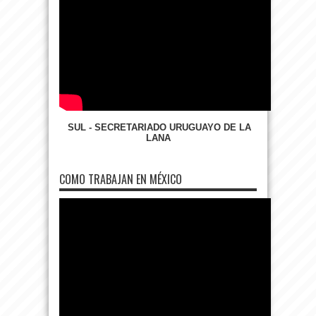
SUL - SECRETARIADO URUGUAYO DE LA
LANA
COMO TRABAJAN EN MÉXICO