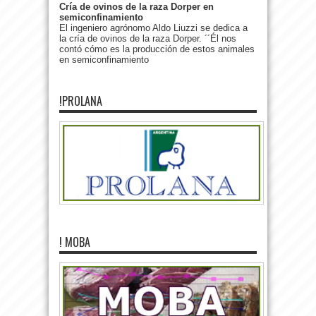
Cría de ovinos de la raza Dorper en
semiconfinamiento
El ingeniero agrónomo Aldo Liuzzi se dedica a
la cría de ovinos de la raza Dorper. ´´Él nos
contó cómo es la producción de estos animales
en semiconfinamiento
!PROLANA
! MOBA