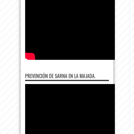
PREVENCIÓN DE SARNA EN LA MAJADA.