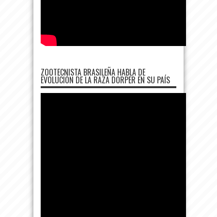
ZOOTECNISTA BRASILEÑA HABLA DE
EVOLUCIÓN DE LA RAZA DORPER EN SU PAÍS