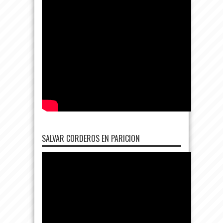
SALVAR CORDEROS EN PARICION