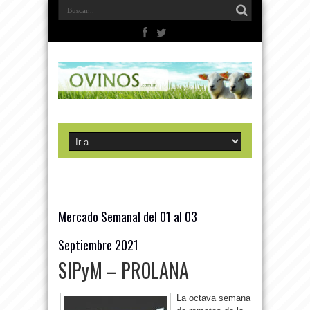
Mercado Semanal del 01 al 03
Septiembre 2021
SIPyM – PROLANA
La octava semana