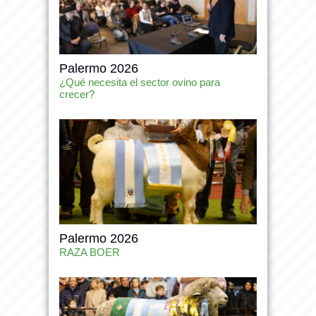
Palermo 2026
¿Qué necesita el sector ovino para
crecer?
Palermo 2026
RAZA BOER