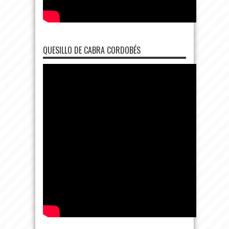
QUESILLO DE CABRA CORDOBÉS