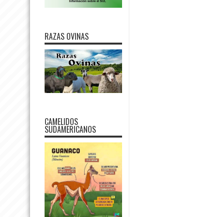
RAZAS OVINAS
CAMELIDOS
SUDAMERICANOS