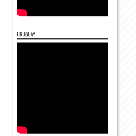
URUGUAY