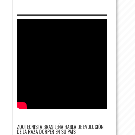
ZOOTECNISTA BRASILEÑA HABLA DE EVOLUCIÓN
DE LA RAZA DORPER EN SU PAÍS