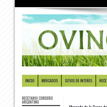
INICIO
MERCADOS
SITIOS DE INTERES
RECE
RECETARIO CORDERO
ARGENTINO
Mercado de la Carne d