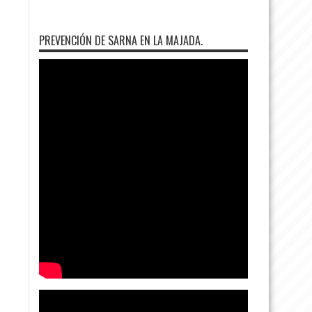
PREVENCIÓN DE SARNA EN LA MAJADA.