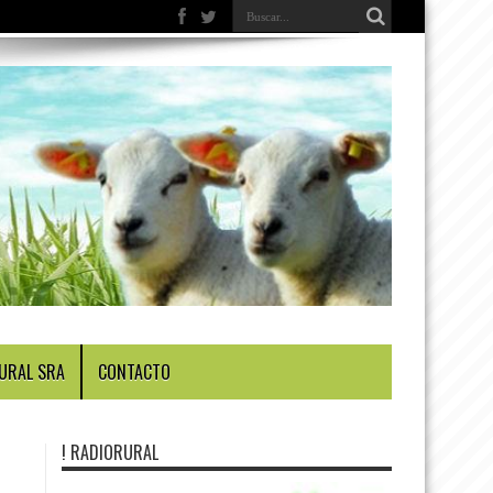
URAL SRA
CONTACTO
! RADIORURAL