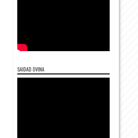
SAIDAD OVINA