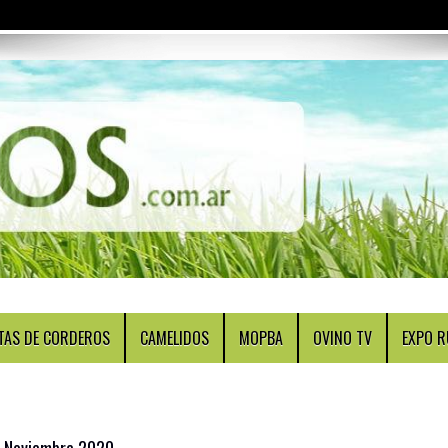
TAS DE CORDEROS
CAMELIDOS
MOPBA
OVINO TV
EXPO R
e Noviembre 2020