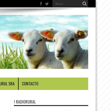
URAL SRA
CONTACTO
! RADIORURAL