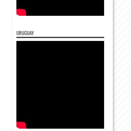
URUGUAY