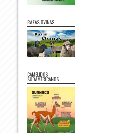
RAZAS OVINAS
CAMELIDOS
SUDAMERICANOS