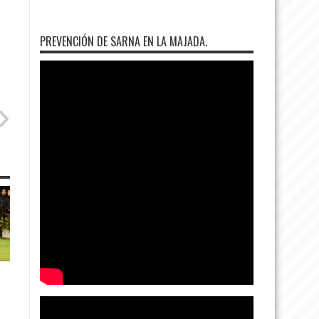
PREVENCIÓN DE SARNA EN LA MAJADA.