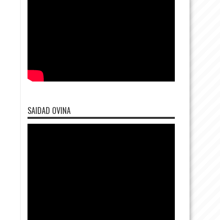
SAIDAD OVINA