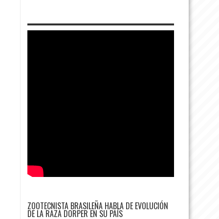
ZOOTECNISTA BRASILEÑA HABLA DE EVOLUCIÓN
DE LA RAZA DORPER EN SU PAÍS