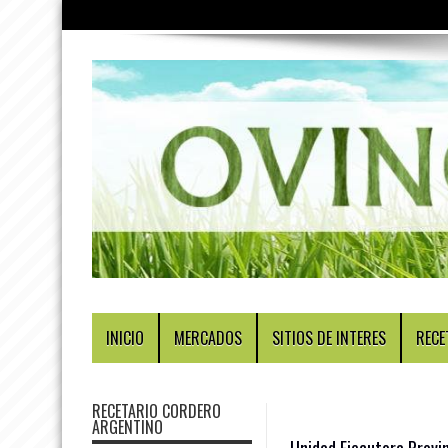
INICIO
MERCADOS
SITIOS DE INTERES
RECE
RECETARIO CORDERO
ARGENTINO
Unidad Ejecutora Provin