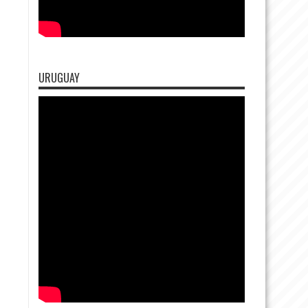
URUGUAY