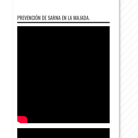
PREVENCIÓN DE SARNA EN LA MAJADA.