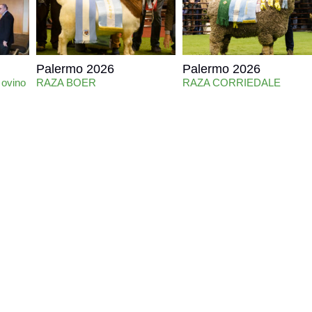
Palermo 2026
Palermo 2026
 ovino
RAZA BOER
RAZA CORRIEDALE