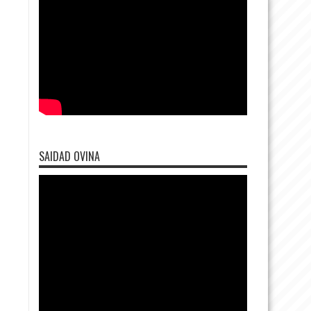
SAIDAD OVINA