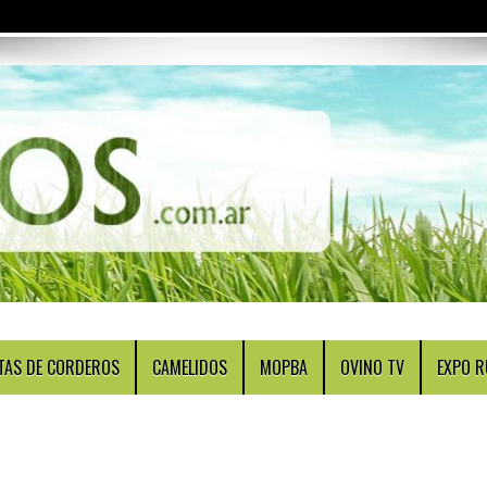
TAS DE CORDEROS
CAMELIDOS
MOPBA
OVINO TV
EXPO R