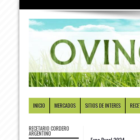
INICIO
MERCADOS
SITIOS DE INTERES
RECE
RECETARIO CORDERO
ARGENTINO
Expo Rural 2024