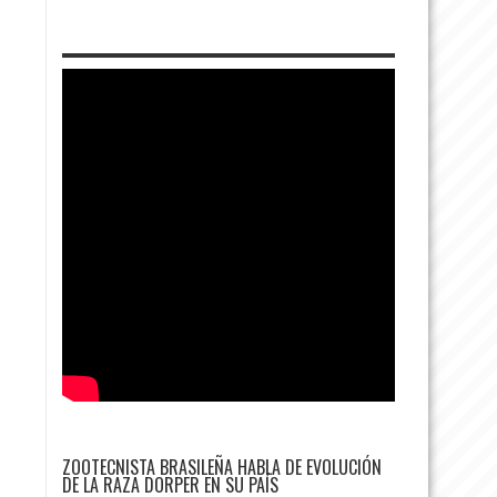
ZOOTECNISTA BRASILEÑA HABLA DE EVOLUCIÓN
DE LA RAZA DORPER EN SU PAÍS