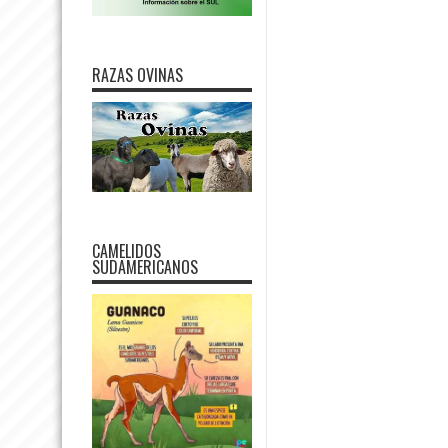
RAZAS OVINAS
CAMELIDOS
SUDAMERICANOS