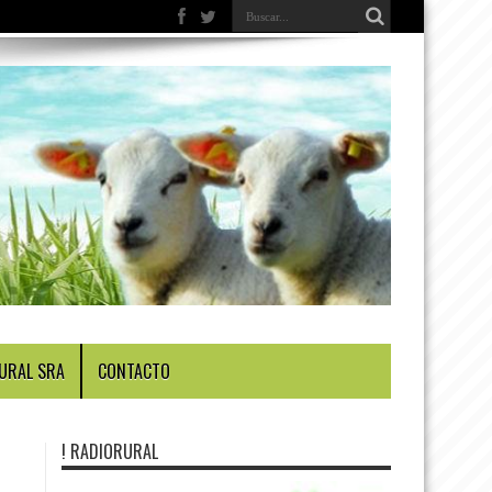
URAL SRA
CONTACTO
! RADIORURAL