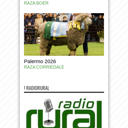
RAZA BOER
Palermo 2026
RAZA CORRIEDALE
! RADIORURAL