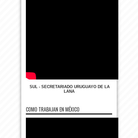
SUL - SECRETARIADO URUGUAYO DE LA
LANA
COMO TRABAJAN EN MÉXICO