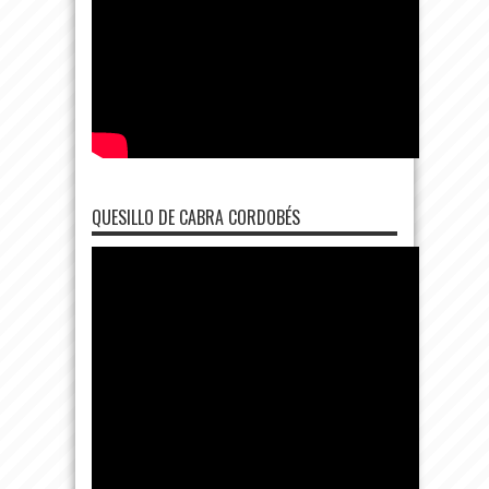
QUESILLO DE CABRA CORDOBÉS