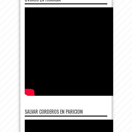
SALVAR CORDEROS EN PARICION