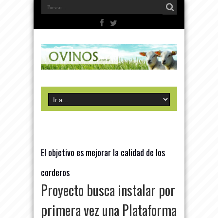
El objetivo es mejorar la calidad de los
corderos
Proyecto busca instalar por
primera vez una Plataforma