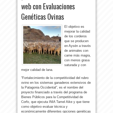
web con Evaluaciones
Genéticas Ovinas
El objetivo es
mejorar la calidad
de los corderos
que se producen
en Aysén a través
de animales con
carne más magra,
con menos grasa
saturada y con
mejor calidad de lana.
“Fortalecimiento de la competitividad del rubro
ovino en los sistemas ganaderos extensivos de
la Patagonia Occidental”, es el nombre del
proyecto financiado a través del programa de
Bienes Públicos para la Competitividad de
Corfo, que ejecuta INIA Tamel Aike y que tiene
como objetivo evaluar técnica y
económicamente diferentes opciones genéticas