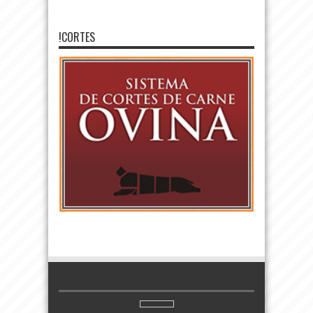
!CORTES