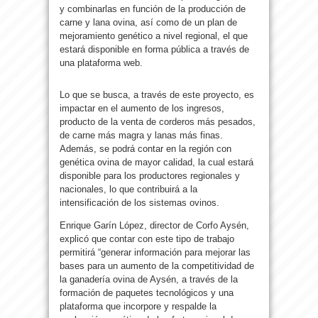
y combinarlas en función de la producción de
carne y lana ovina, así como de un plan de
mejoramiento genético a nivel regional, el que
estará disponible en forma pública a través de
una plataforma web.
Lo que se busca, a través de este proyecto, es
impactar en el aumento de los ingresos,
producto de la venta de corderos más pesados,
de carne más magra y lanas más finas.
Además, se podrá contar en la región con
genética ovina de mayor calidad, la cual estará
disponible para los productores regionales y
nacionales, lo que contribuirá a la
intensificación de los sistemas ovinos.
Enrique Garín López, director de Corfo Aysén,
explicó que contar con este tipo de trabajo
permitirá “generar información para mejorar las
bases para un aumento de la competitividad de
la ganadería ovina de Aysén, a través de la
formación de paquetes tecnológicos y una
plataforma que incorpore y respalde la