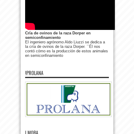
Cría de ovinos de la raza Dorper en
semiconfinamiento
El ingeniero agrónomo Aldo Liuzzi se dedica a
la cría de ovinos de la raza Dorper. ´´Él nos
contó cómo es la producción de estos animales
en semiconfinamiento
!PROLANA
! MOBA