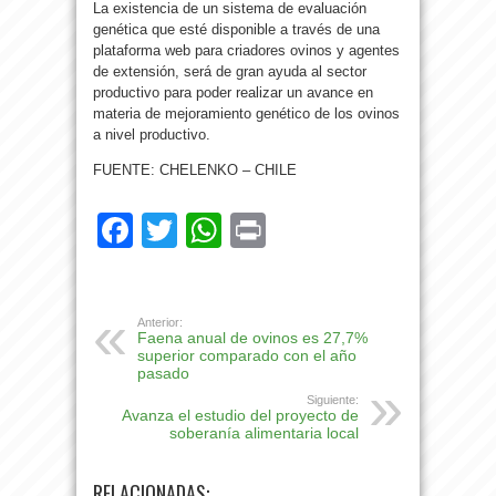
La existencia de un sistema de evaluación
genética que esté disponible a través de una
plataforma web para criadores ovinos y agentes
de extensión, será de gran ayuda al sector
productivo para poder realizar un avance en
materia de mejoramiento genético de los ovinos
a nivel productivo.
FUENTE: CHELENKO – CHILE
Facebook
Twitter
WhatsApp
Print
Anterior:
Faena anual de ovinos es 27,7%
superior comparado con el año
pasado
Siguiente:
Avanza el estudio del proyecto de
soberanía alimentaria local
RELACIONADAS: