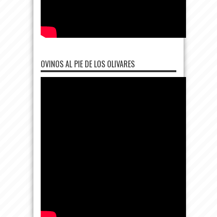
OVINOS AL PIE DE LOS OLIVARES