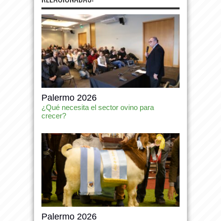
Palermo 2026
¿Qué necesita el sector ovino para
crecer?
Palermo 2026