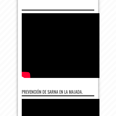
PREVENCIÓN DE SARNA EN LA MAJADA.