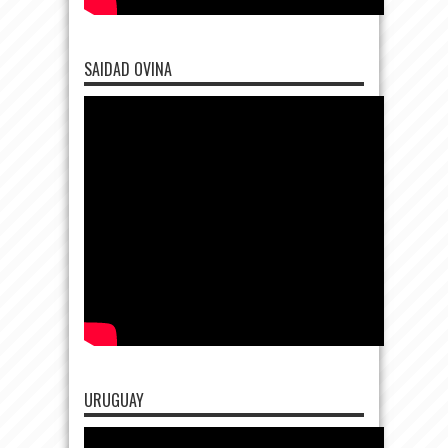
SAIDAD OVINA
URUGUAY