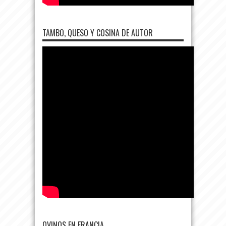
TAMBO, QUESO Y COSINA DE AUTOR
OVINOS EN FRANCIA