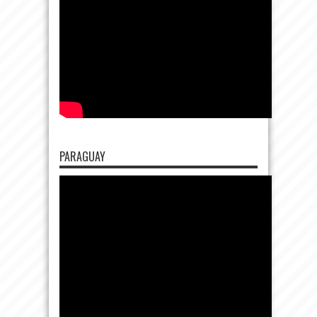
PARAGUAY