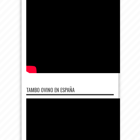
TAMBO OVINO EN ESPAÑA