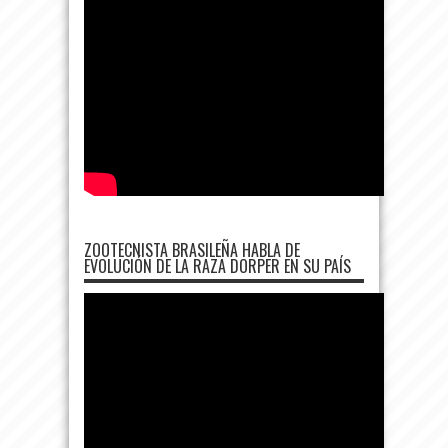
ZOOTECNISTA BRASILEÑA HABLA DE
EVOLUCIÓN DE LA RAZA DORPER EN SU PAÍS