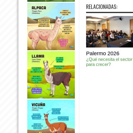
RELACIONADAS:
Palermo 2026
¿Qué necesita el sector
para crecer?