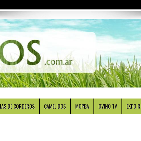
TAS DE CORDEROS
CAMELIDOS
MOPBA
OVINO TV
EXPO R