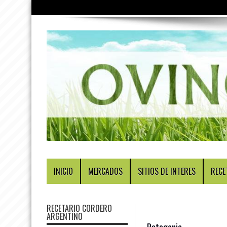
INICIO
MERCADOS
SITIOS DE INTERES
RECE
RECETARIO CORDERO
ARGENTINO
Patagonia