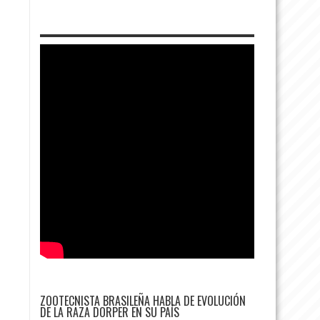
ZOOTECNISTA BRASILEÑA HABLA DE EVOLUCIÓN
DE LA RAZA DORPER EN SU PAÍS