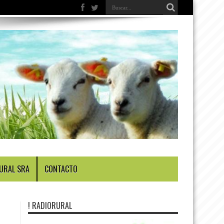
URAL SRA
CONTACTO
! RADIORURAL