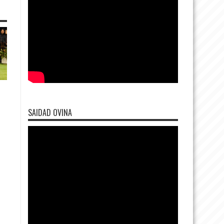
SAIDAD OVINA