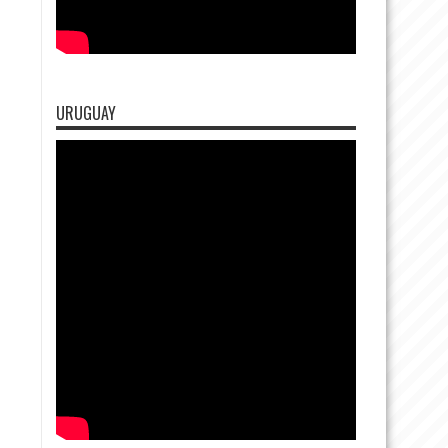
URUGUAY