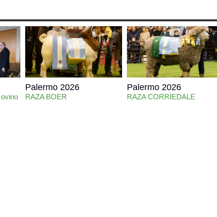
Palermo 2026
Palermo 2026
 ovino
RAZA BOER
RAZA CORRIEDALE