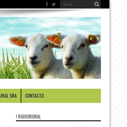
URAL SRA
CONTACTO
! RADIORURAL