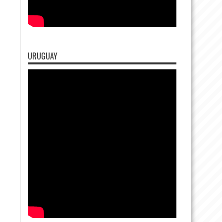
URUGUAY