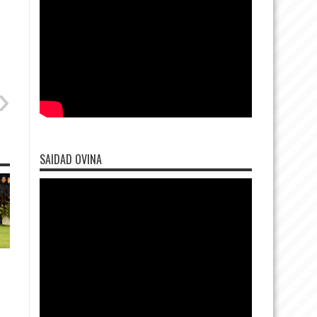
SAIDAD OVINA