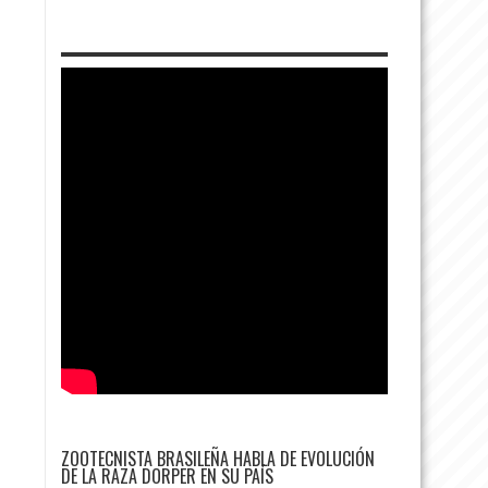
ZOOTECNISTA BRASILEÑA HABLA DE EVOLUCIÓN
DE LA RAZA DORPER EN SU PAÍS