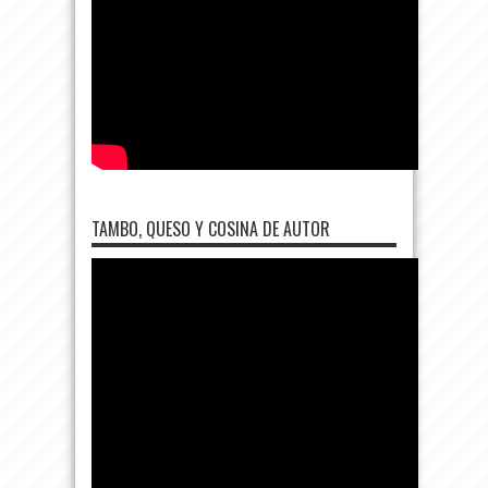
TAMBO, QUESO Y COSINA DE AUTOR