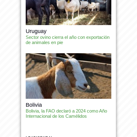
Uruguay
Sector ovino cierra el año con exportación
de animales en pie
Bolivia
Bolivia, la FAO declaró a 2024 como Año
Internacional de los Camélidos