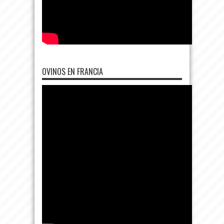
OVINOS EN FRANCIA