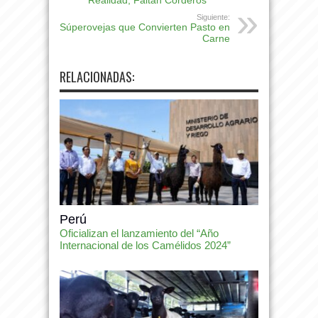
Siguiente:
Súperovejas que Convierten Pasto en
Carne
RELACIONADAS:
Perú
Oficializan el lanzamiento del “Año
Internacional de los Camélidos 2024”