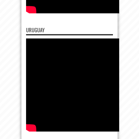
URUGUAY