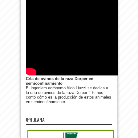
Cría de ovinos de la raza Dorper en
semiconfinamiento
El ingeniero agrónomo Aldo Liuzzi se dedica a
la cría de ovinos de la raza Dorper. ´´Él nos
contó cómo es la producción de estos animales
en semiconfinamiento
!PROLANA