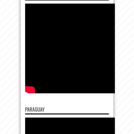
PARAGUAY