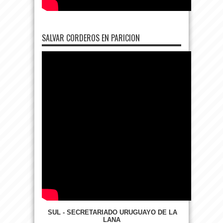
SALVAR CORDEROS EN PARICION
SUL - SECRETARIADO URUGUAYO DE LA
LANA