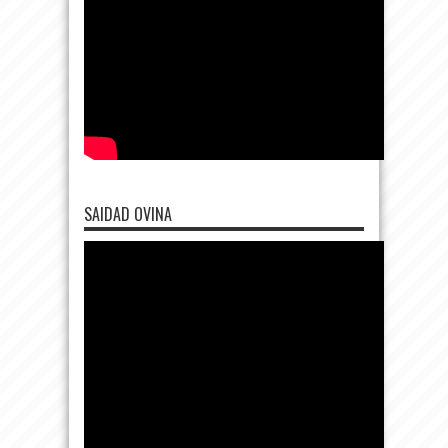
SAIDAD OVINA