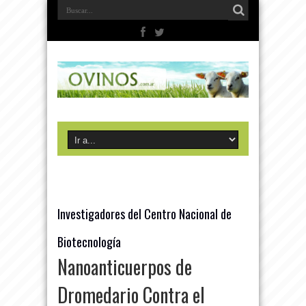
Investigadores del Centro Nacional de
Biotecnología
Nanoanticuerpos de
Dromedario Contra el