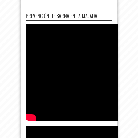
PREVENCIÓN DE SARNA EN LA MAJADA.