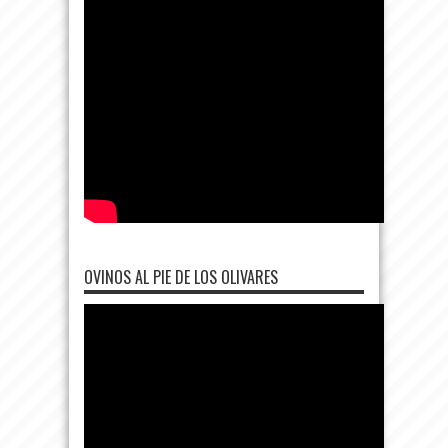
OVINOS AL PIE DE LOS OLIVARES