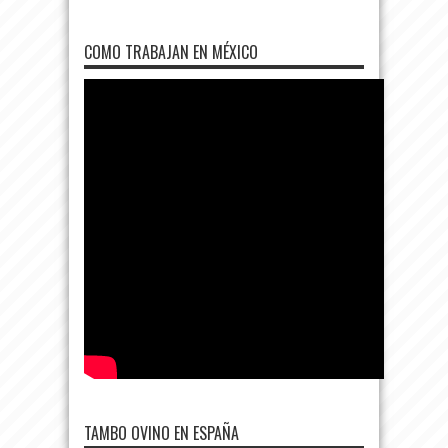
COMO TRABAJAN EN MÉXICO
TAMBO OVINO EN ESPAÑA