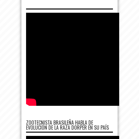
ZOOTECNISTA BRASILEÑA HABLA DE
EVOLUCIÓN DE LA RAZA DORPER EN SU PAÍS