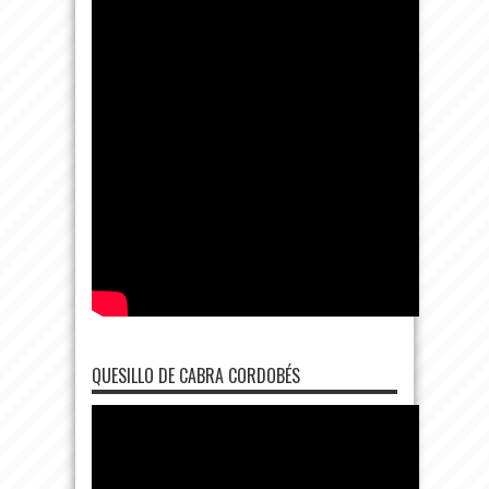
QUESILLO DE CABRA CORDOBÉS