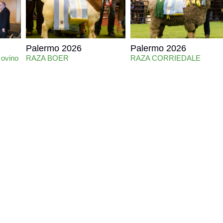
Palermo 2026
Palermo 2026
 ovino
RAZA BOER
RAZA CORRIEDALE