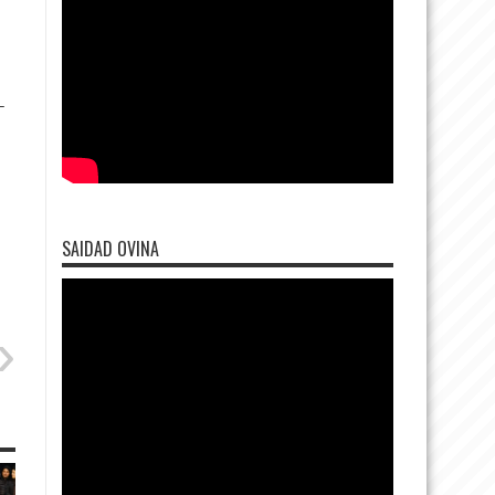
L
SAIDAD OVINA