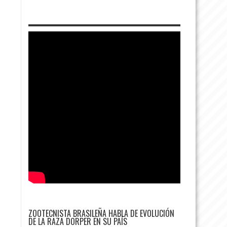
ZOOTECNISTA BRASILEÑA HABLA DE EVOLUCIÓN
DE LA RAZA DORPER EN SU PAÍS