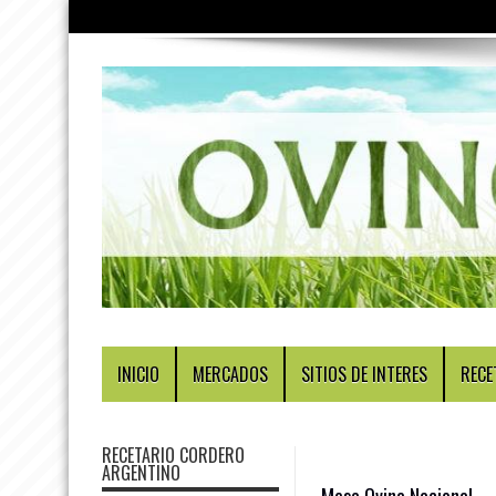
INICIO
MERCADOS
SITIOS DE INTERES
RECE
RECETARIO CORDERO
ARGENTINO
Mesa Ovina Nacional