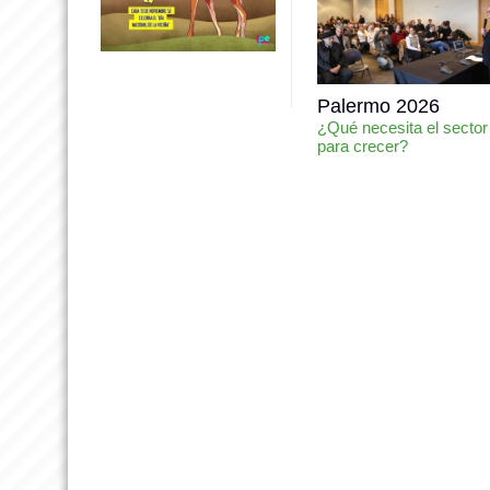
Palermo 2026
¿Qué necesita el sector
para crecer?