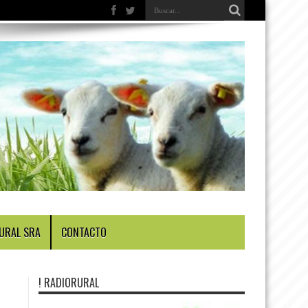
URAL SRA
CONTACTO
! RADIORURAL