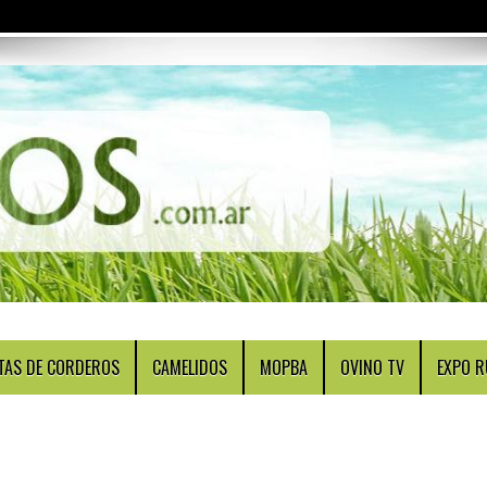
TAS DE CORDEROS
CAMELIDOS
MOPBA
OVINO TV
EXPO R