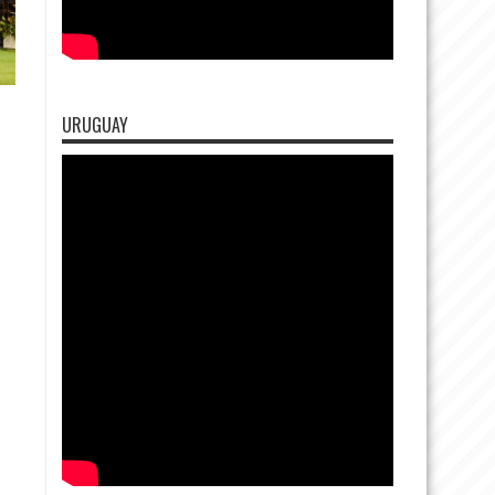
URUGUAY