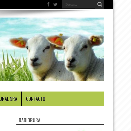
URAL SRA
CONTACTO
! RADIORURAL