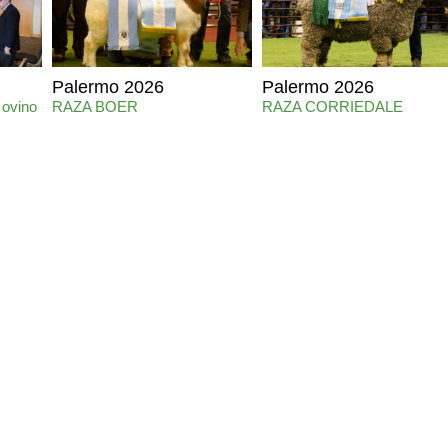
Palermo 2026
Palermo 2026
 ovino
RAZA BOER
RAZA CORRIEDALE