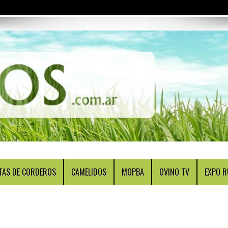
TAS DE CORDEROS
CAMELIDOS
MOPBA
OVINO TV
EXPO R