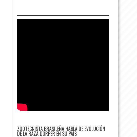
ZOOTECNISTA BRASILEÑA HABLA DE EVOLUCIÓN
DE LA RAZA DORPER EN SU PAÍS