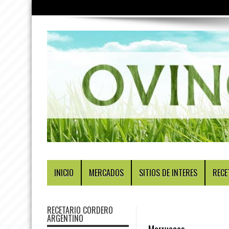
INICIO
MERCADOS
SITIOS DE INTERES
RECE
RECETARIO CORDERO
ARGENTINO
Marruecos