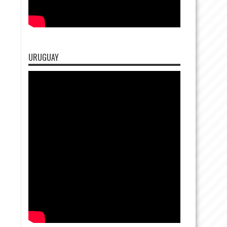
URUGUAY