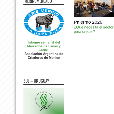
!MERINOMERCADO
Palermo 2026
¿Qué necesita el sector
para crecer?
Informe semanal del
Mercados de Lanas y
Carne
Asociación Argentina de
Criadores de Merino
SUL – URUGUAY