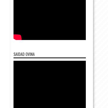
SAIDAD OVINA