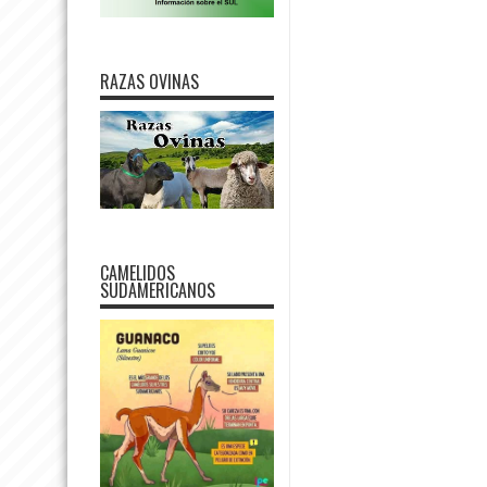
RAZAS OVINAS
CAMELIDOS
SUDAMERICANOS