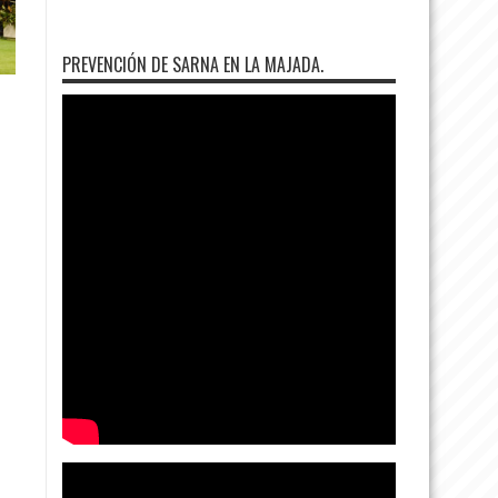
PREVENCIÓN DE SARNA EN LA MAJADA.