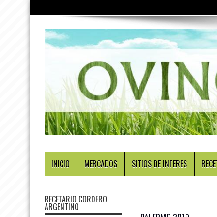
INICIO
MERCADOS
SITIOS DE INTERES
RECE
RECETARIO CORDERO
ARGENTINO
PALERMO 2019