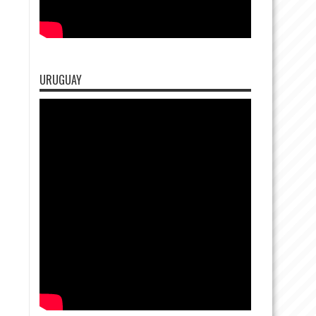
URUGUAY