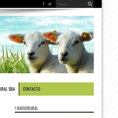
URAL SRA
CONTACTO
! RADIORURAL