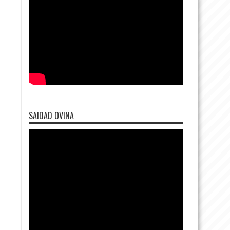
SAIDAD OVINA