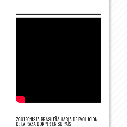
ZOOTECNISTA BRASILEÑA HABLA DE EVOLUCIÓN
DE LA RAZA DORPER EN SU PAÍS