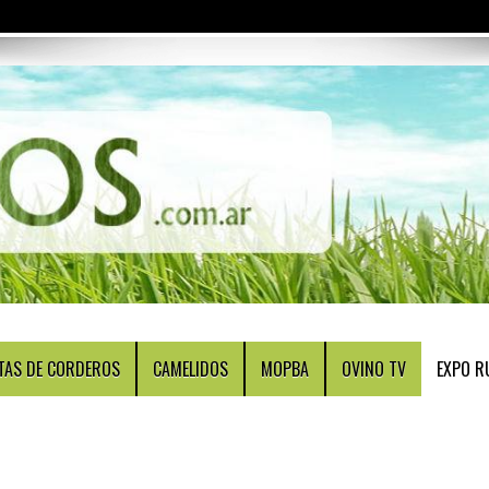
TAS DE CORDEROS
CAMELIDOS
MOPBA
OVINO TV
EXPO R