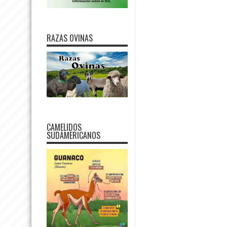
RAZAS OVINAS
CAMELIDOS
SUDAMERICANOS