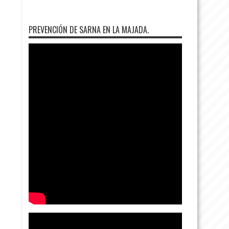
PREVENCIÓN DE SARNA EN LA MAJADA.