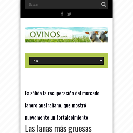
Es sólida la recuperación del mercado
lanero australiano, que mostró
nuevamente un fortalecimiento
Las lanas más gruesas