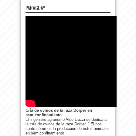
PARAGUAY
Cría de ovinos de la raza Dorper en
semiconfinamiento
El ingeniero agrónomo Aldo Liuzzi se dedica a
la cría de ovinos de la raza Dorper. ´´Él nos
contó cómo es la producción de estos animales
en semiconfinamiento