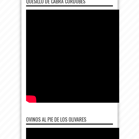
QUESILLO DE CABRA CORDOBÉS
OVINOS AL PIE DE LOS OLIVARES