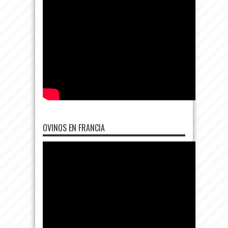
OVINOS EN FRANCIA