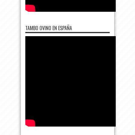
TAMBO OVINO EN ESPAÑA