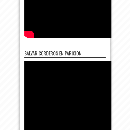
SALVAR CORDEROS EN PARICION