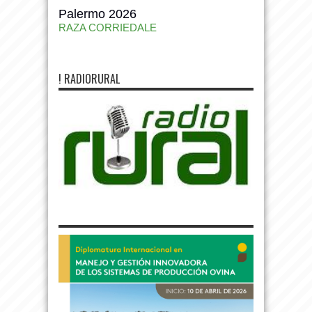
Palermo 2026
RAZA CORRIEDALE
! RADIORURAL