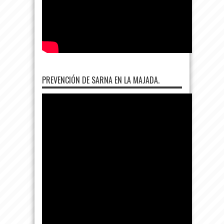
PREVENCIÓN DE SARNA EN LA MAJADA.