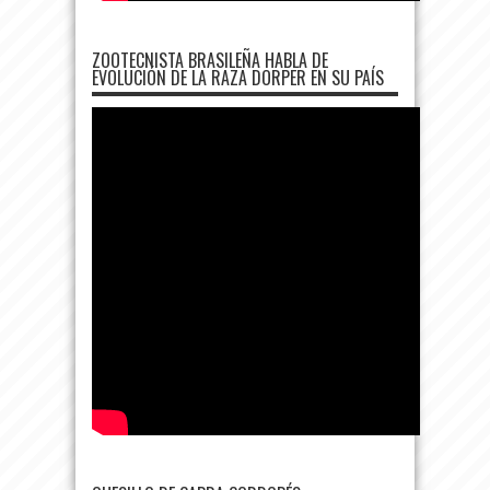
ZOOTECNISTA BRASILEÑA HABLA DE
EVOLUCIÓN DE LA RAZA DORPER EN SU PAÍS