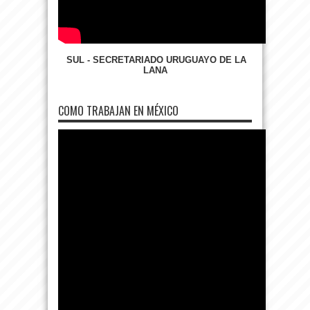
SUL - SECRETARIADO URUGUAYO DE LA
LANA
COMO TRABAJAN EN MÉXICO