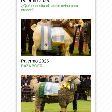
Palermo 2026
¿Qué necesita el sector ovino para
crecer?
Palermo 2026
RAZA BOER