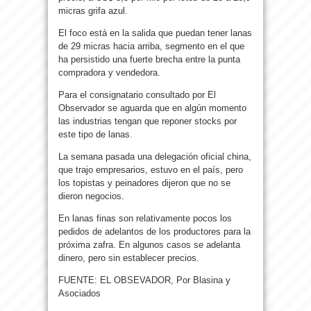
micras grifa azul.
El foco está en la salida que puedan tener lanas
de 29 micras hacia arriba, segmento en el que
ha persistido una fuerte brecha entre la punta
compradora y vendedora.
Para el consignatario consultado por El
Observador se aguarda que en algún momento
las industrias tengan que reponer stocks por
este tipo de lanas.
La semana pasada una delegación oficial china,
que trajo empresarios, estuvo en el país, pero
los topistas y peinadores dijeron que no se
dieron negocios.
En lanas finas son relativamente pocos los
pedidos de adelantos de los productores para la
próxima zafra. En algunos casos se adelanta
dinero, pero sin establecer precios.
FUENTE: EL OBSEVADOR, Por Blasina y
Asociados