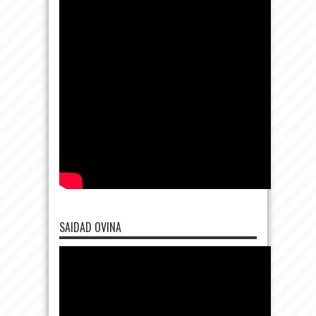
SAIDAD OVINA