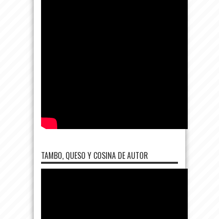
TAMBO, QUESO Y COSINA DE AUTOR