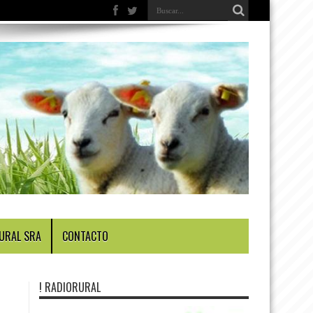
URAL SRA
CONTACTO
! RADIORURAL