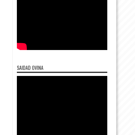
SAIDAD OVINA