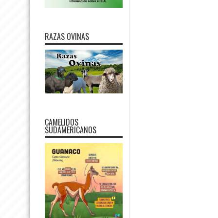
RAZAS OVINAS
CAMELIDOS
SUDAMERICANOS