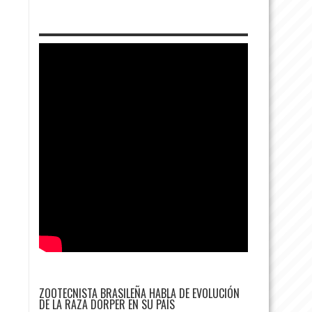
ZOOTECNISTA BRASILEÑA HABLA DE EVOLUCIÓN
DE LA RAZA DORPER EN SU PAÍS