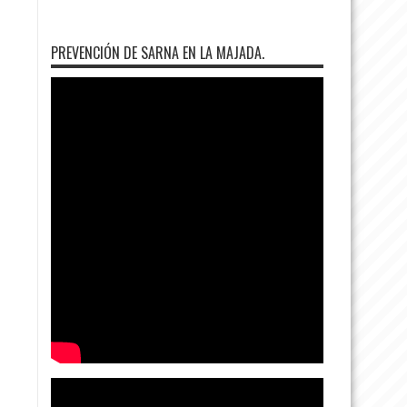
PREVENCIÓN DE SARNA EN LA MAJADA.