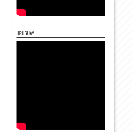
URUGUAY