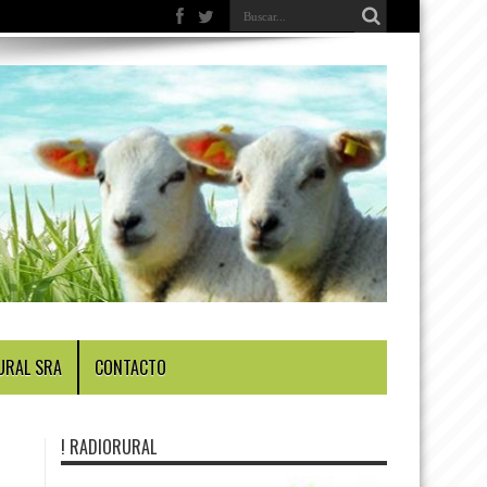
URAL SRA
CONTACTO
! RADIORURAL