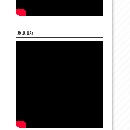
URUGUAY