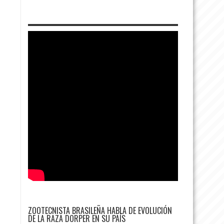
ZOOTECNISTA BRASILEÑA HABLA DE EVOLUCIÓN
DE LA RAZA DORPER EN SU PAÍS