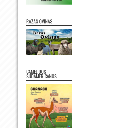
RAZAS OVINAS
CAMELIDOS
SUDAMERICANOS