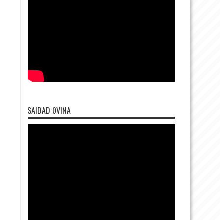
SAIDAD OVINA