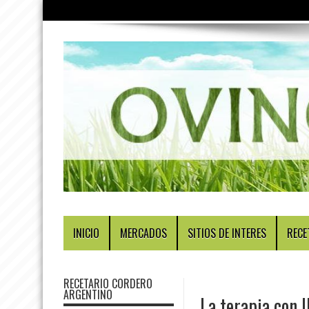
INICIO
MERCADOS
SITIOS DE INTERES
RECE
RECETARIO CORDERO
ARGENTINO
La terapia con 