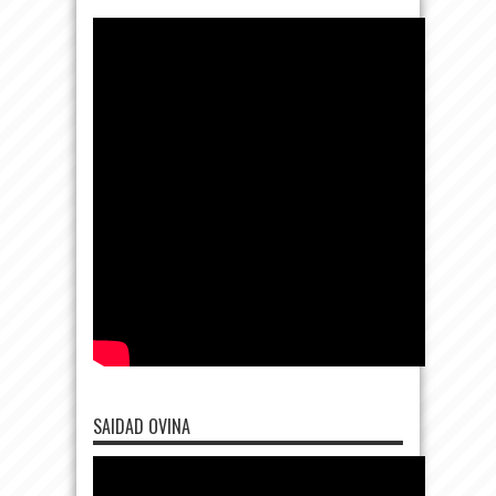
SAIDAD OVINA