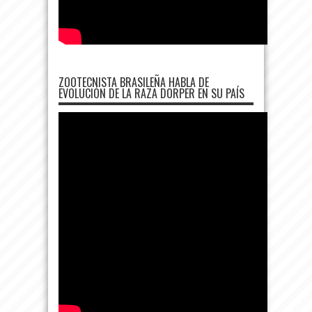
ZOOTECNISTA BRASILEÑA HABLA DE
EVOLUCIÓN DE LA RAZA DORPER EN SU PAÍS