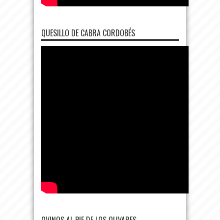
QUESILLO DE CABRA CORDOBÉS
OVINOS AL PIE DE LOS OLIVARES