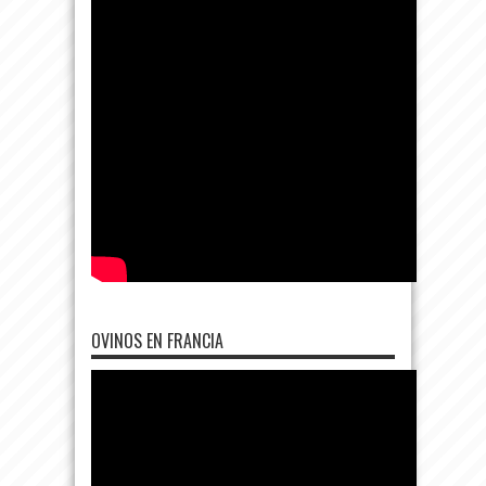
OVINOS EN FRANCIA