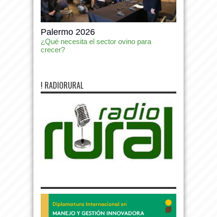
Palermo 2026
¿Qué necesita el sector ovino para
crecer?
! RADIORURAL