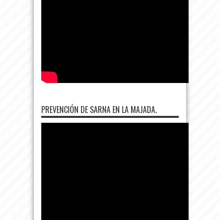
PREVENCIÓN DE SARNA EN LA MAJADA.