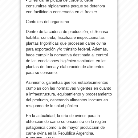
• Si es carne picada de cordero, debe
consumirse rápidamente porque se deteriora
con facilidad o conservarla en el freezer.
Controles del organismo
Dentro de la cadena de producción, el Senasa
habilita, controla, fiscaliza e inspecciona las
plantas frigoríficas que procesan carne ovina
para exportación y/o tránsito federal. Además,
hace cumplir la normativa destinada al control
de las condiciones higiénico-sanitarias en las
plantas de faena y elaboración de alimentos
para su consumo.
Asimismo, garantiza que los establecimientos
cumplan con las normativas vigentes en cuanto
a infraestructura, equipamiento y procesamiento
del producto, generando alimentos inocuos en
resguardo de la salud pública.
En la actualidad, la cría de ovinos para la
obtención de carne se encuentra en la región
patagónica como la de mayor producción de
carne ovina en la República Argentina.