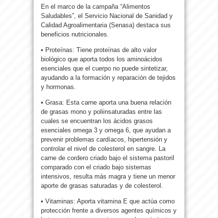
En el marco de la campaña “Alimentos
Saludables”, el Servicio Nacional de Sanidad y
Calidad Agroalimentaria (Senasa) destaca sus
beneficios nutricionales.
• Proteínas: Tiene proteínas de alto valor
biológico que aporta todos los aminoácidos
esenciales que el cuerpo no puede sintetizar,
ayudando a la formación y reparación de tejidos
y hormonas.
• Grasa: Esta carne aporta una buena relación
de grasas mono y poliinsaturadas entre las
cuales se encuentran los ácidos grasos
esenciales omega 3 y omega 6, que ayudan a
prevenir problemas cardíacos, hipertensión y
controlar el nivel de colesterol en sangre. La
carne de cordero criado bajo el sistema pastoril
comparado con el criado bajo sistemas
intensivos, resulta más magra y tiene un menor
aporte de grasas saturadas y de colesterol.
• Vitaminas: Aporta vitamina E que actúa como
protección frente a diversos agentes químicos y