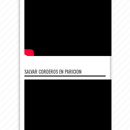
SALVAR CORDEROS EN PARICION