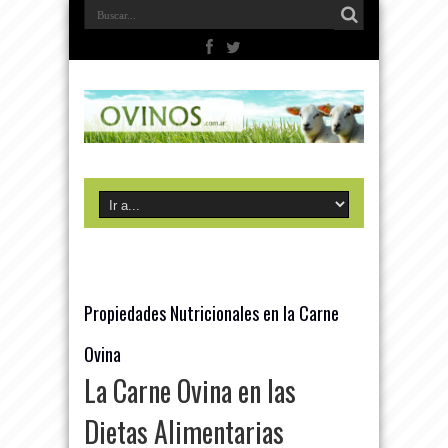
Propiedades Nutricionales en la Carne
Ovina
La Carne Ovina en las
Dietas Alimentarias