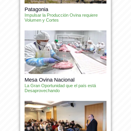
Patagonia
Impulsar la Producción Ovina requiere
Volumen y Cortes
Mesa Ovina Nacional
La Gran Oportunidad que el país está
Desaprovechando