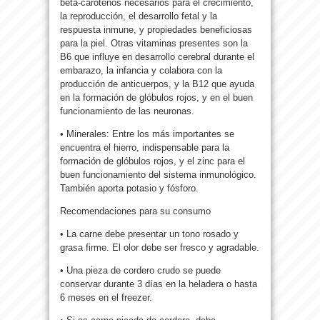
beta-carotenos necesarios para el crecimiento,
la reproducción, el desarrollo fetal y la
respuesta inmune, y propiedades beneficiosas
para la piel. Otras vitaminas presentes son la
B6 que influye en desarrollo cerebral durante el
embarazo, la infancia y colabora con la
producción de anticuerpos, y la B12 que ayuda
en la formación de glóbulos rojos, y en el buen
funcionamiento de las neuronas.
• Minerales: Entre los más importantes se
encuentra el hierro, indispensable para la
formación de glóbulos rojos, y el zinc para el
buen funcionamiento del sistema inmunológico.
También aporta potasio y fósforo.
Recomendaciones para su consumo
• La carne debe presentar un tono rosado y
grasa firme. El olor debe ser fresco y agradable.
• Una pieza de cordero crudo se puede
conservar durante 3 días en la heladera o hasta
6 meses en el freezer.