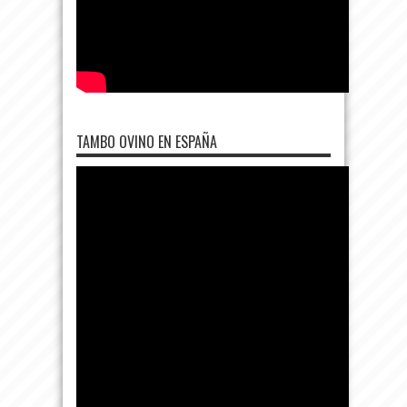
TAMBO OVINO EN ESPAÑA