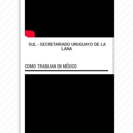
SUL - SECRETARIADO URUGUAYO DE LA
LANA
COMO TRABAJAN EN MÉXICO