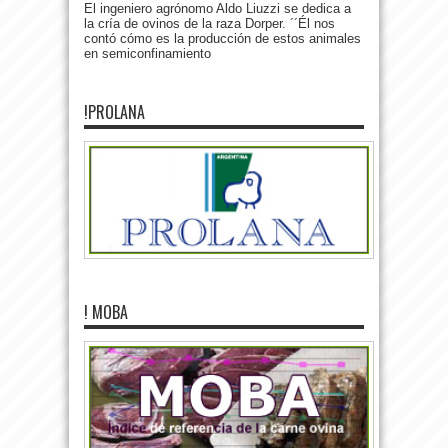
El ingeniero agrónomo Aldo Liuzzi se dedica a
la cría de ovinos de la raza Dorper. ´´Él nos
contó cómo es la producción de estos animales
en semiconfinamiento
!PROLANA
! MOBA