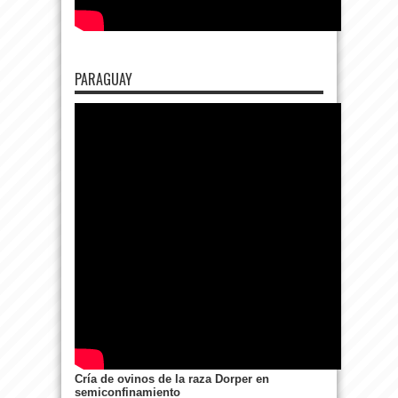
PARAGUAY
Cría de ovinos de la raza Dorper en
semiconfinamiento