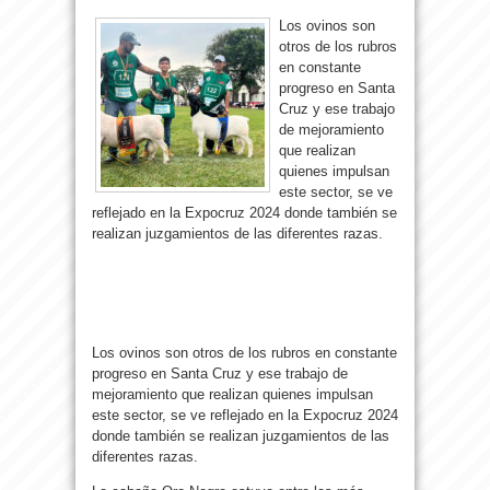
Los ovinos son
otros de los rubros
en constante
progreso en Santa
Cruz y ese trabajo
de mejoramiento
que realizan
quienes impulsan
este sector, se ve
reflejado en la Expocruz 2024 donde también se
realizan juzgamientos de las diferentes razas.
Los ovinos son otros de los rubros en constante
progreso en Santa Cruz y ese trabajo de
mejoramiento que realizan quienes impulsan
este sector, se ve reflejado en la Expocruz 2024
donde también se realizan juzgamientos de las
diferentes razas.