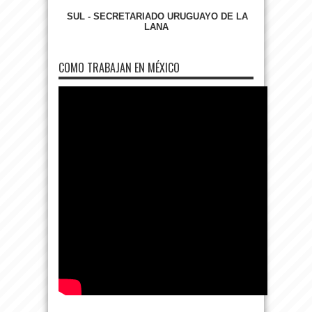
SUL - SECRETARIADO URUGUAYO DE LA
LANA
COMO TRABAJAN EN MÉXICO