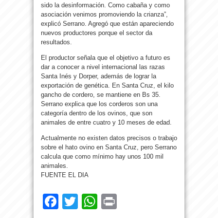
sido la desinformación. Como cabaña y como
asociación venimos promoviendo la crianza”,
explicó Serrano. Agregó que están apareciendo
nuevos productores porque el sector da
resultados.
El productor señala que el objetivo a futuro es
dar a conocer a nivel internacional las razas
Santa Inés y Dorper, además de lograr la
exportación de genética. En Santa Cruz, el kilo
gancho de cordero, se mantiene en Bs 35.
Serrano explica que los corderos son una
categoría dentro de los ovinos, que son
animales de entre cuatro y 10 meses de edad.
Actualmente no existen datos precisos o trabajo
sobre el hato ovino en Santa Cruz, pero Serrano
calcula que como mínimo hay unos 100 mil
animales.
FUENTE EL DIA
Facebook
Twitter
WhatsApp
Print