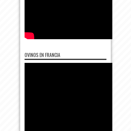
OVINOS EN FRANCIA