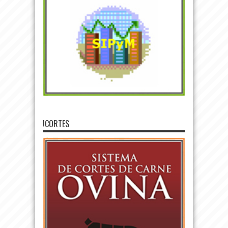
!CORTES