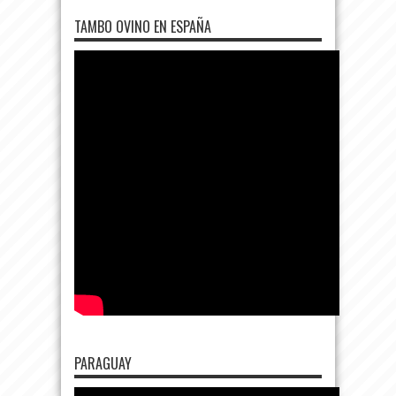
TAMBO OVINO EN ESPAÑA
PARAGUAY