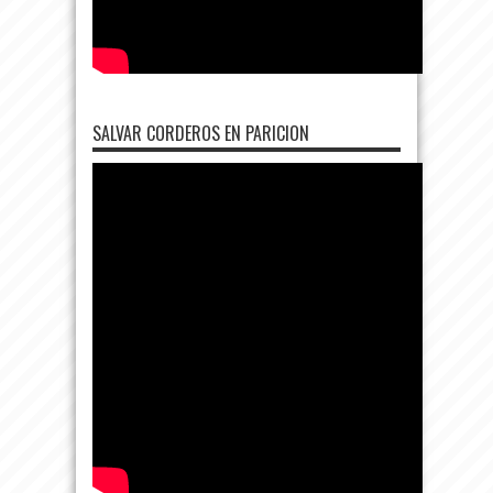
SALVAR CORDEROS EN PARICION