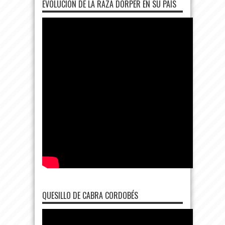
EVOLUCIÓN DE LA RAZA DORPER EN SU PAÍS
QUESILLO DE CABRA CORDOBÉS