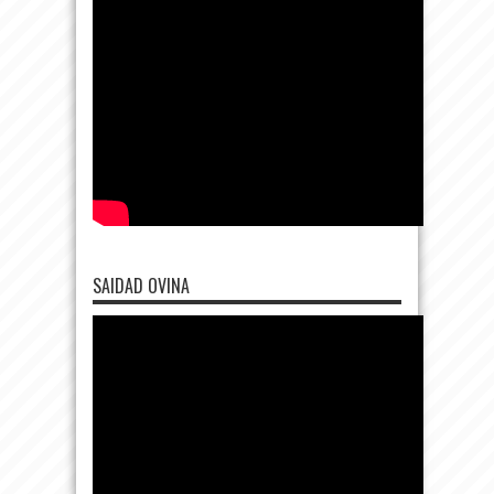
SAIDAD OVINA