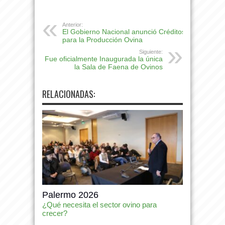
Anterior:
El Gobierno Nacional anunció Créditos
para la Producción Ovina
Siguiente:
Fue oficialmente Inaugurada la única
la Sala de Faena de Ovinos
RELACIONADAS:
Palermo 2026
¿Qué necesita el sector ovino para
crecer?