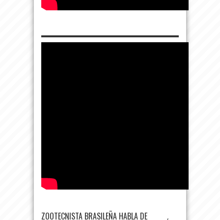
ZOOTECNISTA BRASILEÑA HABLA DE