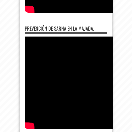
PREVENCIÓN DE SARNA EN LA MAJADA.