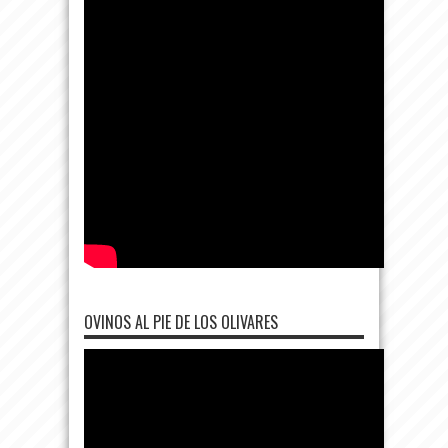
OVINOS AL PIE DE LOS OLIVARES