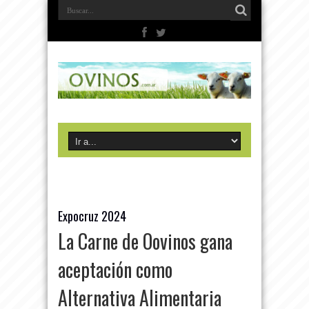
Expocruz 2024
La Carne de Oovinos gana
aceptación como
Alternativa Alimentaria