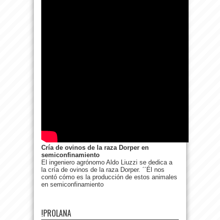
Cría de ovinos de la raza Dorper en
semiconfinamiento
El ingeniero agrónomo Aldo Liuzzi se dedica a
la cría de ovinos de la raza Dorper. ´´Él nos
contó cómo es la producción de estos animales
en semiconfinamiento
!PROLANA