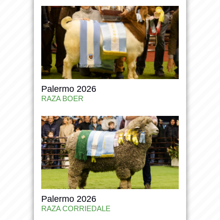
Palermo 2026
RAZA BOER
Palermo 2026
RAZA CORRIEDALE