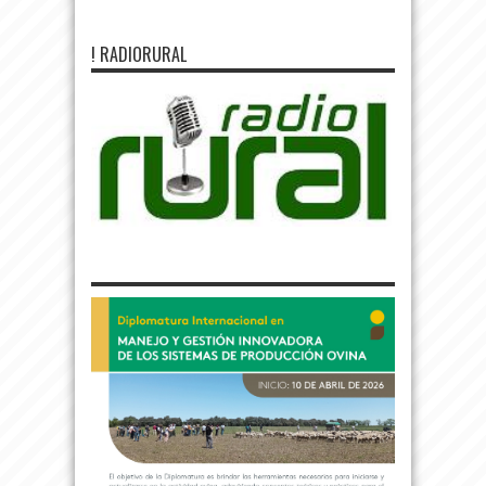
! RADIORURAL