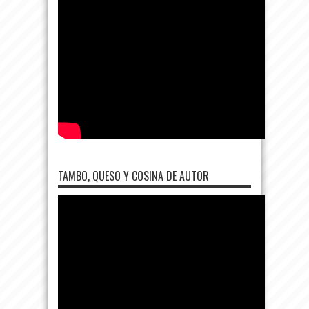
TAMBO, QUESO Y COSINA DE AUTOR