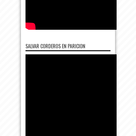
SALVAR CORDEROS EN PARICION