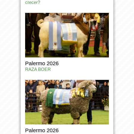
crecer?
Palermo 2026
RAZA BOER
Palermo 2026