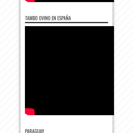
TAMBO OVINO EN ESPAÑA
PARAGUAY