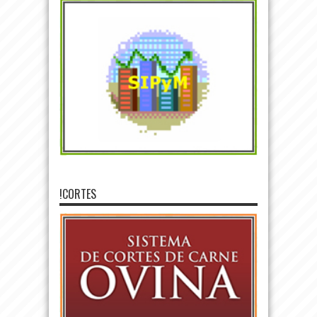
!CORTES