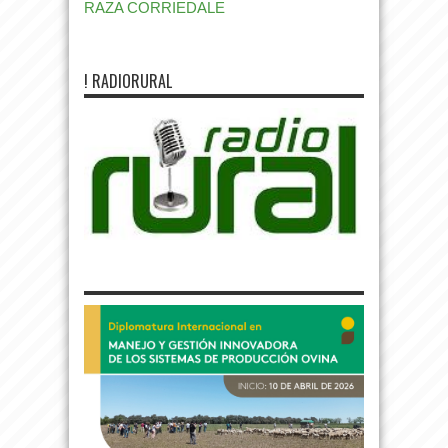
RAZA CORRIEDALE
! RADIORURAL