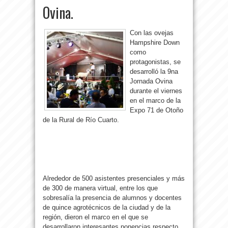
Ovina.
Con las ovejas
Hampshire Down
como
protagonistas, se
desarrolló la 9na
Jornada Ovina
durante el viernes
en el marco de la
Expo 71 de Otoño
de la Rural de Río Cuarto.
Alrededor de 500 asistentes presenciales y más
de 300 de manera virtual, entre los que
sobresalía la presencia de alumnos y docentes
de quince agrotécnicos de la ciudad y de la
región, dieron el marco en el que se
desarrollaron interesantes ponencias respecto