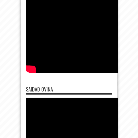
SAIDAD OVINA