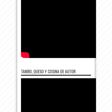
TAMBO, QUESO Y COSINA DE AUTOR