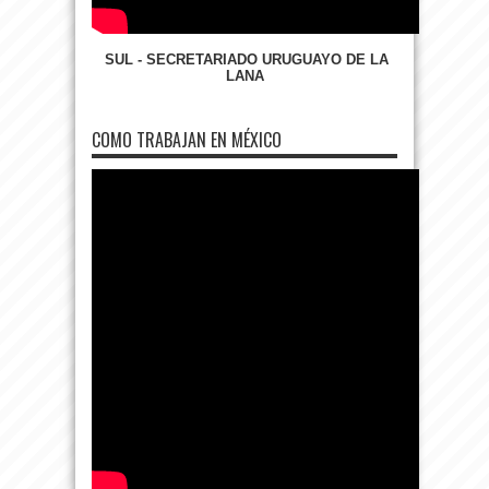
SUL - SECRETARIADO URUGUAYO DE LA
LANA
COMO TRABAJAN EN MÉXICO