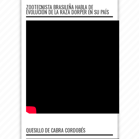
ZOOTECNISTA BRASILEÑA HABLA DE
EVOLUCIÓN DE LA RAZA DORPER EN SU PAÍS
QUESILLO DE CABRA CORDOBÉS