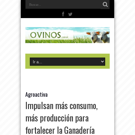
Agroactiva
Impulsan más consumo,
más producción para
fortalecer la Ganadería