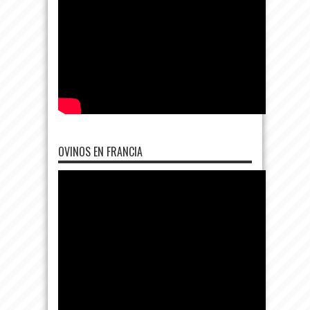
OVINOS EN FRANCIA