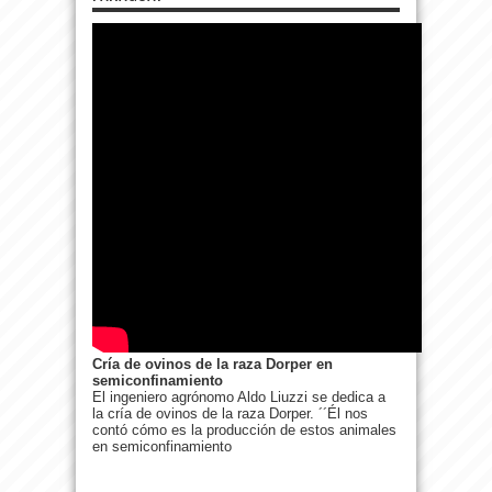
Cría de ovinos de la raza Dorper en
semiconfinamiento
El ingeniero agrónomo Aldo Liuzzi se dedica a
la cría de ovinos de la raza Dorper. ´´Él nos
contó cómo es la producción de estos animales
en semiconfinamiento