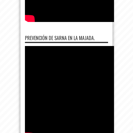
PREVENCIÓN DE SARNA EN LA MAJADA.