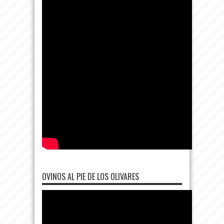
OVINOS AL PIE DE LOS OLIVARES