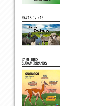
RAZAS OVINAS
CAMELIDOS
SUDAMERICANOS