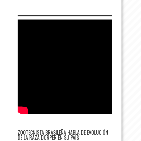
ZOOTECNISTA BRASILEÑA HABLA DE EVOLUCIÓN
DE LA RAZA DORPER EN SU PAÍS