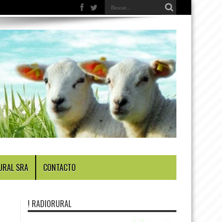
URAL SRA
CONTACTO
! RADIORURAL