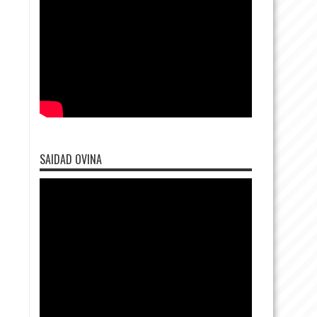
SAIDAD OVINA