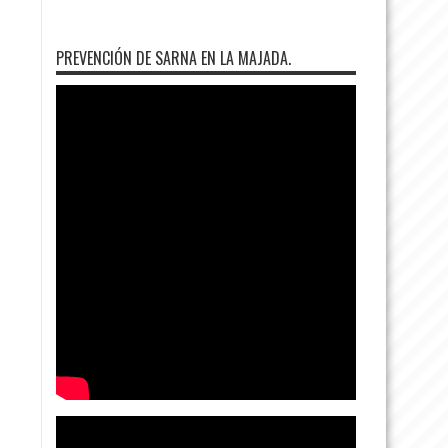
PREVENCIÓN DE SARNA EN LA MAJADA.