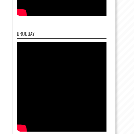
URUGUAY