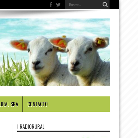
URAL SRA
CONTACTO
! RADIORURAL