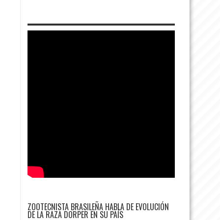
ZOOTECNISTA BRASILEÑA HABLA DE EVOLUCIÓN
DE LA RAZA DORPER EN SU PAÍS