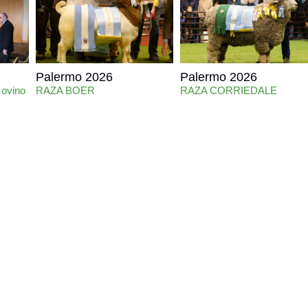
Palermo 2026
Palermo 2026
 ovino
RAZA BOER
RAZA CORRIEDALE