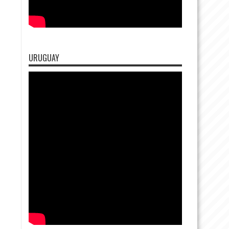
URUGUAY