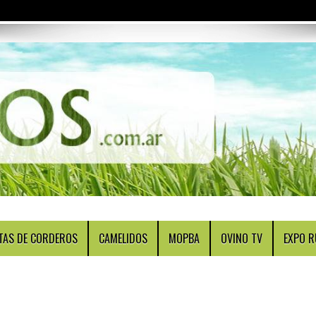
TAS DE CORDEROS
CAMELIDOS
MOPBA
OVINO TV
EXPO R