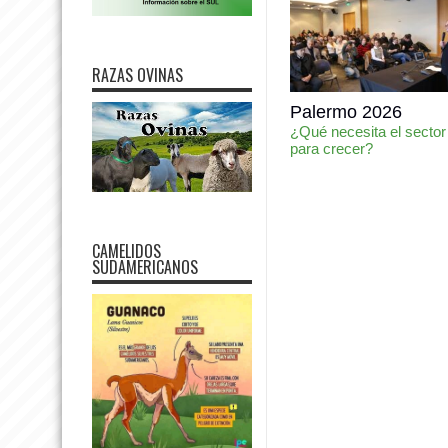
RAZAS OVINAS
Palermo 2026
¿Qué necesita el sector
para crecer?
CAMELIDOS
SUDAMERICANOS