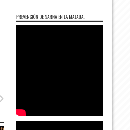
PREVENCIÓN DE SARNA EN LA MAJADA.