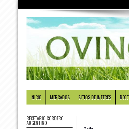
INICIO
MERCADOS
SITIOS DE INTERES
RECE
RECETARIO CORDERO
ARGENTINO
Chile