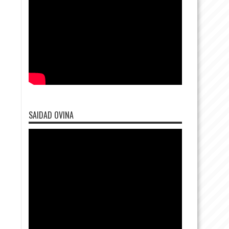
SAIDAD OVINA