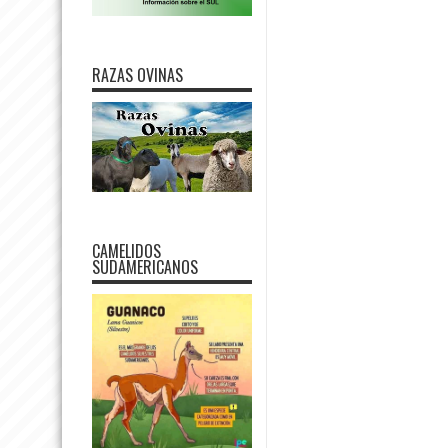
RAZAS OVINAS
CAMELIDOS
SUDAMERICANOS