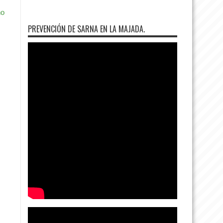
no
PREVENCIÓN DE SARNA EN LA MAJADA.