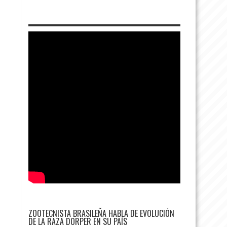
ZOOTECNISTA BRASILEÑA HABLA DE EVOLUCIÓN
DE LA RAZA DORPER EN SU PAÍS