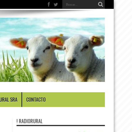
URAL SRA
CONTACTO
! RADIORURAL