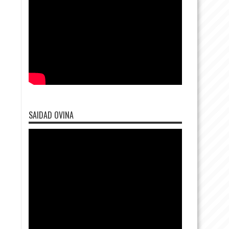
SAIDAD OVINA