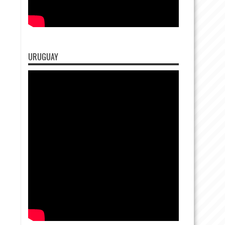
URUGUAY