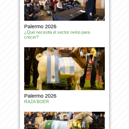
Palermo 2026
¿Qué necesita el sector ovino para
crecer?
Palermo 2026
RAZA BOER