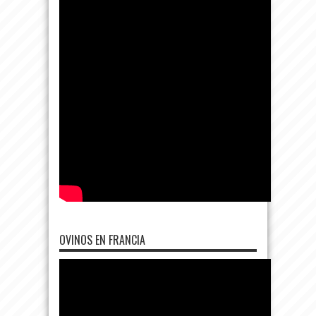
OVINOS EN FRANCIA