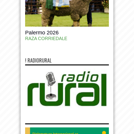
Palermo 2026
RAZA CORRIEDALE
! RADIORURAL