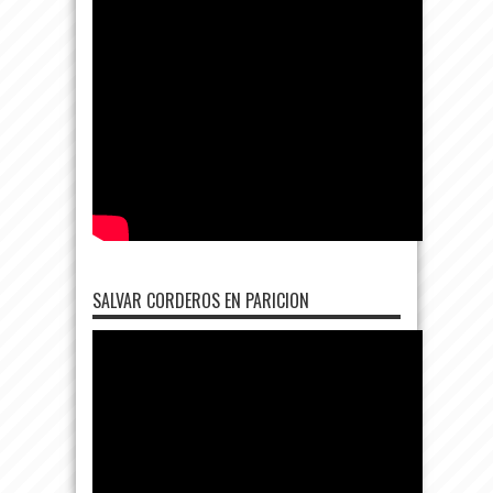
SALVAR CORDEROS EN PARICION