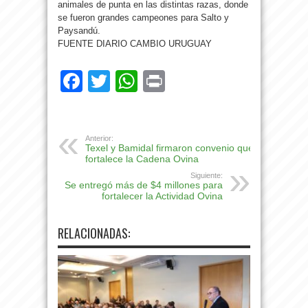
animales de punta en las distintas razas, donde
se fueron grandes campeones para Salto y
Paysandú.
FUENTE DIARIO CAMBIO URUGUAY
Facebook
Twitter
WhatsApp
Print
Anterior:
Texel y Bamidal firmaron convenio que
fortalece la Cadena Ovina
Siguiente:
Se entregó más de $4 millones para
fortalecer la Actividad Ovina
RELACIONADAS: