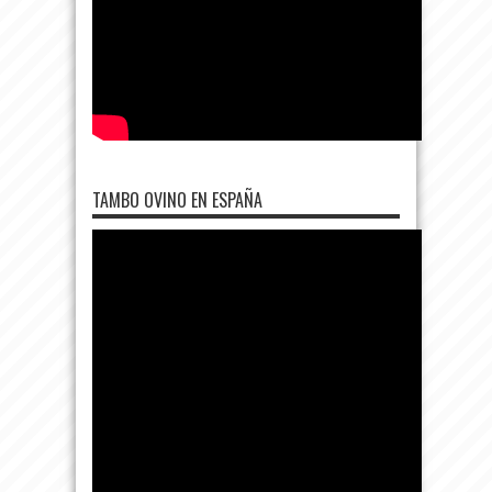
TAMBO OVINO EN ESPAÑA