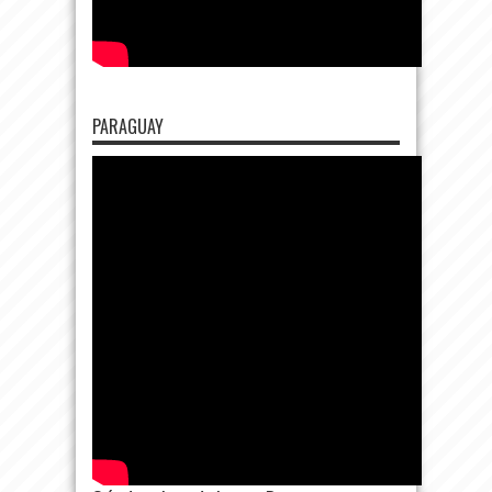
PARAGUAY