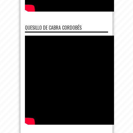
QUESILLO DE CABRA CORDOBÉS