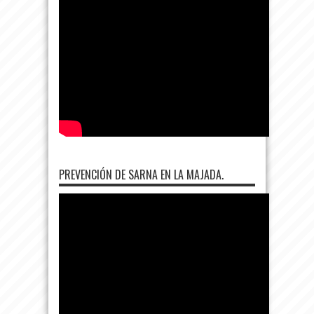
PREVENCIÓN DE SARNA EN LA MAJADA.