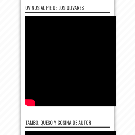
OVINOS AL PIE DE LOS OLIVARES
TAMBO, QUESO Y COSINA DE AUTOR