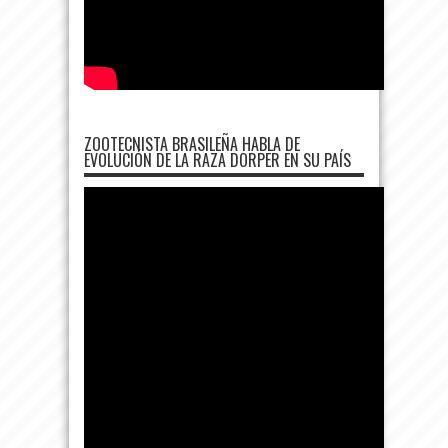
ZOOTECNISTA BRASILEÑA HABLA DE
EVOLUCIÓN DE LA RAZA DORPER EN SU PAÍS