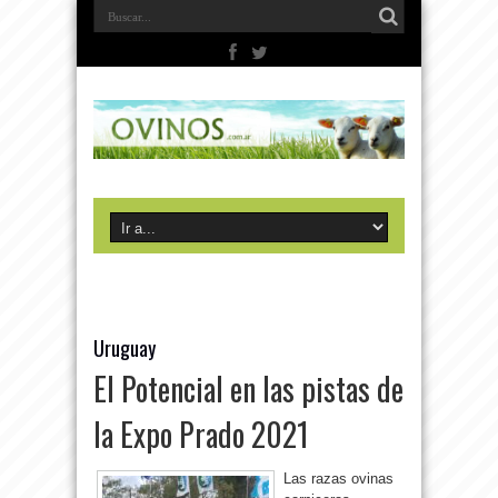
Uruguay
El Potencial en las pistas de
la Expo Prado 2021
Las razas ovinas