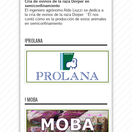
Cría de ovinos de la raza Dorper en
semiconfinamiento
El ingeniero agrónomo Aldo Liuzzi se dedica a
la cría de ovinos de la raza Dorper. ´´Él nos
contó cómo es la producción de estos animales
en semiconfinamiento
!PROLANA
! MOBA