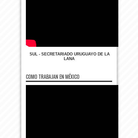
SUL - SECRETARIADO URUGUAYO DE LA
LANA
COMO TRABAJAN EN MÉXICO