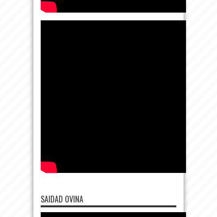
SAIDAD OVINA