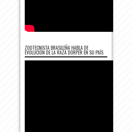
ZOOTECNISTA BRASILEÑA HABLA DE
EVOLUCIÓN DE LA RAZA DORPER EN SU PAÍS