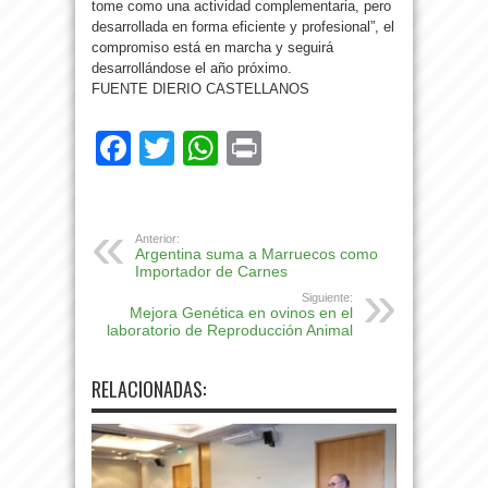
tome como una actividad complementaria, pero
desarrollada en forma eficiente y profesional”, el
compromiso está en marcha y seguirá
desarrollándose el año próximo.
FUENTE DIERIO CASTELLANOS
Facebook
Twitter
WhatsApp
Print
Anterior:
Argentina suma a Marruecos como
Importador de Carnes
Siguiente:
Mejora Genética en ovinos en el
laboratorio de Reproducción Animal
RELACIONADAS: