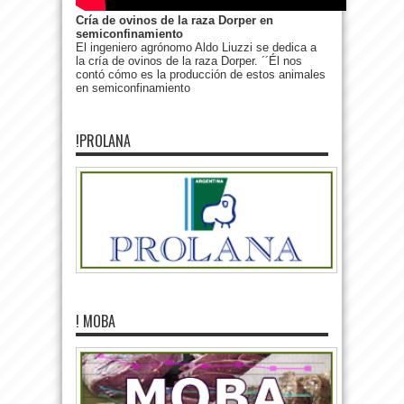
Cría de ovinos de la raza Dorper en
semiconfinamiento
El ingeniero agrónomo Aldo Liuzzi se dedica a
la cría de ovinos de la raza Dorper. ´´Él nos
contó cómo es la producción de estos animales
en semiconfinamiento
!PROLANA
! MOBA