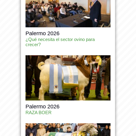
Palermo 2026
¿Qué necesita el sector ovino para
crecer?
Palermo 2026
RAZA BOER