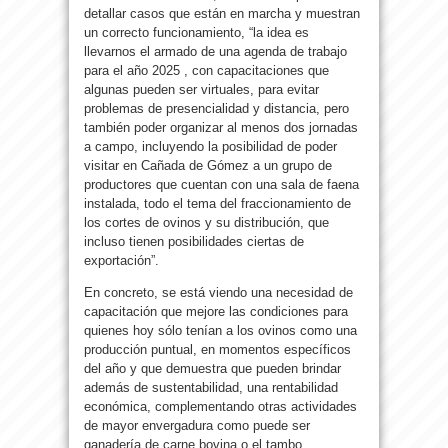
detallar casos que están en marcha y muestran
un correcto funcionamiento, “la idea es
llevarnos el armado de una agenda de trabajo
para el año 2025 , con capacitaciones que
algunas pueden ser virtuales, para evitar
problemas de presencialidad y distancia, pero
también poder organizar al menos dos jornadas
a campo, incluyendo la posibilidad de poder
visitar en Cañada de Gómez a un grupo de
productores que cuentan con una sala de faena
instalada, todo el tema del fraccionamiento de
los cortes de ovinos y su distribución, que
incluso tienen posibilidades ciertas de
exportación”.
En concreto, se está viendo una necesidad de
capacitación que mejore las condiciones para
quienes hoy sólo tenían a los ovinos como una
producción puntual, en momentos específicos
del año y que demuestra que pueden brindar
además de sustentabilidad, una rentabilidad
económica, complementando otras actividades
de mayor envergadura como puede ser
ganadería de carne bovina o el tambo.