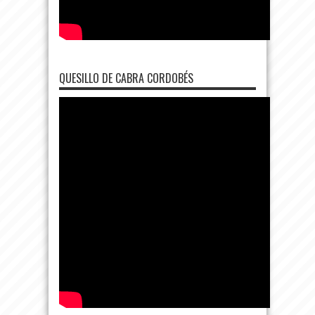
QUESILLO DE CABRA CORDOBÉS