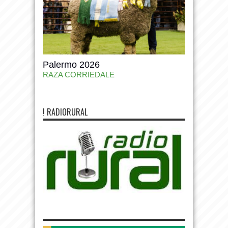
Palermo 2026
RAZA CORRIEDALE
! RADIORURAL