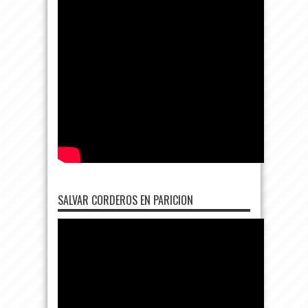
SALVAR CORDEROS EN PARICION