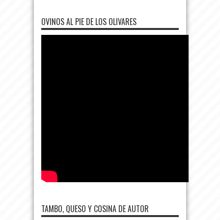
OVINOS AL PIE DE LOS OLIVARES
TAMBO, QUESO Y COSINA DE AUTOR