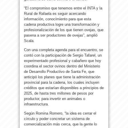
“El compromiso que tenemos entre el INTA y la
Rural de Rafaela es seguir acercando
información, conocimiento para que esta
cadena productiva logre una transformación y
profesionalización de los que tienen ovejas, que
pasena a ser productores de ovejas”, amplió
Scala.
Con una completa agenda para el encuentro, se
contó con la participación de Sergio Tafarel, un
experimentado profesional y cabañero que hoy
coordina el sector ovinos dentro del Ministerio
de Desarrollo Productivo de Santa Fe, que
anticipó los planes que tiene la administración
provincial para la cadena, los cuales incluyen
créditos que estarían disponibles a principios de
2025, de hasta tres millones de pesos por
productor, para invertir en animales o
infraestructura.
Según Romina Romero, “la idea es cerrar el
círculo y poder concretar un sistema de
comercialización más cerca, que la gente lo