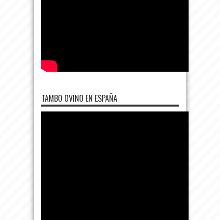
TAMBO OVINO EN ESPAÑA