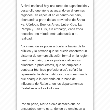
A nivel nacional hay una tarea de capacitación y
desarrollo que viene avanzando en diferentes
regiones, en especial en el centro del país,
abarcando a parte de las provincias de Santa
Fe, Córdoba, Buenos Aires, Entre Ríos, La
Pampa y San Luis, sin embargo, cada zona
necesita una mirada más adecuada a su
realidad.
“La intención es poder articular a través de lo
público y lo privado que se pueda concretar un
sistema de comercialización formal en la región
centro del país, que se profesionalicen los
criadores o productores, que se empiece a
contratar técnicos profesionales”, señaló la
representante de la institución, con una mirada
que abarque la demanda en la zona de
influencia de Rafaela, en los departamentos
Castellanos y Las Colonias.
Por su parte, María Scala destacó que de
encuentros como este, donde se empiezan a