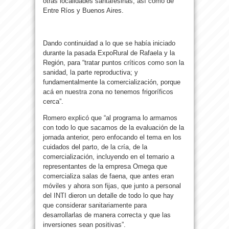
otras localidades santafesinas, así como de
Entre Ríos y Buenos Aires.
Dando continuidad a lo que se había iniciado
durante la pasada ExpoRural de Rafaela y la
Región, para “tratar puntos críticos como son la
sanidad, la parte reproductiva; y
fundamentalmente la comercialización, porque
acá en nuestra zona no tenemos frigoríficos
cerca”.
Romero explicó que “al programa lo armamos
con todo lo que sacamos de la evaluación de la
jornada anterior, pero enfocando el tema en los
cuidados del parto, de la cría, de la
comercialización, incluyendo en el temario a
representantes de la empresa Omega que
comercializa salas de faena, que antes eran
móviles y ahora son fijas, que junto a personal
del INTI dieron un detalle de todo lo que hay
que considerar sanitariamente para
desarrollarlas de manera correcta y que las
inversiones sean positivas”.