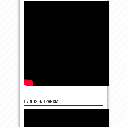
OVINOS EN FRANCIA