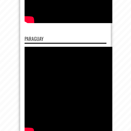
PARAGUAY