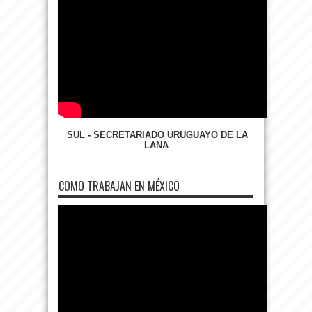
SUL - SECRETARIADO URUGUAYO DE LA
LANA
COMO TRABAJAN EN MÉXICO