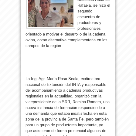
Rafaela, se hizo el
segundo
encuentro de
productores y
profesionales
orientado a motivar el desarrollo de la cadena
ovina, como alternativa complementaria en los
campos de la región.
La Ing. Agr. María Rosa Scala, exdirectora
nacional de Extensión del INTA y responsable
del acompañamiento a cadenas productivas
regionales en la actualidad, organizó con la
vicepresidente de la SRR, Romina Romero, una
nueva instancia de formación respondiendo a
una demanda que estaba insatisfecha en esta
zona de la provincia de Santa Fe, pero también
para un grupo de productores importante, ya
que asistieron de forma presencial algunos de