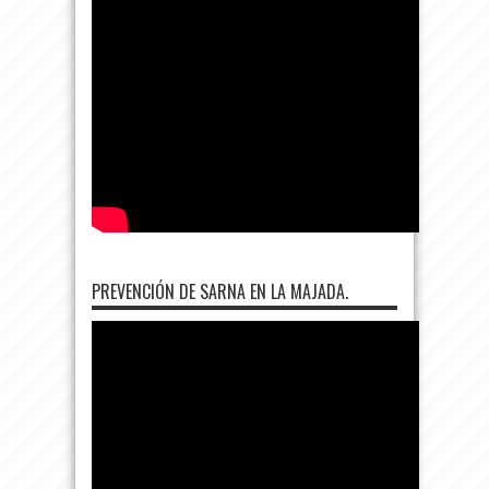
PREVENCIÓN DE SARNA EN LA MAJADA.