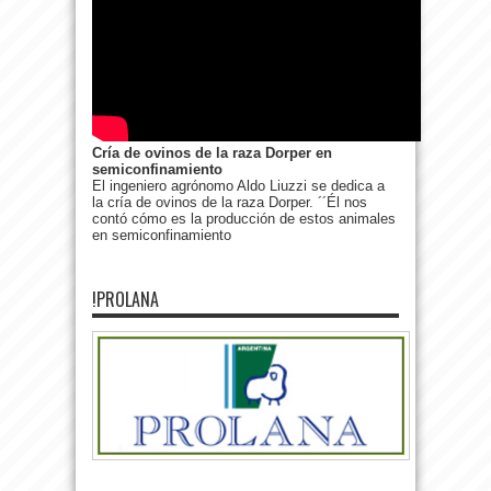
Cría de ovinos de la raza Dorper en
semiconfinamiento
El ingeniero agrónomo Aldo Liuzzi se dedica a
la cría de ovinos de la raza Dorper. ´´Él nos
contó cómo es la producción de estos animales
en semiconfinamiento
!PROLANA