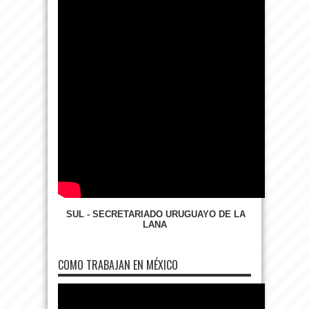
SUL - SECRETARIADO URUGUAYO DE LA
LANA
COMO TRABAJAN EN MÉXICO