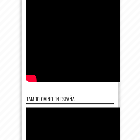
TAMBO OVINO EN ESPAÑA