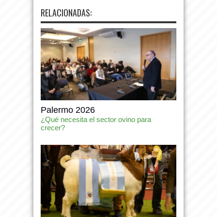
RELACIONADAS:
Palermo 2026
¿Qué necesita el sector ovino para
crecer?