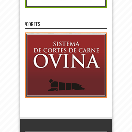
!CORTES