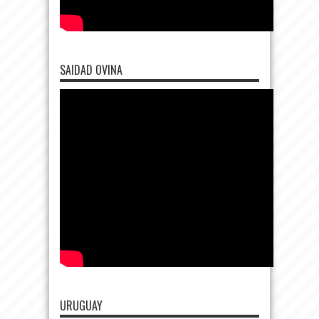
SAIDAD OVINA
URUGUAY