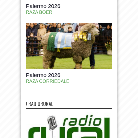
Palermo 2026
RAZA BOER
Palermo 2026
RAZA CORRIEDALE
! RADIORURAL