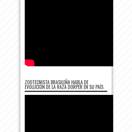
ZOOTECNISTA BRASILEÑA HABLA DE
EVOLUCIÓN DE LA RAZA DORPER EN SU PAÍS