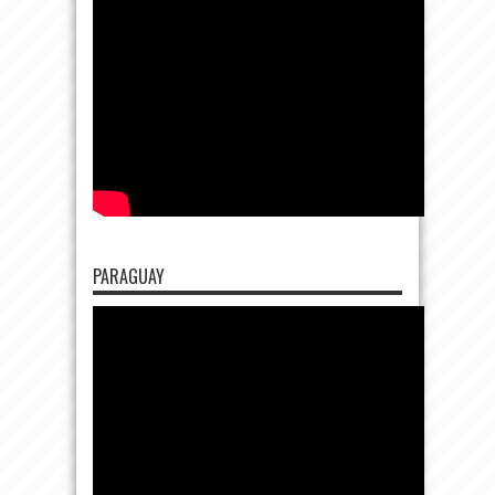
PARAGUAY