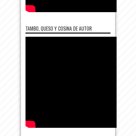
TAMBO, QUESO Y COSINA DE AUTOR