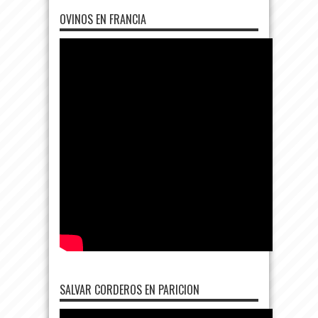
OVINOS EN FRANCIA
SALVAR CORDEROS EN PARICION