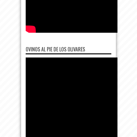
OVINOS AL PIE DE LOS OLIVARES