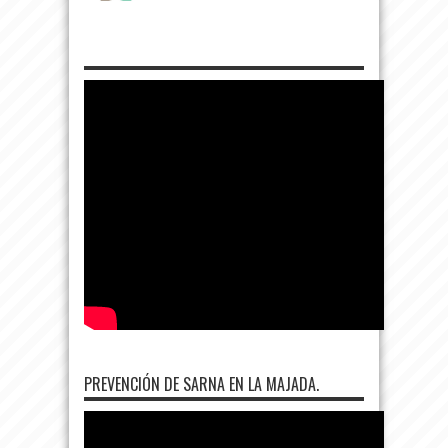
PREVENCIÓN DE SARNA EN LA MAJADA.