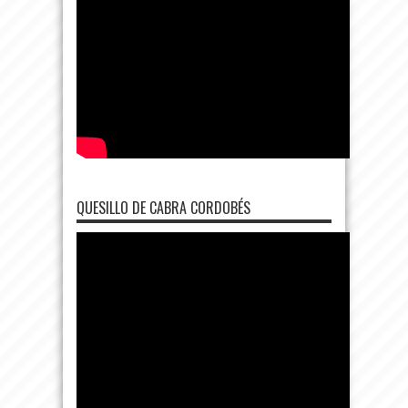
QUESILLO DE CABRA CORDOBÉS