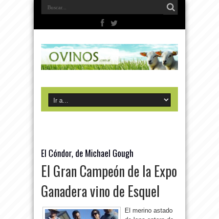
El Cóndor, de Michael Gough
El Gran Campeón de la Expo
Ganadera vino de Esquel
El merino astado