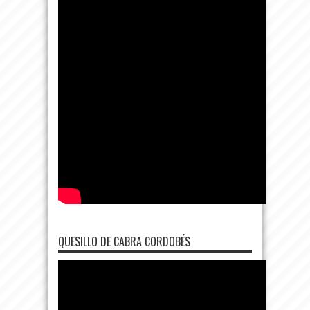
QUESILLO DE CABRA CORDOBÉS