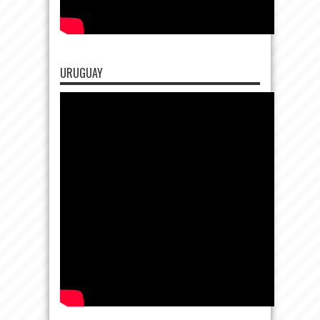
URUGUAY