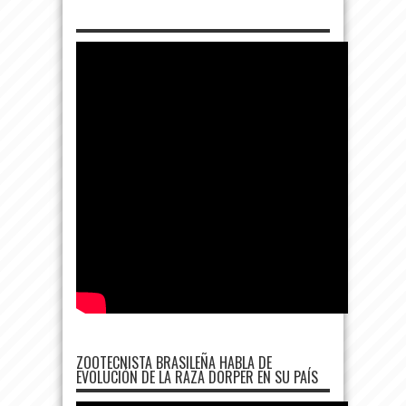
ZOOTECNISTA BRASILEÑA HABLA DE
EVOLUCIÓN DE LA RAZA DORPER EN SU PAÍS