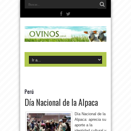
Perú
Día Nacional de la Alpaca
Día Nacional de la
Alpaca: aprecia su
aporte a la
identidad cultural y