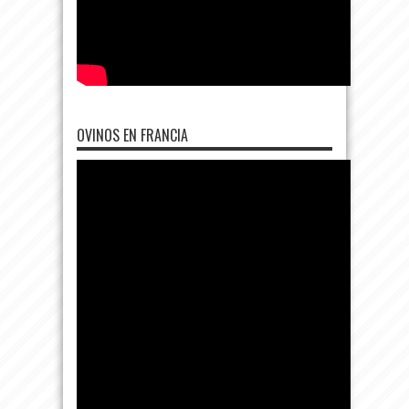
OVINOS EN FRANCIA