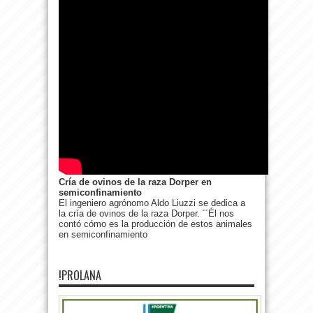
Cría de ovinos de la raza Dorper en
semiconfinamiento
El ingeniero agrónomo Aldo Liuzzi se dedica a
la cría de ovinos de la raza Dorper. ´´Él nos
contó cómo es la producción de estos animales
en semiconfinamiento
!PROLANA