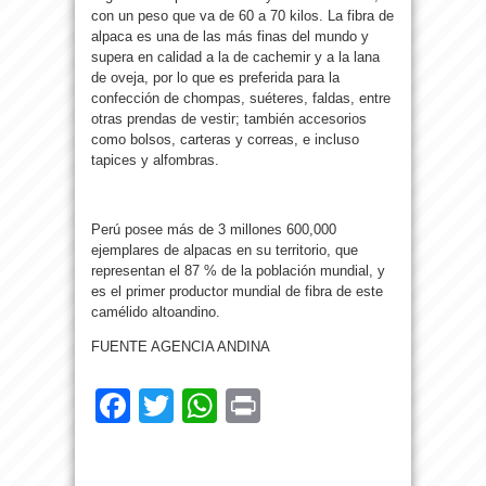
con un peso que va de 60 a 70 kilos. La fibra de
alpaca es una de las más finas del mundo y
supera en calidad a la de cachemir y a la lana
de oveja, por lo que es preferida para la
confección de chompas, suéteres, faldas, entre
otras prendas de vestir; también accesorios
como bolsos, carteras y correas, e incluso
tapices y alfombras.
Perú posee más de 3 millones 600,000
ejemplares de alpacas en su territorio, que
representan el 87 % de la población mundial, y
es el primer productor mundial de fibra de este
camélido altoandino.
FUENTE AGENCIA ANDINA
Facebook
Twitter
WhatsApp
Print