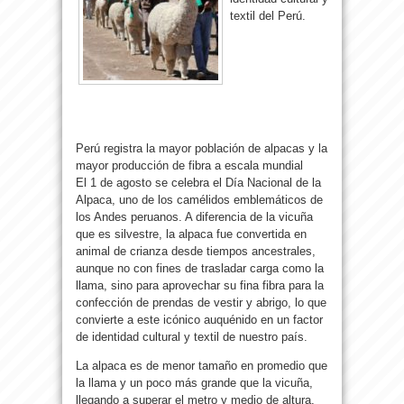
textil del Perú.
Perú registra la mayor población de alpacas y la
mayor producción de fibra a escala mundial
El 1 de agosto se celebra el Día Nacional de la
Alpaca, uno de los camélidos emblemáticos de
los Andes peruanos. A diferencia de la vicuña
que es silvestre, la alpaca fue convertida en
animal de crianza desde tiempos ancestrales,
aunque no con fines de trasladar carga como la
llama, sino para aprovechar su fina fibra para la
confección de prendas de vestir y abrigo, lo que
convierte a este icónico auquénido en un factor
de identidad cultural y textil de nuestro país.
La alpaca es de menor tamaño en promedio que
la llama y un poco más grande que la vicuña,
llegando a superar el metro y medio de altura,