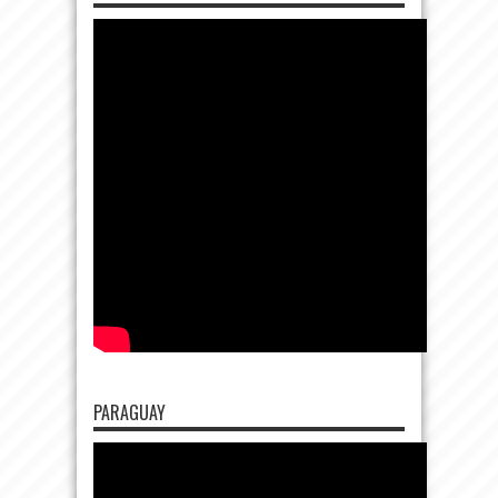
PARAGUAY