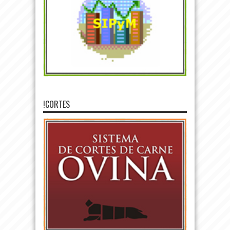
!CORTES