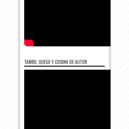
TAMBO, QUESO Y COSINA DE AUTOR