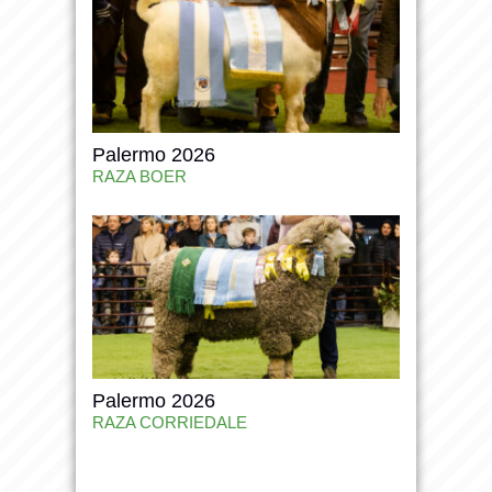
Palermo 2026
RAZA BOER
Palermo 2026
RAZA CORRIEDALE