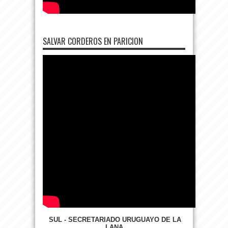
SALVAR CORDEROS EN PARICION
SUL - SECRETARIADO URUGUAYO DE LA
LANA