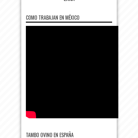
COMO TRABAJAN EN MÉXICO
TAMBO OVINO EN ESPAÑA