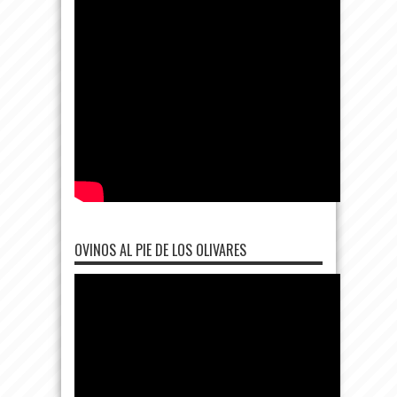
OVINOS AL PIE DE LOS OLIVARES