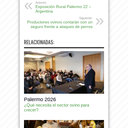
Anterior:
Exposición Rural Palermo 22 –
Argentina
Siguiente:
Productores ovinos contarán con un
seguro frente a ataques de perros
RELACIONADAS:
Palermo 2026
¿Qué necesita el sector ovino para
crecer?