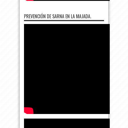
PREVENCIÓN DE SARNA EN LA MAJADA.