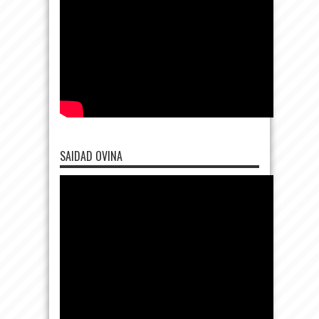
SAIDAD OVINA