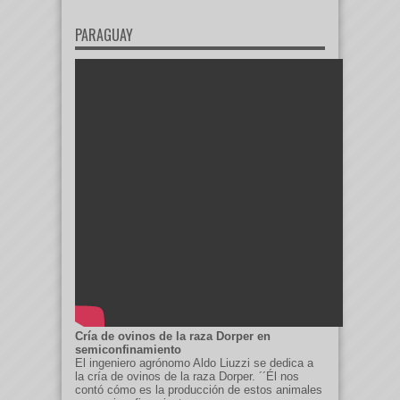
PARAGUAY
Cría de ovinos de la raza Dorper en
semiconfinamiento
El ingeniero agrónomo Aldo Liuzzi se dedica a
la cría de ovinos de la raza Dorper. ´´Él nos
contó cómo es la producción de estos animales