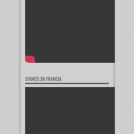
OVINOS EN FRANCIA