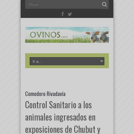
Comodoro Rivadavía
Control Sanitario a los
animales ingresados en
exposiciones de Chubut y