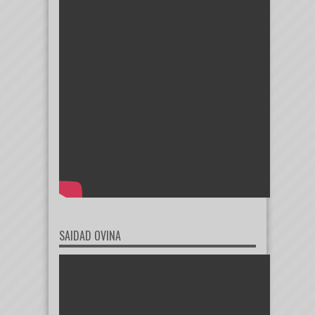
SAIDAD OVINA