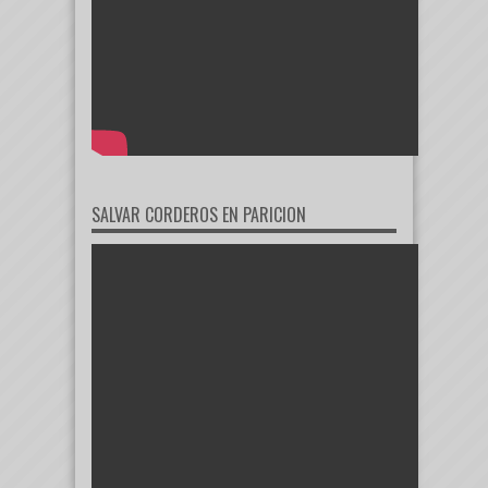
SALVAR CORDEROS EN PARICION