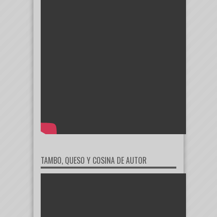
TAMBO, QUESO Y COSINA DE AUTOR