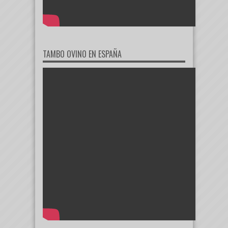
TAMBO OVINO EN ESPAÑA