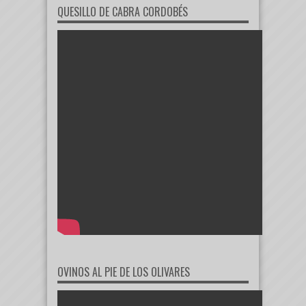
QUESILLO DE CABRA CORDOBÉS
OVINOS AL PIE DE LOS OLIVARES