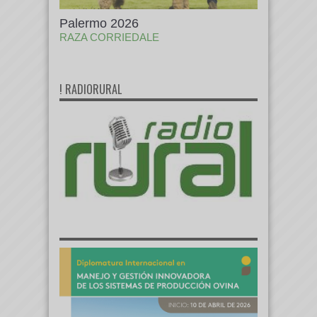
Palermo 2026
RAZA CORRIEDALE
! RADIORURAL