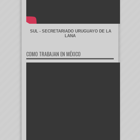
SUL - SECRETARIADO URUGUAYO DE LA
LANA
COMO TRABAJAN EN MÉXICO