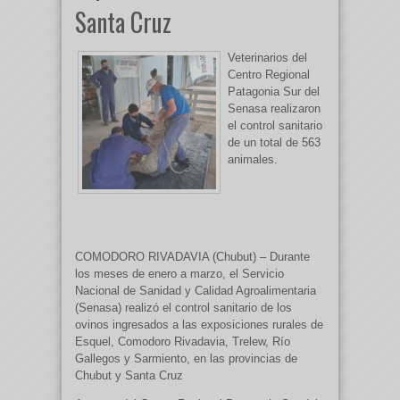
Santa Cruz
Veterinarios del
Centro Regional
Patagonia Sur del
Senasa realizaron
el control sanitario
de un total de 563
animales.
COMODORO RIVADAVIA (Chubut) – Durante
los meses de enero a marzo, el Servicio
Nacional de Sanidad y Calidad Agroalimentaria
(Senasa) realizó el control sanitario de los
ovinos ingresados a las exposiciones rurales de
Esquel, Comodoro Rivadavia, Trelew, Río
Gallegos y Sarmiento, en las provincias de
Chubut y Santa Cruz