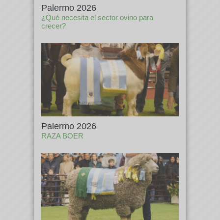
Palermo 2026
¿Qué necesita el sector ovino para
crecer?
Palermo 2026
RAZA BOER