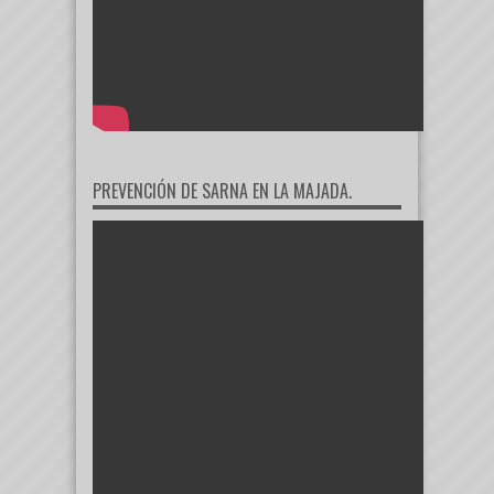
PREVENCIÓN DE SARNA EN LA MAJADA.