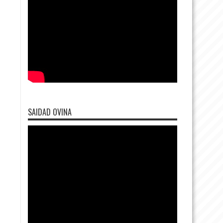
SAIDAD OVINA