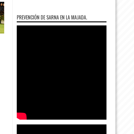
PREVENCIÓN DE SARNA EN LA MAJADA.