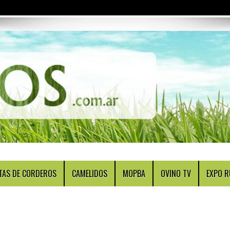
TAS DE CORDEROS
CAMELIDOS
MOPBA
OVINO TV
EXPO R