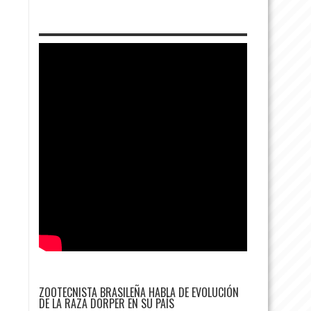
ZOOTECNISTA BRASILEÑA HABLA DE EVOLUCIÓN
DE LA RAZA DORPER EN SU PAÍS