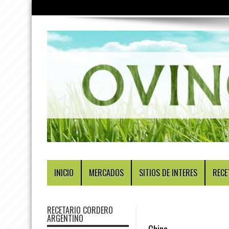
INICIO
MERCADOS
SITIOS DE INTERES
RECE
RECETARIO CORDERO
ARGENTINO
China