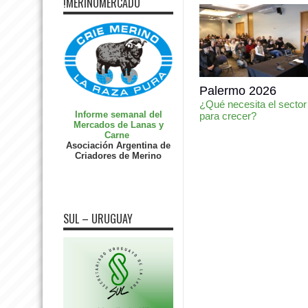
!MERINOMERCADO
Palermo 2026
¿Qué necesita el sector
Informe semanal del
para crecer?
Mercados de Lanas y
Carne
Asociación Argentina de
Criadores de Merino
SUL – URUGUAY