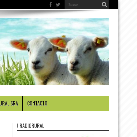
URAL SRA
CONTACTO
! RADIORURAL