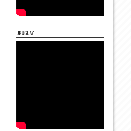
URUGUAY