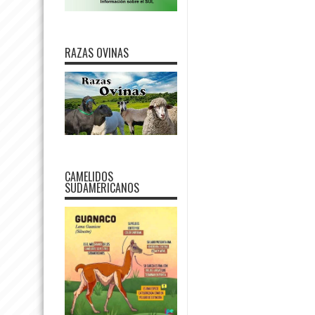
RAZAS OVINAS
CAMELIDOS
SUDAMERICANOS