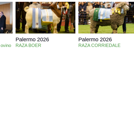
Palermo 2026
Palermo 2026
 ovino
RAZA BOER
RAZA CORRIEDALE