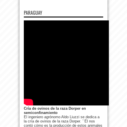
PARAGUAY
Cría de ovinos de la raza Dorper en
semiconfinamiento
El ingeniero agrónomo Aldo Liuzzi se dedica a
la cría de ovinos de la raza Dorper. ´´Él nos
contó cómo es la producción de estos animales