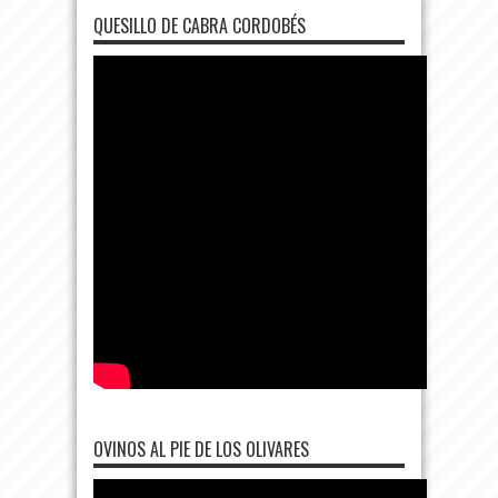
QUESILLO DE CABRA CORDOBÉS
OVINOS AL PIE DE LOS OLIVARES