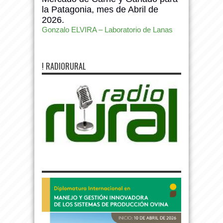
la Patagonia, mes de Abril de
2026.
Gonzalo ELVIRA – Laboratorio de Lanas
! RADIORURAL