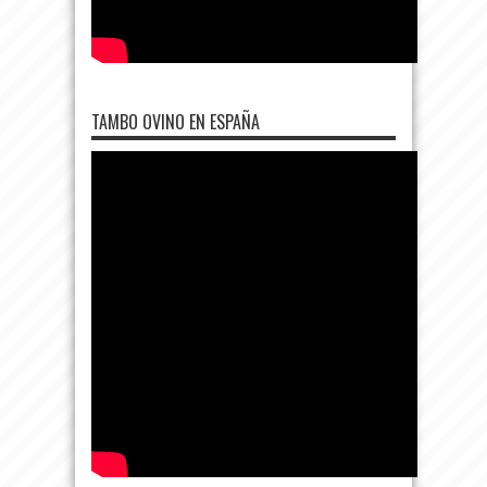
TAMBO OVINO EN ESPAÑA