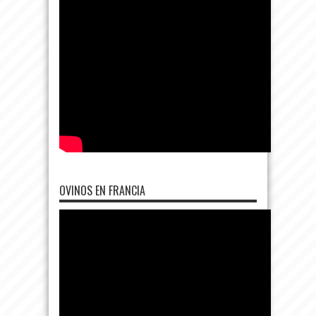
OVINOS EN FRANCIA