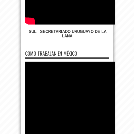
SUL - SECRETARIADO URUGUAYO DE LA
LANA
COMO TRABAJAN EN MÉXICO