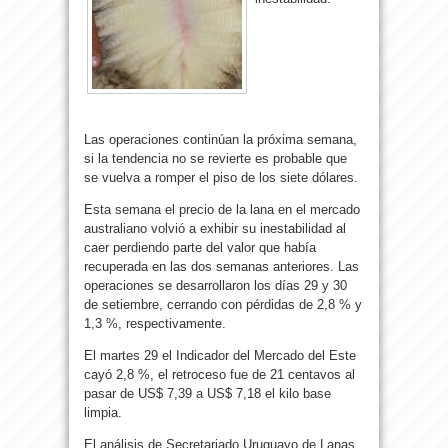
Las operaciones continúan la próxima semana,
si la tendencia no se revierte es probable que
se vuelva a romper el piso de los siete dólares.
Esta semana el precio de la lana en el mercado
australiano volvió a exhibir su inestabilidad al
caer perdiendo parte del valor que había
recuperada en las dos semanas anteriores. Las
operaciones se desarrollaron los días 29 y 30
de setiembre, cerrando con pérdidas de 2,8 % y
1,3 %, respectivamente.
El martes 29 el Indicador del Mercado del Este
cayó 2,8 %, el retroceso fue de 21 centavos al
pasar de US$ 7,39 a US$ 7,18 el kilo base
limpia.
El análisis de Secretariado Uruguayo de Lanas