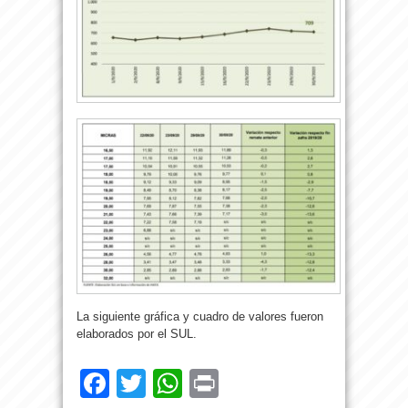
La siguiente gráfica y cuadro de valores fueron
elaborados por el SUL.
Facebook
Twitter
WhatsApp
Print