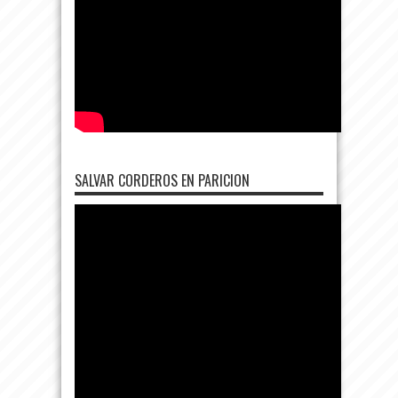
SALVAR CORDEROS EN PARICION