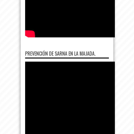
PREVENCIÓN DE SARNA EN LA MAJADA.