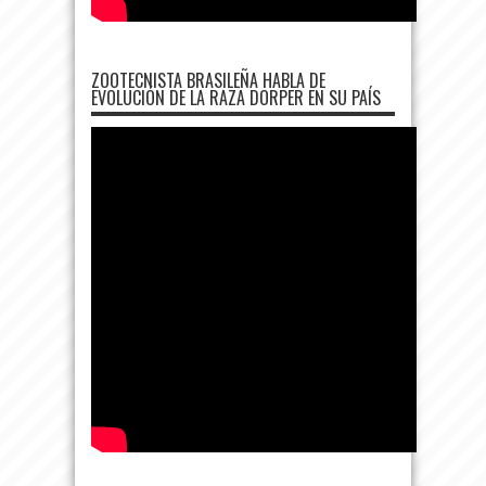
ZOOTECNISTA BRASILEÑA HABLA DE
EVOLUCIÓN DE LA RAZA DORPER EN SU PAÍS