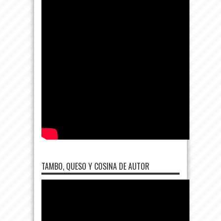
TAMBO, QUESO Y COSINA DE AUTOR