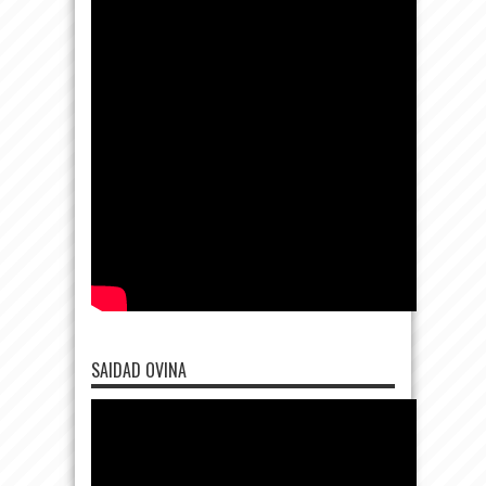
SAIDAD OVINA