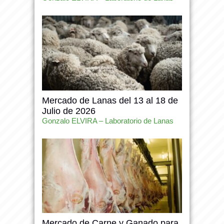
Mercado de Lanas del 13 al 18 de
Julio de 2026
Gonzalo ELVIRA – Laboratorio de Lanas
Mercado de Carne y Ganado para