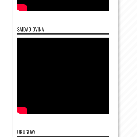
SAIDAD OVINA
URUGUAY