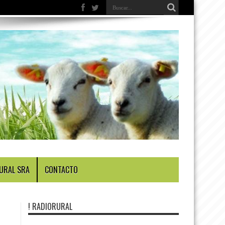
URAL SRA
CONTACTO
! RADIORURAL