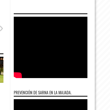
PREVENCIÓN DE SARNA EN LA MAJADA.