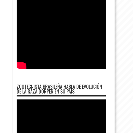
ZOOTECNISTA BRASILEÑA HABLA DE EVOLUCIÓN
DE LA RAZA DORPER EN SU PAÍS