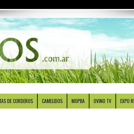
TAS DE CORDEROS
CAMELIDOS
MOPBA
OVINO TV
EXPO R