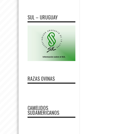
SUL – URUGUAY
RAZAS OVINAS
CAMELIDOS
SUDAMERICANOS