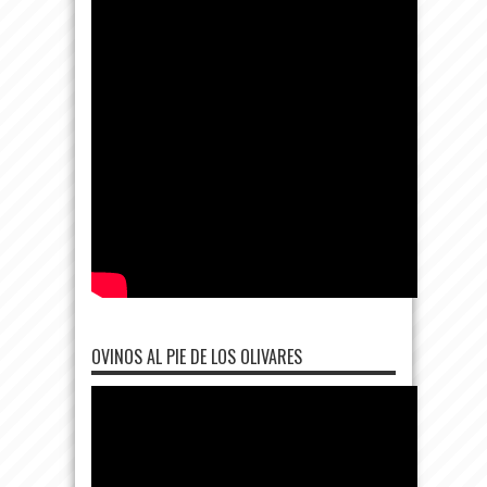
OVINOS AL PIE DE LOS OLIVARES