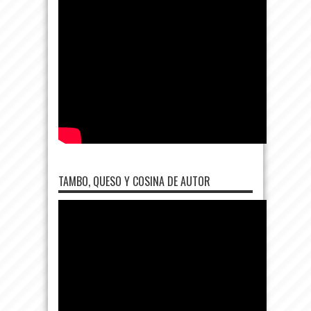
TAMBO, QUESO Y COSINA DE AUTOR