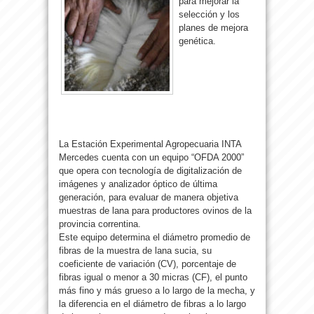
para mejorar la
selección y los
planes de mejora
genética.
La Estación Experimental Agropecuaria INTA
Mercedes cuenta con un equipo “OFDA 2000”
que opera con tecnología de digitalización de
imágenes y analizador óptico de última
generación, para evaluar de manera objetiva
muestras de lana para productores ovinos de la
provincia correntina.
Este equipo determina el diámetro promedio de
fibras de la muestra de lana sucia, su
coeficiente de variación (CV), porcentaje de
fibras igual o menor a 30 micras (CF), el punto
más fino y más grueso a lo largo de la mecha, y
la diferencia en el diámetro de fibras a lo largo