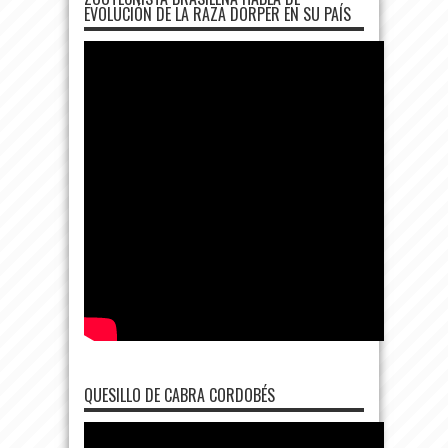
EVOLUCIÓN DE LA RAZA DORPER EN SU PAÍS
QUESILLO DE CABRA CORDOBÉS