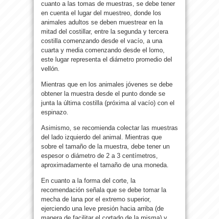
cuanto a las tomas de muestras, se debe tener
en cuenta el lugar del muestreo, donde los
animales adultos se deben muestrear en la
mitad del costillar, entre la segunda y tercera
costilla comenzando desde el vacío, a una
cuarta y media comenzando desde el lomo,
este lugar representa el diámetro promedio del
vellón.
Mientras que en los animales jóvenes se debe
obtener la muestra desde el punto donde se
junta la última costilla (próxima al vacío) con el
espinazo.
Asimismo, se recomienda colectar las muestras
del lado izquierdo del animal. Mientras que
sobre el tamaño de la muestra, debe tener un
espesor o diámetro de 2 a 3 centímetros,
aproximadamente el tamaño de una moneda.
En cuanto a la forma del corte, la
recomendación señala que se debe tomar la
mecha de lana por el extremo superior,
ejerciendo una leve presión hacia arriba (de
manera de facilitar el cortado de la misma) y