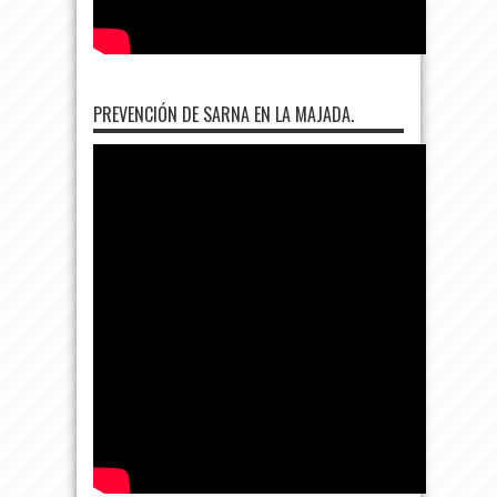
PREVENCIÓN DE SARNA EN LA MAJADA.