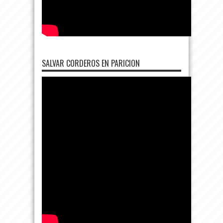
SALVAR CORDEROS EN PARICION