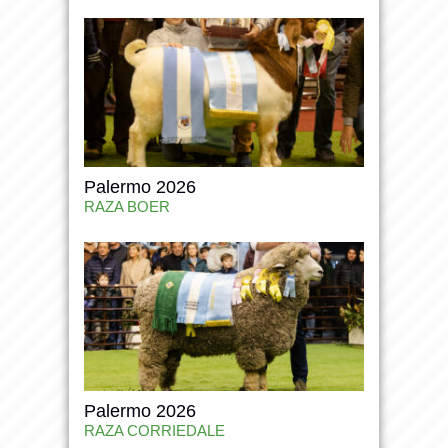
Palermo 2026
RAZA BOER
Palermo 2026
RAZA CORRIEDALE