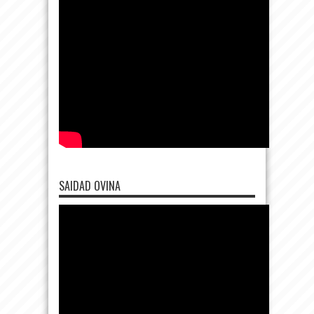
SAIDAD OVINA