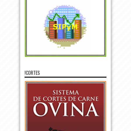
!CORTES