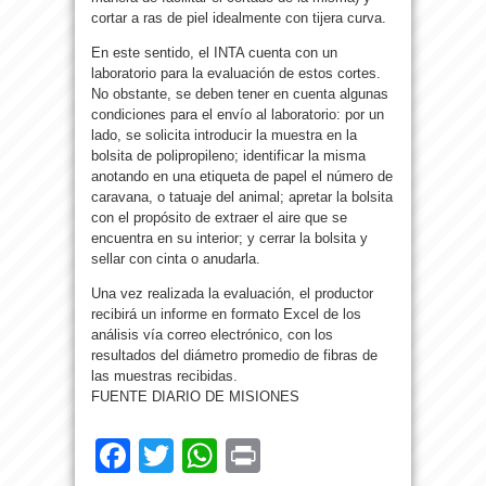
cortar a ras de piel idealmente con tijera curva.
En este sentido, el INTA cuenta con un
laboratorio para la evaluación de estos cortes.
No obstante, se deben tener en cuenta algunas
condiciones para el envío al laboratorio: por un
lado, se solicita introducir la muestra en la
bolsita de polipropileno; identificar la misma
anotando en una etiqueta de papel el número de
caravana, o tatuaje del animal; apretar la bolsita
con el propósito de extraer el aire que se
encuentra en su interior; y cerrar la bolsita y
sellar con cinta o anudarla.
Una vez realizada la evaluación, el productor
recibirá un informe en formato Excel de los
análisis vía correo electrónico, con los
resultados del diámetro promedio de fibras de
las muestras recibidas.
FUENTE DIARIO DE MISIONES
Facebook
Twitter
WhatsApp
Print