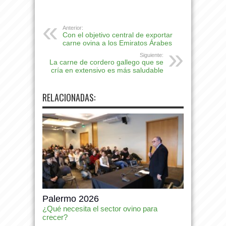
Anterior:
Con el objetivo central de exportar
carne ovina a los Emiratos Árabes
Siguiente:
La carne de cordero gallego que se
cría en extensivo es más saludable
RELACIONADAS:
Palermo 2026
¿Qué necesita el sector ovino para
crecer?