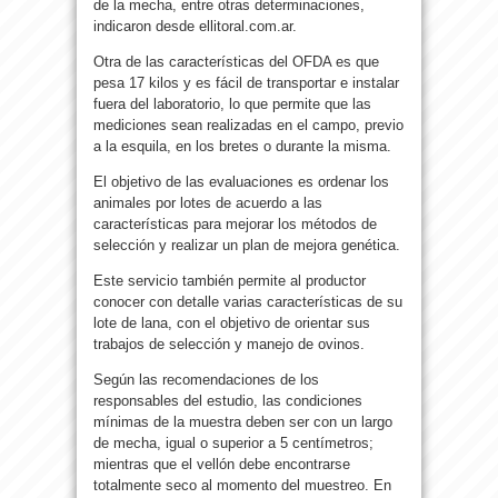
de la mecha, entre otras determinaciones,
indicaron desde ellitoral.com.ar.
Otra de las características del OFDA es que
pesa 17 kilos y es fácil de transportar e instalar
fuera del laboratorio, lo que permite que las
mediciones sean realizadas en el campo, previo
a la esquila, en los bretes o durante la misma.
El objetivo de las evaluaciones es ordenar los
animales por lotes de acuerdo a las
características para mejorar los métodos de
selección y realizar un plan de mejora genética.
Este servicio también permite al productor
conocer con detalle varias características de su
lote de lana, con el objetivo de orientar sus
trabajos de selección y manejo de ovinos.
Según las recomendaciones de los
responsables del estudio, las condiciones
mínimas de la muestra deben ser con un largo
de mecha, igual o superior a 5 centímetros;
mientras que el vellón debe encontrarse
totalmente seco al momento del muestreo. En