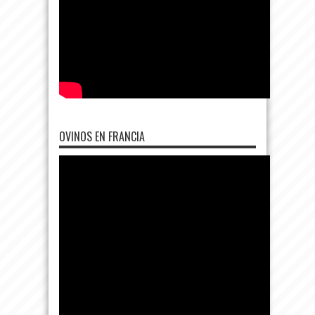
OVINOS EN FRANCIA