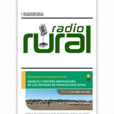
! RADIORURAL