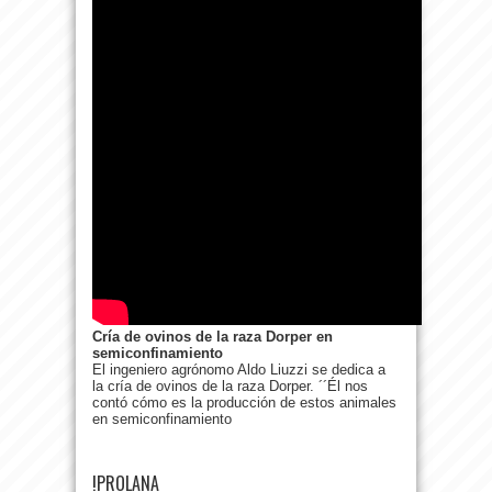
Cría de ovinos de la raza Dorper en
semiconfinamiento
El ingeniero agrónomo Aldo Liuzzi se dedica a
la cría de ovinos de la raza Dorper. ´´Él nos
contó cómo es la producción de estos animales
en semiconfinamiento
!PROLANA