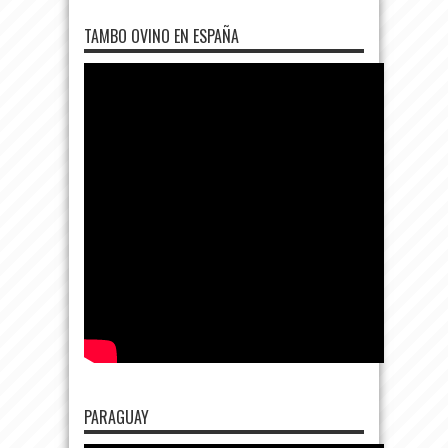
TAMBO OVINO EN ESPAÑA
PARAGUAY