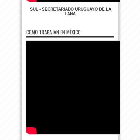
SUL - SECRETARIADO URUGUAYO DE LA
LANA
COMO TRABAJAN EN MÉXICO