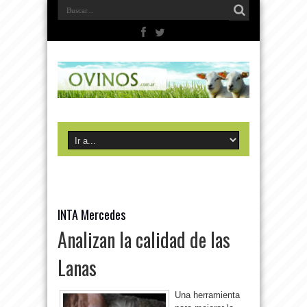
INTA Mercedes
Analizan la calidad de las
Lanas
Una herramienta