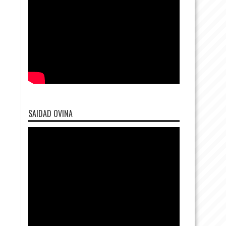
SAIDAD OVINA