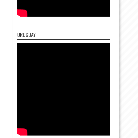
URUGUAY