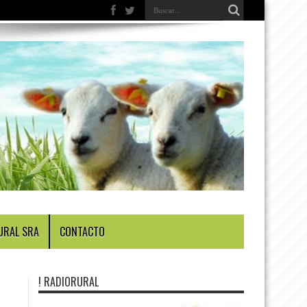
URAL SRA
CONTACTO
! RADIORURAL