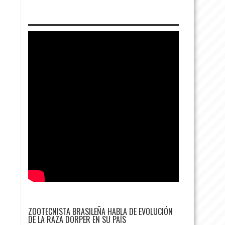
ZOOTECNISTA BRASILEÑA HABLA DE EVOLUCIÓN
DE LA RAZA DORPER EN SU PAÍS