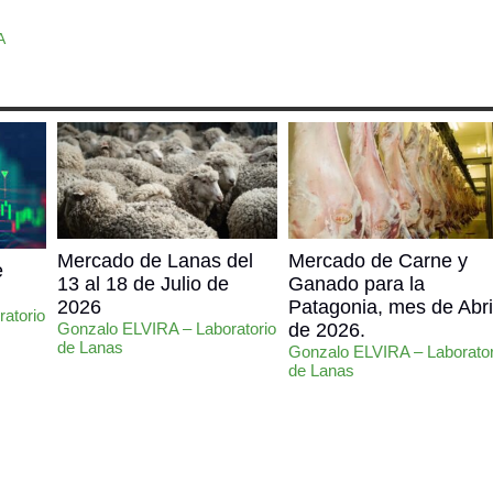
A
Mercado de Lanas del
Mercado de Carne y
e
13 al 18 de Julio de
Ganado para la
2026
Patagonia, mes de Abri
atorio
Gonzalo ELVIRA – Laboratorio
de 2026.
de Lanas
Gonzalo ELVIRA – Laborator
de Lanas