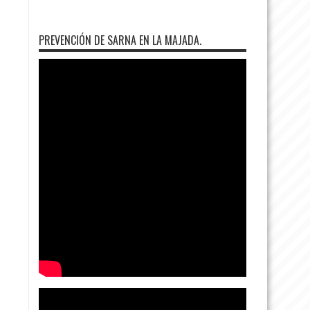
PREVENCIÓN DE SARNA EN LA MAJADA.