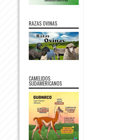
RAZAS OVINAS
CAMELIDOS
SUDAMERICANOS