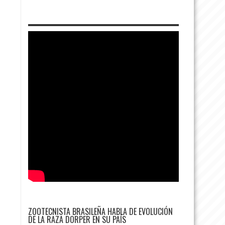
ZOOTECNISTA BRASILEÑA HABLA DE EVOLUCIÓN
DE LA RAZA DORPER EN SU PAÍS