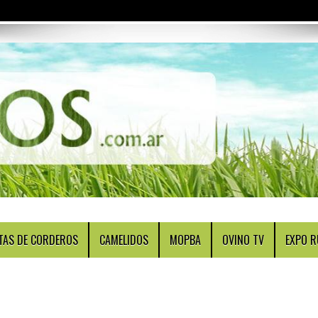
TAS DE CORDEROS
CAMELIDOS
MOPBA
OVINO TV
EXPO R