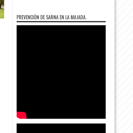
PREVENCIÓN DE SARNA EN LA MAJADA.