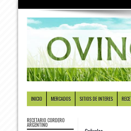
INICIO
MERCADOS
SITIOS DE INTERES
RECE
RECETARIO CORDERO
ARGENTINO
Cañuelas