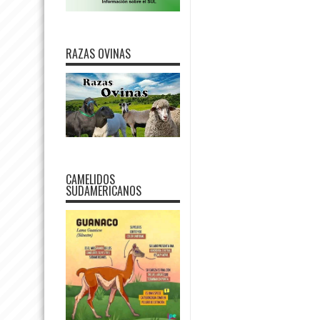
RAZAS OVINAS
CAMELIDOS
SUDAMERICANOS