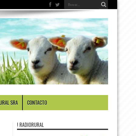
URAL SRA
CONTACTO
! RADIORURAL