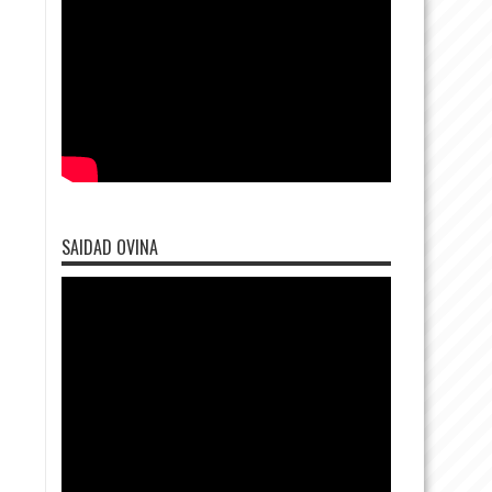
SAIDAD OVINA