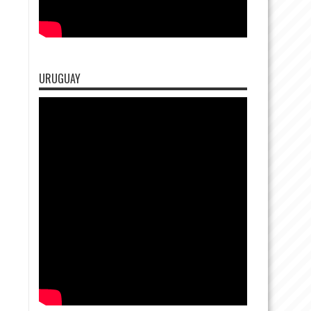
URUGUAY