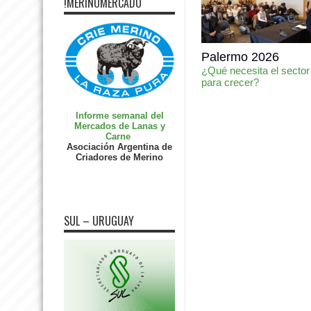
!MERINOMERCADO
Palermo 2026
¿Qué necesita el sector
para crecer?
Informe semanal del
Mercados de Lanas y
Carne
Asociación Argentina de
Criadores de Merino
SUL – URUGUAY