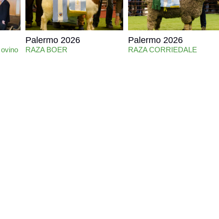
Palermo 2026
Palermo 2026
 ovino
RAZA BOER
RAZA CORRIEDALE