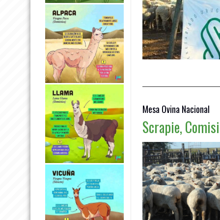
Mesa Ovina Nacional
Scrapie, Comisi