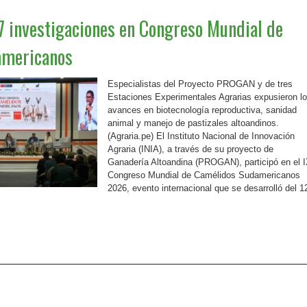
7 investigaciones en Congreso Mundial de
americanos
Especialistas del Proyecto PROGAN y de tres
Estaciones Experimentales Agrarias expusieron l
avances en biotecnología reproductiva, sanidad
animal y manejo de pastizales altoandinos.
(Agraria.pe) El Instituto Nacional de Innovación
Agraria (INIA), a través de su proyecto de
Ganadería Altoandina (PROGAN), participó en el 
Congreso Mundial de Camélidos Sudamericanos
2026, evento internacional que se desarrolló del 1