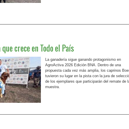
 que crece en Todo el País
La ganadería sigue ganando protagonismo en
AgroActiva 2026 Edición BNA. Dentro de una
propuesta cada vez más amplia, los caprinos Boe
tuvieron su lugar en la pista con la jura de selecci
de los ejemplares que participarán del remate de l
muestra.
Leer más »