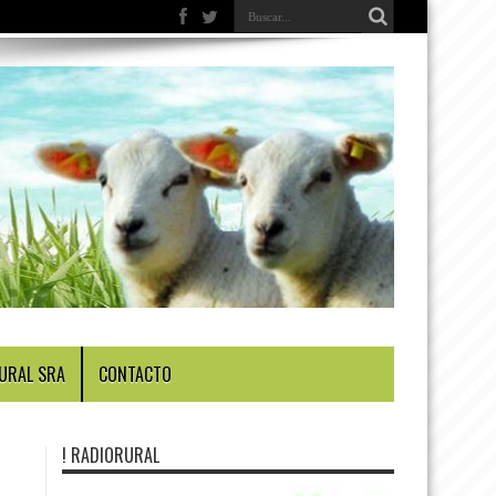
URAL SRA
CONTACTO
! RADIORURAL