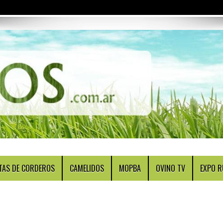
TAS DE CORDEROS
CAMELIDOS
MOPBA
OVINO TV
EXPO R