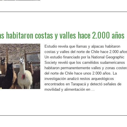
s habitaron costas y valles hace 2.000 años
Estudio revela que llamas y alpacas habitaron
costas y valles del norte de Chile hace 2.000 año
Un estudio financiado por la National Geographic
Society reveló que los camélidos sudamericanos
habitaron permanentemente valles y zonas coster
del norte de Chile hace unos 2.000 años. La
investigación analizó restos arqueológicos
encontrados en Tarapacá y detectó señales de
movilidad y alimentación en ...