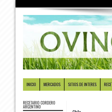
INICIO
MERCADOS
SITIOS DE INTERES
RECE
RECETARIO CORDERO
ARGENTINO
Chile