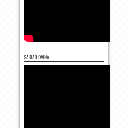
SAIDAD OVINA