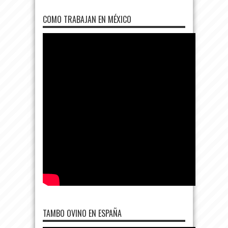
COMO TRABAJAN EN MÉXICO
TAMBO OVINO EN ESPAÑA