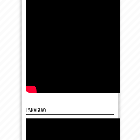
PARAGUAY