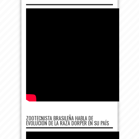
ZOOTECNISTA BRASILEÑA HABLA DE
EVOLUCIÓN DE LA RAZA DORPER EN SU PAÍS