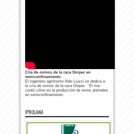
Cría de ovinos de la raza Dorper en
semiconfinamiento
El ingeniero agrónomo Aldo Liuzzi se dedica a
la cría de ovinos de la raza Dorper. ´´Él nos
contó cómo es la producción de estos animales
en semiconfinamiento
!PROLANA