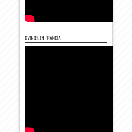
OVINOS EN FRANCIA