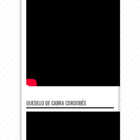
QUESILLO DE CABRA CORDOBÉS