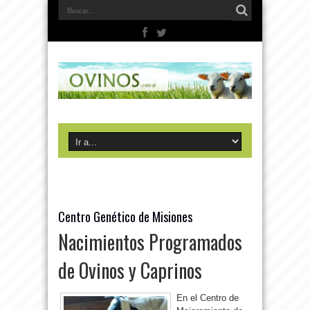
Centro Genético de Misiones
Nacimientos Programados
de Ovinos y Caprinos
En el Centro de