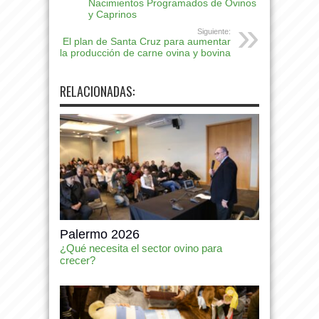
Nacimientos Programados de Ovinos
y Caprinos
Siguiente:
El plan de Santa Cruz para aumentar
la producción de carne ovina y bovina
RELACIONADAS:
Palermo 2026
¿Qué necesita el sector ovino para
crecer?