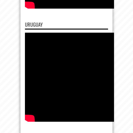
URUGUAY