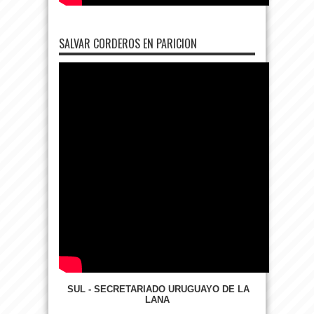
SALVAR CORDEROS EN PARICION
SUL - SECRETARIADO URUGUAYO DE LA
LANA