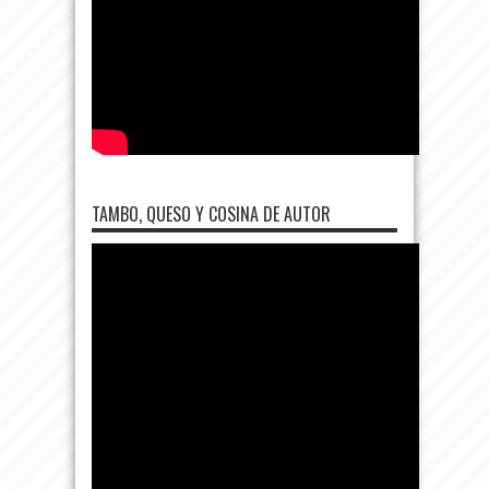
TAMBO, QUESO Y COSINA DE AUTOR