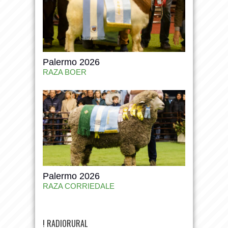
Palermo 2026
RAZA BOER
Palermo 2026
RAZA CORRIEDALE
! RADIORURAL