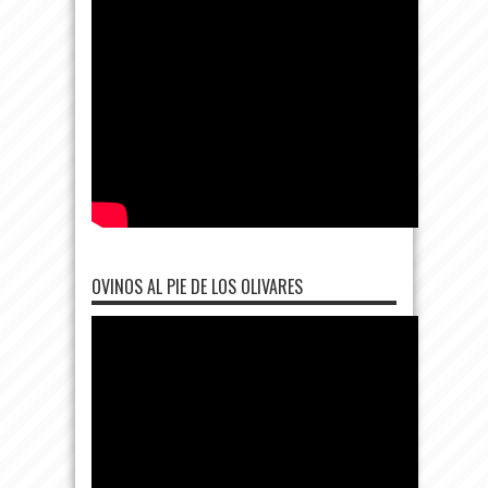
OVINOS AL PIE DE LOS OLIVARES