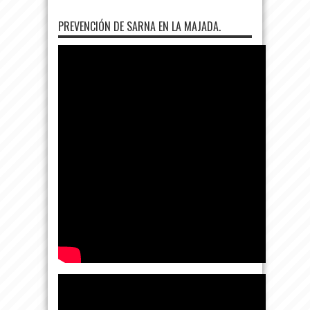
PREVENCIÓN DE SARNA EN LA MAJADA.