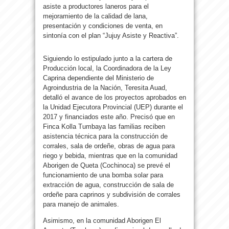
asiste a productores laneros para el
mejoramiento de la calidad de lana,
presentación y condiciones de venta, en
sintonía con el plan “Jujuy Asiste y Reactiva”.
Siguiendo lo estipulado junto a la cartera de
Producción local, la Coordinadora de la Ley
Caprina dependiente del Ministerio de
Agroindustria de la Nación, Teresita Auad,
detalló el avance de los proyectos aprobados en
la Unidad Ejecutora Provincial (UEP) durante el
2017 y financiados este año. Precisó que en
Finca Kolla Tumbaya las familias reciben
asistencia técnica para la construcción de
corrales, sala de ordeñe, obras de agua para
riego y bebida, mientras que en la comunidad
Aborigen de Queta (Cochinoca) se prevé el
funcionamiento de una bomba solar para
extracción de agua, construcción de sala de
ordeñe para caprinos y subdivisión de corrales
para manejo de animales.
Asimismo, en la comunidad Aborigen El