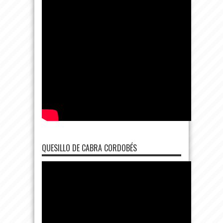
QUESILLO DE CABRA CORDOBÉS