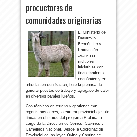
productores de
comunidades originarias
El Ministerio de
Desarrollo
Económico y
Producción
avanza en
múltiples
iniciativas con
financiamiento
económico y en
articulación con Nación, bajo la premisa de
generar puestos de trabajo y agregado de valor
en diversos parajes jujeños.
Con técnicos en terreno y gestiones con
organismos afines, la cartera provincial ejecuta
líneas en el marco del programa Prolana, a
cargo de la Dirección de Ovinos, Caprinos y
Camélidos Nacional. Desde la Coordinación
Provincial de las leyes Ovina y Caprina se