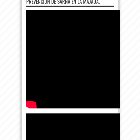
PREVENCIÓN DE SARNA EN LA MAJADA.