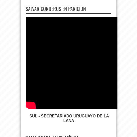
SALVAR CORDEROS EN PARICION
SUL - SECRETARIADO URUGUAYO DE LA
LANA