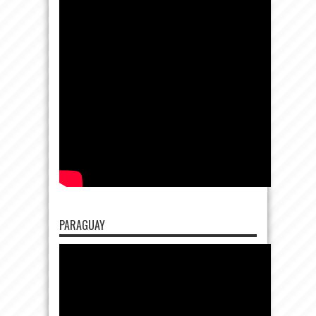
PARAGUAY