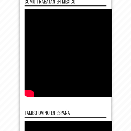
COMO TRABAJAN EN MÉXICO
TAMBO OVINO EN ESPAÑA