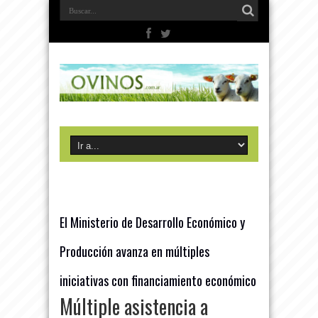
El Ministerio de Desarrollo Económico y
Producción avanza en múltiples
iniciativas con financiamiento económico
Múltiple asistencia a