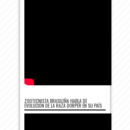
ZOOTECNISTA BRASILEÑA HABLA DE
EVOLUCIÓN DE LA RAZA DORPER EN SU PAÍS