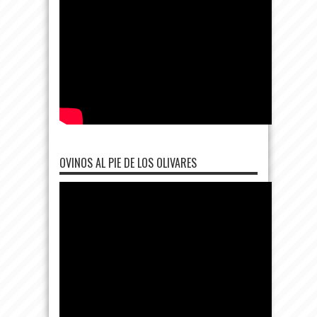
OVINOS AL PIE DE LOS OLIVARES