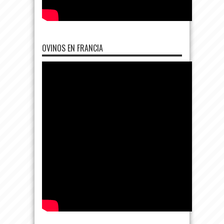
OVINOS EN FRANCIA