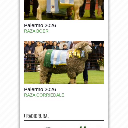
Palermo 2026
RAZA BOER
Palermo 2026
RAZA CORRIEDALE
! RADIORURAL