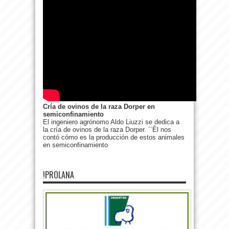
Cría de ovinos de la raza Dorper en
semiconfinamiento
El ingeniero agrónomo Aldo Liuzzi se dedica a
la cría de ovinos de la raza Dorper. ´´Él nos
contó cómo es la producción de estos animales
en semiconfinamiento
!PROLANA