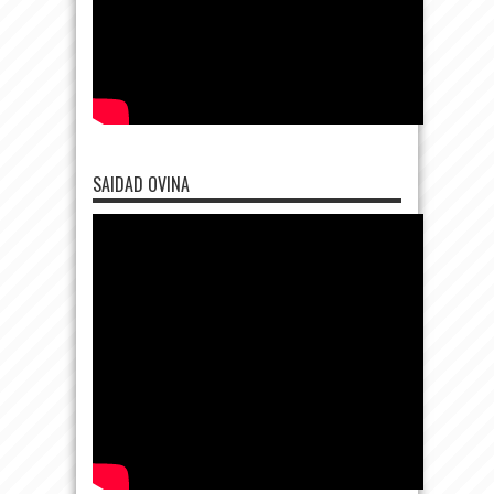
SAIDAD OVINA