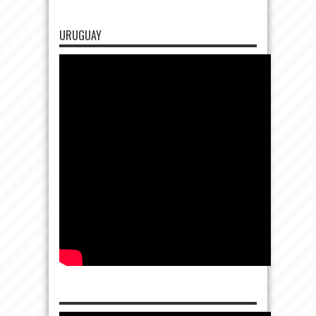
URUGUAY