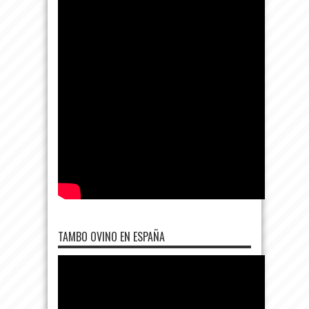
TAMBO OVINO EN ESPAÑA