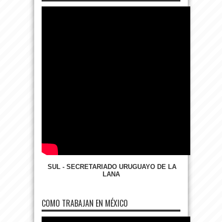
SUL - SECRETARIADO URUGUAYO DE LA
LANA
COMO TRABAJAN EN MÉXICO