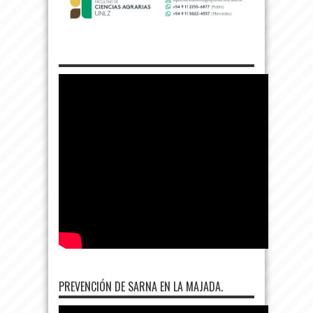
PREVENCIÓN DE SARNA EN LA MAJADA.