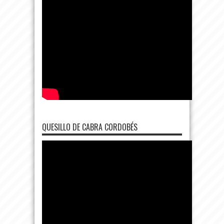
QUESILLO DE CABRA CORDOBÉS