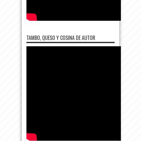
TAMBO, QUESO Y COSINA DE AUTOR