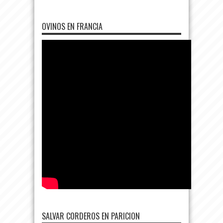
OVINOS EN FRANCIA
SALVAR CORDEROS EN PARICION