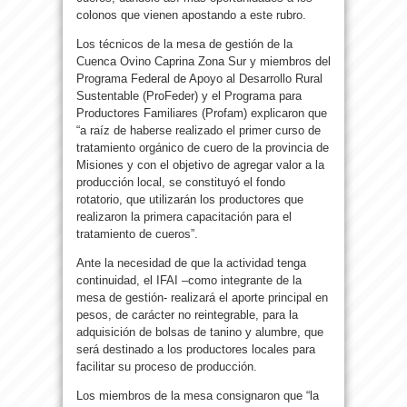
colonos que vienen apostando a este rubro.
Los técnicos de la mesa de gestión de la
Cuenca Ovino Caprina Zona Sur y miembros del
Programa Federal de Apoyo al Desarrollo Rural
Sustentable (ProFeder) y el Programa para
Productores Familiares (Profam) explicaron que
“a raíz de haberse realizado el primer curso de
tratamiento orgánico de cuero de la provincia de
Misiones y con el objetivo de agregar valor a la
producción local, se constituyó el fondo
rotatorio, que utilizarán los productores que
realizaron la primera capacitación para el
tratamiento de cueros”.
Ante la necesidad de que la actividad tenga
continuidad, el IFAI –como integrante de la
mesa de gestión- realizará el aporte principal en
pesos, de carácter no reintegrable, para la
adquisición de bolsas de tanino y alumbre, que
será destinado a los productores locales para
facilitar su proceso de producción.
Los miembros de la mesa consignaron que “la