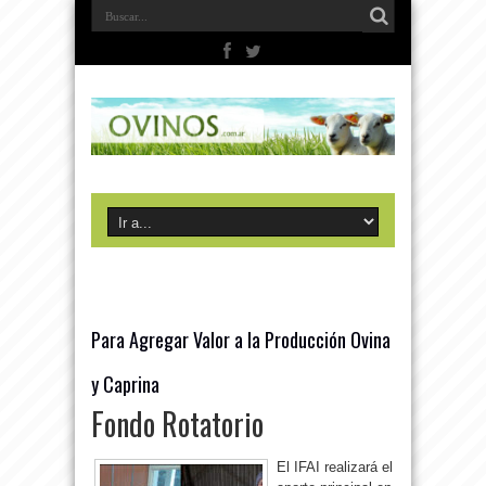
Para Agregar Valor a la Producción Ovina
y Caprina
Fondo Rotatorio
El IFAI realizará el