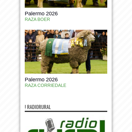
Palermo 2026
RAZA BOER
Palermo 2026
RAZA CORRIEDALE
! RADIORURAL