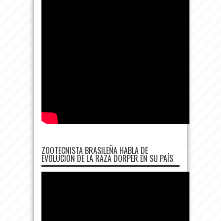
ZOOTECNISTA BRASILEÑA HABLA DE
EVOLUCIÓN DE LA RAZA DORPER EN SU PAÍS