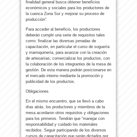
finalidad general busca obtener beneficios
económicos y sociales para los productores de
la cuenca Zona Sur y mejorar su proceso de
producción”.
Para acceder al beneficio, los productores
deberán cumplir una serie de requisitos tales
como: finalizar las diversas jornadas de
capacitación, en particular el curso de soguería
y marroquinería, para avanzar con la creación
de artesanías; comercializar los productos, con
la colaboración de los integrantes de la mesa de
gestión. De esta manera podrán posicionarse en
el mercado interno mediante la promoción y
publicidad de los productos.
Obligaciones
En el mismo encuentro, que se llevó a cabo
días atrás, los productores y miembros de la
mesa acordaron otros requisitos y obligaciones
para los primeros. Tendrán que “manejar con
responsabilidad y cuidado los materiales
recibidos. Seguir participando de los diversos
cursos de capacitación que serán dictados por