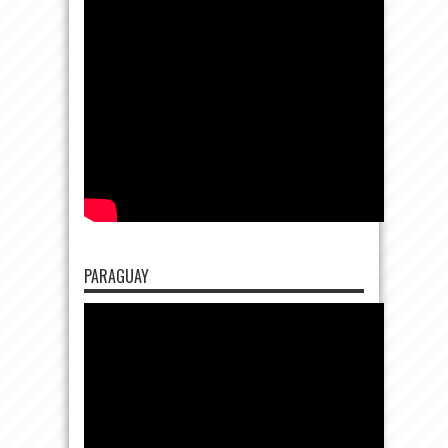
PARAGUAY