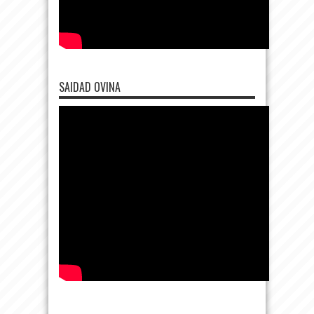
SAIDAD OVINA