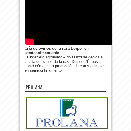
Cría de ovinos de la raza Dorper en
semiconfinamiento
El ingeniero agrónomo Aldo Liuzzi se dedica a
la cría de ovinos de la raza Dorper. ´´Él nos
contó cómo es la producción de estos animales
en semiconfinamiento
!PROLANA