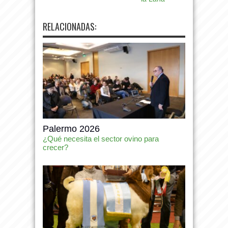
RELACIONADAS:
Palermo 2026
¿Qué necesita el sector ovino para
crecer?