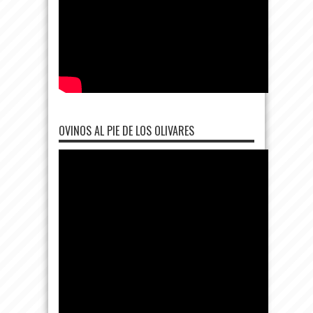
OVINOS AL PIE DE LOS OLIVARES