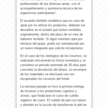
profesionales de las diversas áreas, con el
acompañamiento y asistencia técnica de los
organismos participantes”.
El acuerdo también establece que en caso de
optar por no utilizar los productos, deberán ser
devueltos en el estado que fueron recibidos
originalmente, dentro del plazo de un mes de
haberlos recibido. Si algún miembro opta por
retirarse del grupo, podrá ser reemplazado por
un nuevo integrante que solicite incorporarse.
En el caso de los reintegros de los insumos, se
realizarán únicamente en forma monetaria y se
considera un período estimado de 30 días para
concretar la devolución del dinero. La recompra
de los materiales se efectuará una vez
recuperados los recursos del fondo.
La semana pasada se hizo la primera entrega
de insumos a los productores caprinos y
ovinos, que finalizaron el curso de curtido
orgánico de cuero. El curtido de piel con tanino
y alumbre es la acción de transformar la piel en