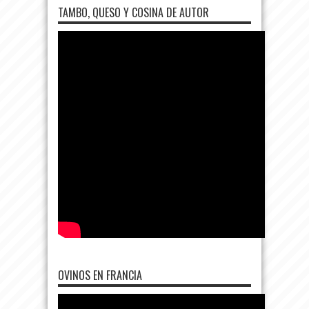
TAMBO, QUESO Y COSINA DE AUTOR
OVINOS EN FRANCIA