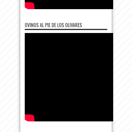
OVINOS AL PIE DE LOS OLIVARES