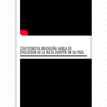
ZOOTECNISTA BRASILEÑA HABLA DE
EVOLUCIÓN DE LA RAZA DORPER EN SU PAÍS