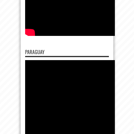
PARAGUAY