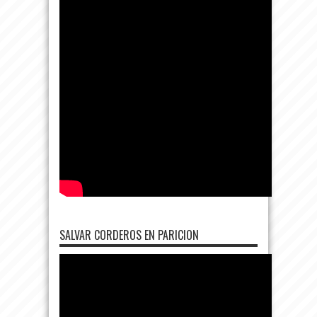
SALVAR CORDEROS EN PARICION