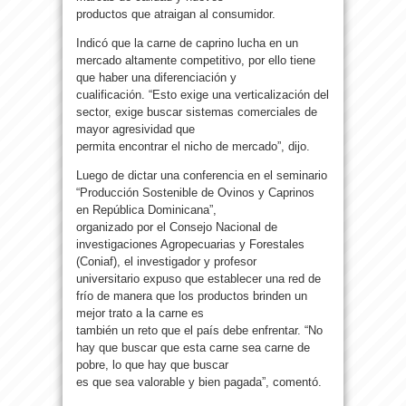
productos que atraigan al consumidor.
Indicó que la carne de caprino lucha en un
mercado altamente competitivo, por ello tiene
que haber una diferenciación y
cualificación. “Esto exige una verticalización del
sector, exige buscar sistemas comerciales de
mayor agresividad que
permita encontrar el nicho de mercado”, dijo.
Luego de dictar una conferencia en el seminario
“Producción Sostenible de Ovinos y Caprinos
en República Dominicana”,
organizado por el Consejo Nacional de
investigaciones Agropecuarias y Forestales
(Coniaf), el investigador y profesor
universitario expuso que establecer una red de
frío de manera que los productos brinden un
mejor trato a la carne es
también un reto que el país debe enfrentar. “No
hay que buscar que esta carne sea carne de
pobre, lo que hay que buscar
es que sea valorable y bien pagada”, comentó.