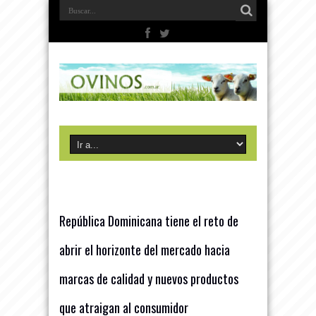
República Dominicana tiene el reto de
abrir el horizonte del mercado hacia
marcas de calidad y nuevos productos
que atraigan al consumidor