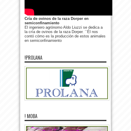
Cría de ovinos de la raza Dorper en
semiconfinamiento
El ingeniero agrónomo Aldo Liuzzi se dedica a
la cría de ovinos de la raza Dorper. ´´Él nos
contó cómo es la producción de estos animales
en semiconfinamiento
!PROLANA
! MOBA