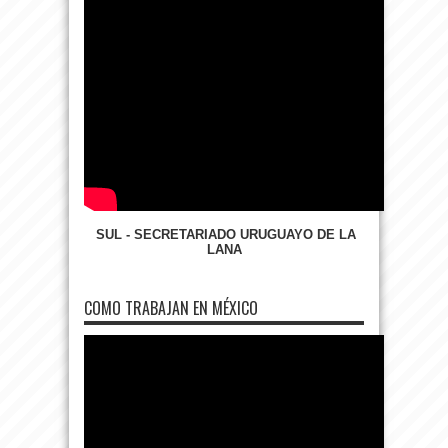
SUL - SECRETARIADO URUGUAYO DE LA
LANA
COMO TRABAJAN EN MÉXICO