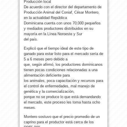
Producción local
De acuerdo con el director del departamento de
Producción Animal del Coniaf, César Montero,
en la actualidad República
Dominicana cuenta con unos 70,000 pequeños
y mediados productores distribuidos en su
mayoría en la Línea Noroeste y Sur
del país.
Explicó que el tiempo ideal de este tipo de
ganado para estar listo para el mercado sería de
5 a 6 meses pero debido a
que, según afirmó, los productores dominicanos
tienen pocas condiciones relacionadas a una
alimentación deficiente para
los animales, poca capacitación y recursos para
el control de enfermedades, mal manejo de
genética y la comercialización,
porque no se produce lo que está demandando
el mercado, este proceso les toma hasta ocho
meses.
Montero sostuvo que el precio promedio de un
caprino para el productor está cerca de los