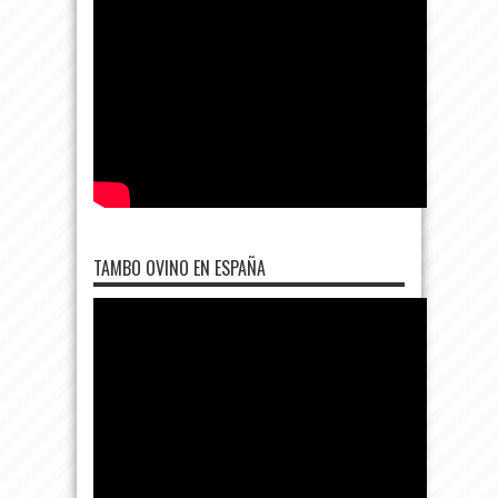
TAMBO OVINO EN ESPAÑA