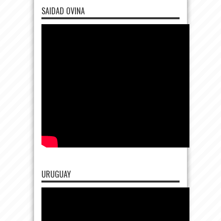
SAIDAD OVINA
URUGUAY