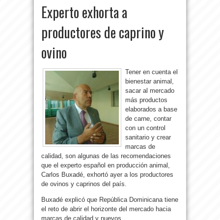
Experto exhorta a
productores de caprino y
ovino
Tener en cuenta el
bienestar animal,
sacar al mercado
más productos
elaborados a base
de carne, contar
con un control
sanitario y crear
marcas de
calidad, son algunas de las recomendaciones
que el experto español en producción animal,
Carlos Buxadé, exhortó ayer a los productores
de ovinos y caprinos del país.
Buxadé explicó que República Dominicana tiene
el reto de abrir el horizonte del mercado hacia
marcas de calidad y nuevos