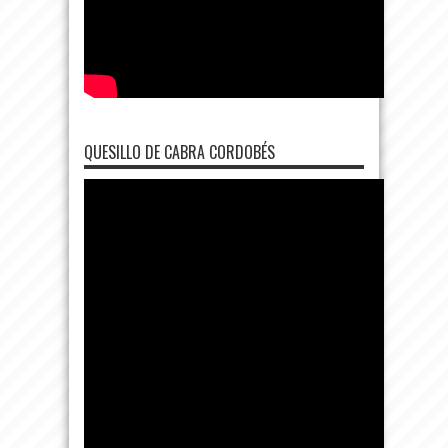
QUESILLO DE CABRA CORDOBÉS