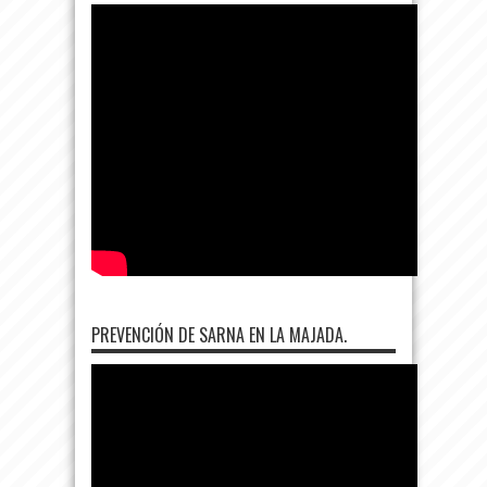
PREVENCIÓN DE SARNA EN LA MAJADA.