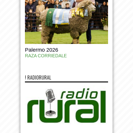
Palermo 2026
RAZA CORRIEDALE
! RADIORURAL