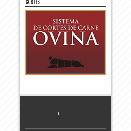
!CORTES