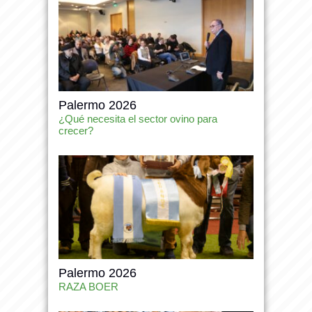
Palermo 2026
¿Qué necesita el sector ovino para
crecer?
Palermo 2026
RAZA BOER