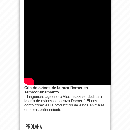
Cría de ovinos de la raza Dorper en
semiconfinamiento
El ingeniero agrónomo Aldo Liuzzi se dedica a
la cría de ovinos de la raza Dorper. ´´Él nos
contó cómo es la producción de estos animales
en semiconfinamiento
!PROLANA