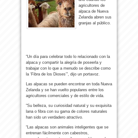
agricultores de
alpaca de Nueva
Zelanda abren sus
granjas al público.
“Un día para celebrar todo lo relacionado con la
alpaca y compartir la alegría de poseerla y
trabajar con lo que a menudo se describe como
la ‘Fibra de los Dioses’”, dijo un portavoz.
Las alpacas se pueden encontrar en toda Nueva
Zelanda y se han vuelto populares entre los
agricultores comerciales y de estilo de vida.
“Su belleza, su curiosidad natural y su exquisita
lana o fibra con su gama de colores naturales
han sido un verdadero atractivo.
“Las alpacas son animales inteligentes que se
entrenan fácilmente con cabestros,