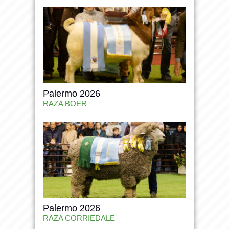
Palermo 2026
RAZA BOER
Palermo 2026
RAZA CORRIEDALE