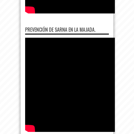
PREVENCIÓN DE SARNA EN LA MAJADA.