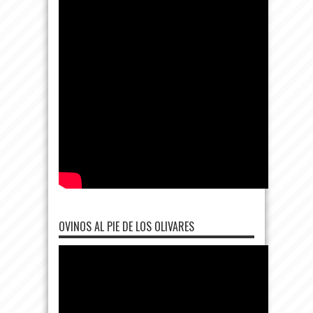
OVINOS AL PIE DE LOS OLIVARES