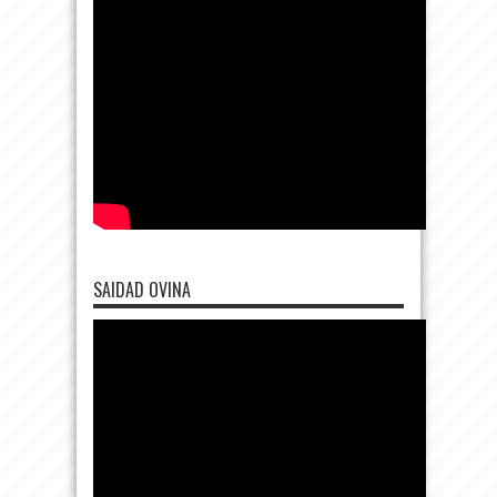
SAIDAD OVINA