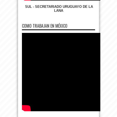
SUL - SECRETARIADO URUGUAYO DE LA
LANA
COMO TRABAJAN EN MÉXICO