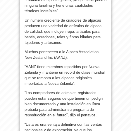
ninguna lanolina y tiene unas cualidades
térmicas increíbles”.
Un número creciente de criadores de alpacas
producen una variedad de artículos de alpaca
de calidad, que incluyen ropa, artículos para
bebés, edredones, telas y fibras hiladas para
tejedores y artesanos.
Muchos pertenecen a la Alpaca Association
New Zealand Inc (AANZ).
“AANZ tiene miembros repartidos por Nueva
Zelanda y mantiene un récord de clase mundial
que se remonta a las alpacas originales
importadas a Nueva Zelanda”.
“Los compradores de animales registrados
pueden estar seguros de que tienen un pedigrí
bien documentado y una instalación en línea
probada para administrar su programa de
reproducción en el futuro”, dijo el portavoz.
“Esta es una ventaja definitiva con las ventas
nacionales y de exportación, ya que los