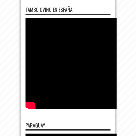
TAMBO OVINO EN ESPAÑA
PARAGUAY