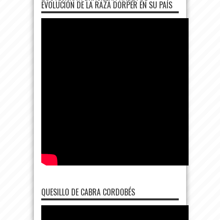
EVOLUCIÓN DE LA RAZA DORPER EN SU PAÍS
QUESILLO DE CABRA CORDOBÉS