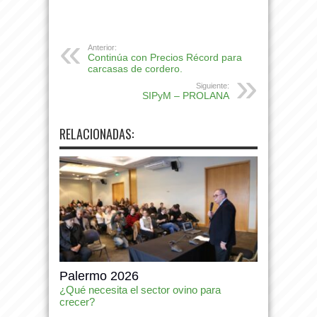
Anterior:
Continúa con Precios Récord para
carcasas de cordero.
Siguiente:
SIPyM – PROLANA
RELACIONADAS:
Palermo 2026
¿Qué necesita el sector ovino para
crecer?