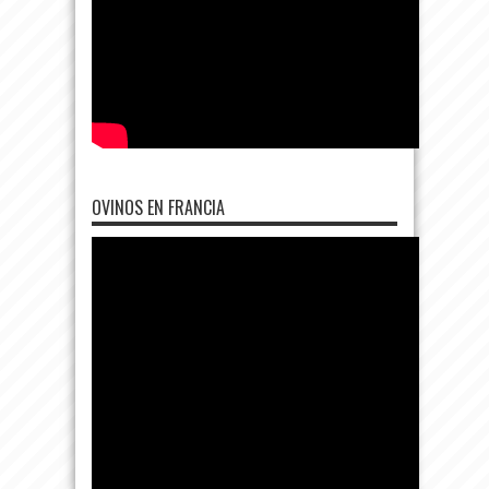
OVINOS EN FRANCIA