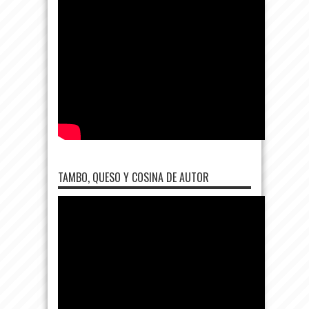
TAMBO, QUESO Y COSINA DE AUTOR