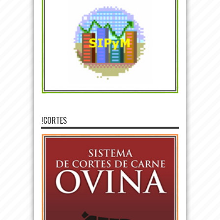
!CORTES