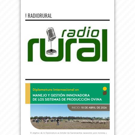
! RADIORURAL