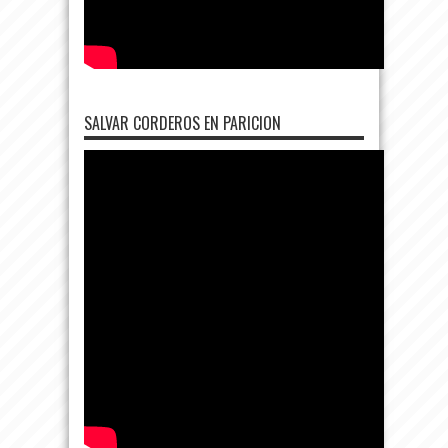
SALVAR CORDEROS EN PARICION