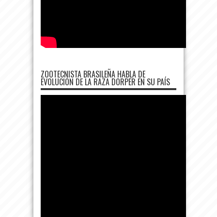
ZOOTECNISTA BRASILEÑA HABLA DE
EVOLUCIÓN DE LA RAZA DORPER EN SU PAÍS