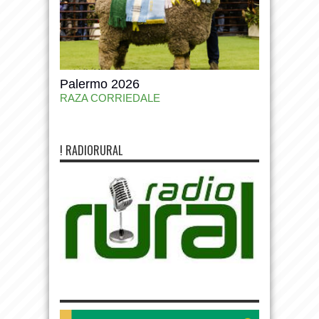
Palermo 2026
RAZA CORRIEDALE
! RADIORURAL