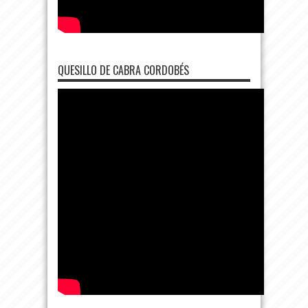
QUESILLO DE CABRA CORDOBÉS