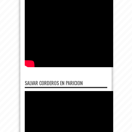
SALVAR CORDEROS EN PARICION