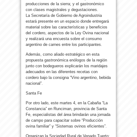
producciones de la sierra; y el gastronómico
con clases magistrales y degustaciones.
La Secretaría de Gobierno de Agroindustria
estará presente en un espacio donde entregará
material sobre las características y beneficios
del cordero, aspectos de la Ley Ovina nacional
y realizará una encuesta sobre el consumo
argentino de carnes entre los participantes.
Además, como aliado estratégico en esta
propuesta gastronómica enólogos de la región
junto con bodegueros explicarán los maridajes
adecuados en las diferentes recetas con
cordero bajo la consigna “Vino argentino, bebida
nacional”.
Santa Fe
Por otro lado, este martes 4, en la Cabaña “La
Constancia” en Runciman, provincia de Santa
Fe, especialistas del área brindarán una jornada
de campo para capacitar sobre “Producción
ovina familiar” y “Sistemas ovinos eficientes”.
Organizan la Sociedad Rural de Venado Tuerto;