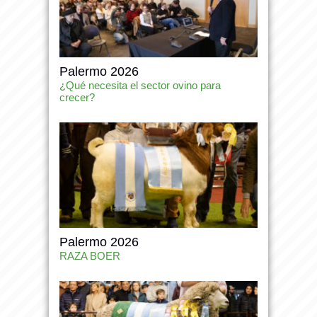
Palermo 2026
¿Qué necesita el sector ovino para
crecer?
Palermo 2026
RAZA BOER