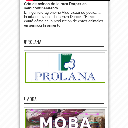
Cría de ovinos de la raza Dorper en
semiconfinamiento
El ingeniero agrónomo Aldo Liuzzi se dedica a
la cría de ovinos de la raza Dorper. ´´Él nos
contó cómo es la producción de estos animales
en semiconfinamiento
!PROLANA
! MOBA