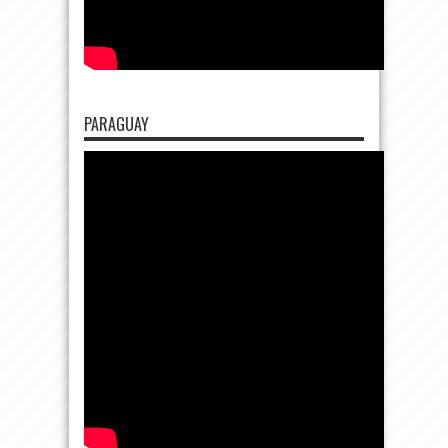
PARAGUAY