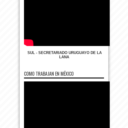
SUL - SECRETARIADO URUGUAYO DE LA
LANA
COMO TRABAJAN EN MÉXICO