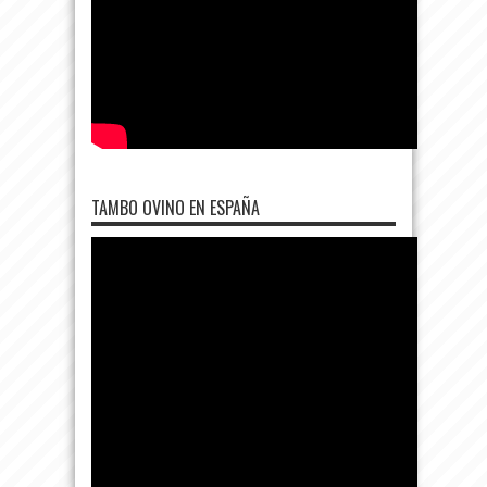
TAMBO OVINO EN ESPAÑA