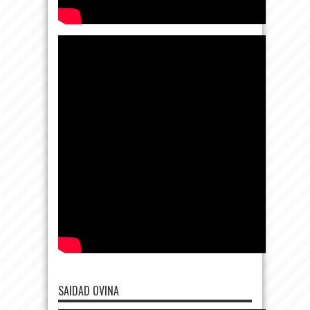
SAIDAD OVINA