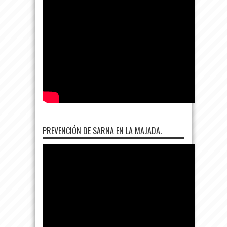
PREVENCIÓN DE SARNA EN LA MAJADA.