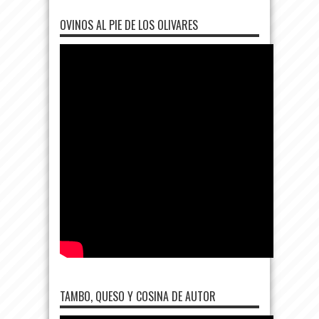
OVINOS AL PIE DE LOS OLIVARES
TAMBO, QUESO Y COSINA DE AUTOR