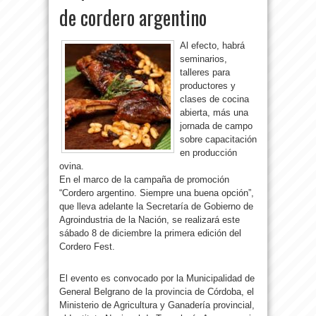
de cordero argentino
Al efecto, habrá
seminarios,
talleres para
productores y
clases de cocina
abierta, más una
jornada de campo
sobre capacitación
en producción
ovina.
En el marco de la campaña de promoción
“Cordero argentino. Siempre una buena opción”,
que lleva adelante la Secretaría de Gobierno de
Agroindustria de la Nación, se realizará este
sábado 8 de diciembre la primera edición del
Cordero Fest.
El evento es convocado por la Municipalidad de
General Belgrano de la provincia de Córdoba, el
Ministerio de Agricultura y Ganadería provincial,