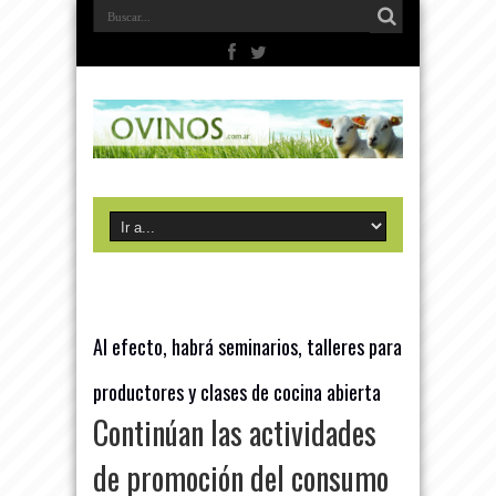
Al efecto, habrá seminarios, talleres para
productores y clases de cocina abierta
Continúan las actividades
de promoción del consumo