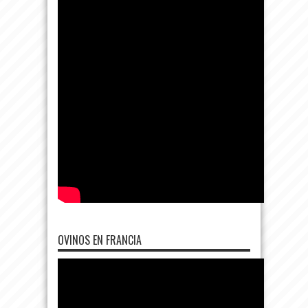
OVINOS EN FRANCIA