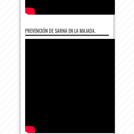
PREVENCIÓN DE SARNA EN LA MAJADA.