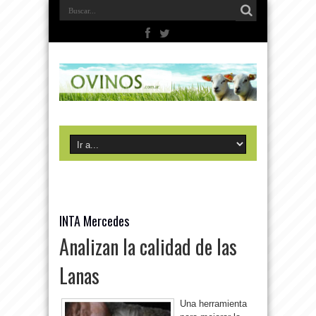
INTA Mercedes
Analizan la calidad de las
Lanas
Una herramienta