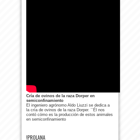
Cría de ovinos de la raza Dorper en
semiconfinamiento
El ingeniero agrónomo Aldo Liuzzi se dedica a
la cría de ovinos de la raza Dorper. ´´Él nos
contó cómo es la producción de estos animales
en semiconfinamiento
!PROLANA