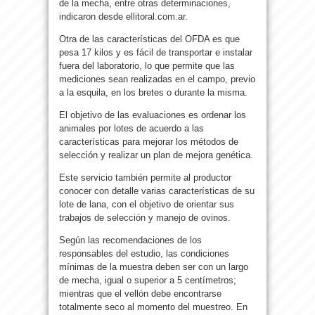
de la mecha, entre otras determinaciones,
indicaron desde ellitoral.com.ar.
Otra de las características del OFDA es que
pesa 17 kilos y es fácil de transportar e instalar
fuera del laboratorio, lo que permite que las
mediciones sean realizadas en el campo, previo
a la esquila, en los bretes o durante la misma.
El objetivo de las evaluaciones es ordenar los
animales por lotes de acuerdo a las
características para mejorar los métodos de
selección y realizar un plan de mejora genética.
Este servicio también permite al productor
conocer con detalle varias características de su
lote de lana, con el objetivo de orientar sus
trabajos de selección y manejo de ovinos.
Según las recomendaciones de los
responsables del estudio, las condiciones
mínimas de la muestra deben ser con un largo
de mecha, igual o superior a 5 centímetros;
mientras que el vellón debe encontrarse
totalmente seco al momento del muestreo. En