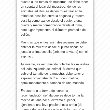
cuanto a las tomas de muestras, se debe tener
en cuenta el lugar del muestreo, donde los
animales adultos se deben muestrear en la
mitad del costillar, entre la segunda y tercera
costilla comenzando desde el vacío, a una
cuarta y media comenzando desde el lomo,
este lugar representa el diámetro promedio del
vellón.
Mientras que en los animales jóvenes se debe
obtener la muestra desde el punto donde se
junta la última costilla (próxima al vacío) con el
espinazo.
Asimismo, se recomienda colectar las muestras
del lado izquierdo del animal. Mientras que
sobre el tamaño de la muestra, debe tener un
espesor o diámetro de 2 a 3 centímetros,
aproximadamente el tamaño de una moneda.
En cuanto a la forma del corte, la
recomendación señala que se debe tomar la
mecha de lana por el extremo superior,
ejerciendo una leve presión hacia arriba (de
manera de facilitar el cortado de la misma) y