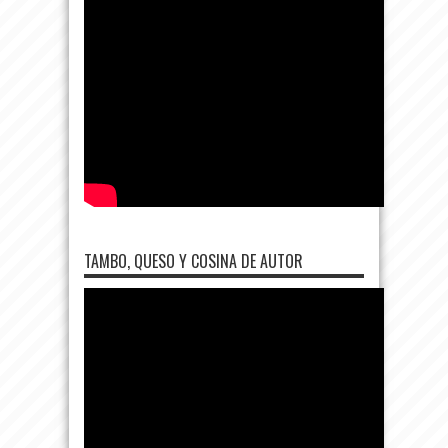
TAMBO, QUESO Y COSINA DE AUTOR