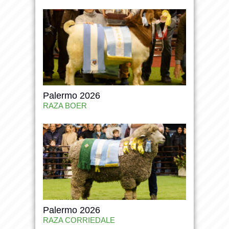
Palermo 2026
RAZA BOER
Palermo 2026
RAZA CORRIEDALE