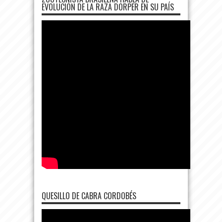
EVOLUCIÓN DE LA RAZA DORPER EN SU PAÍS
QUESILLO DE CABRA CORDOBÉS