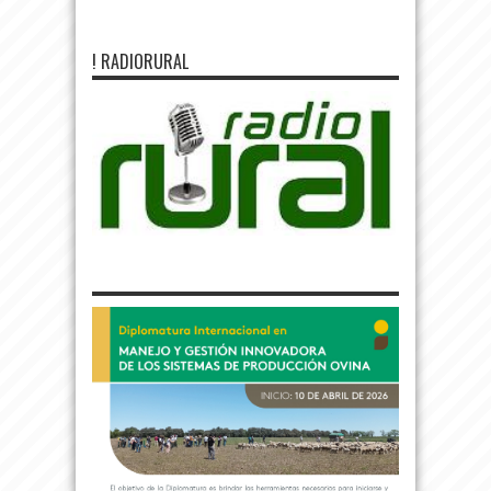
! RADIORURAL