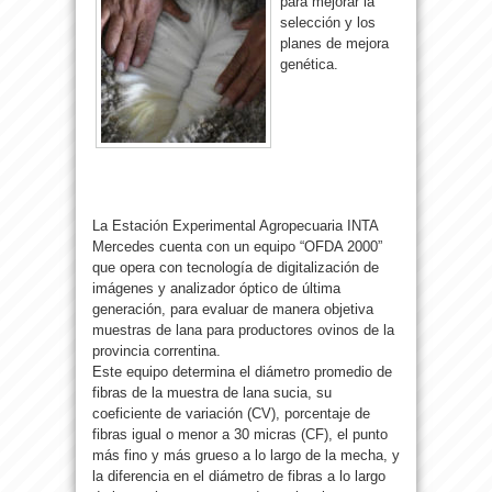
para mejorar la
selección y los
planes de mejora
genética.
La Estación Experimental Agropecuaria INTA
Mercedes cuenta con un equipo “OFDA 2000”
que opera con tecnología de digitalización de
imágenes y analizador óptico de última
generación, para evaluar de manera objetiva
muestras de lana para productores ovinos de la
provincia correntina.
Este equipo determina el diámetro promedio de
fibras de la muestra de lana sucia, su
coeficiente de variación (CV), porcentaje de
fibras igual o menor a 30 micras (CF), el punto
más fino y más grueso a lo largo de la mecha, y
la diferencia en el diámetro de fibras a lo largo