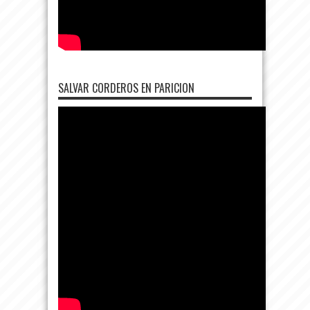
SALVAR CORDEROS EN PARICION