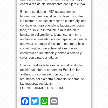
cortar a ras de piel idealmente con tijera curva.
En este sentido, el INTA cuenta con un
laboratorio para la evaluación de estos cortes.
No obstante, se deben tener en cuenta algunas
condiciones para el envío al laboratorio: por un
lado, se solicita introducir la muestra en la
bolsita de polipropileno; identificar la misma
anotando en una etiqueta de papel el número de
caravana, o tatuaje del animal; apretar la bolsita
con el propósito de extraer el aire que se
encuentra en su interior; y cerrar la bolsita y
sellar con cinta o anudarla.
Una vez realizada la evaluación, el productor
recibirá un informe en formato Excel de los
análisis vía correo electrónico, con los
resultados del diámetro promedio de fibras de
las muestras recibidas.
FUENTE DIARIO DE MISIONES
Facebook
Twitter
WhatsApp
Print