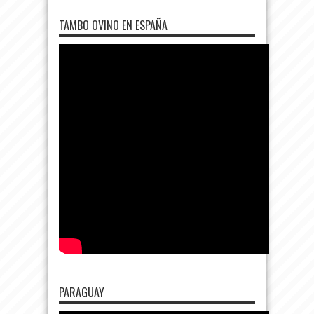
TAMBO OVINO EN ESPAÑA
PARAGUAY