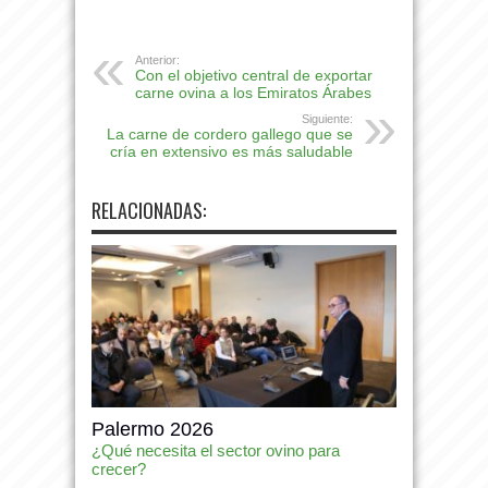
Anterior:
Con el objetivo central de exportar
carne ovina a los Emiratos Árabes
Siguiente:
La carne de cordero gallego que se
cría en extensivo es más saludable
RELACIONADAS:
Palermo 2026
¿Qué necesita el sector ovino para
crecer?