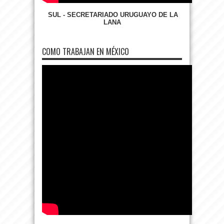
SUL - SECRETARIADO URUGUAYO DE LA
LANA
COMO TRABAJAN EN MÉXICO