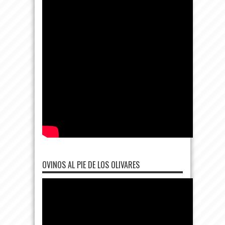
OVINOS AL PIE DE LOS OLIVARES