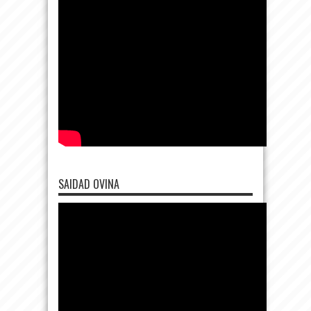
SAIDAD OVINA