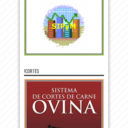
!CORTES