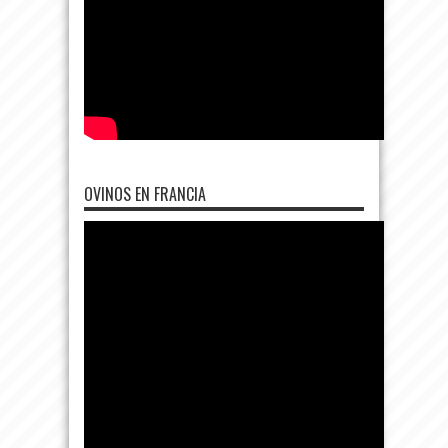
OVINOS EN FRANCIA